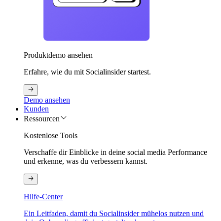
Produktdemo ansehen
Erfahre, wie du mit Socialinsider startest.
Demo ansehen
Kunden
Ressourcen
Kostenlose Tools
Verschaffe dir Einblicke in deine social media Performance
und erkenne, was du verbessern kannst.
Hilfe-Center
Ein Leitfaden, damit du Socialinsider mühelos nutzen und