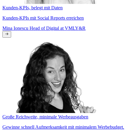
Kunden-KPIs, belegt mit Daten
Kunden-KPIs mit Social Reports erreichen
Mina Ionescu
Head of Digital at VMLY&R
Große Reichweite, minimale Werbeausgaben
Gewinne schnell Aufmerksamkeit mit minimalem Werbebudget.