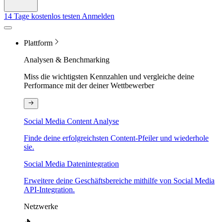
14 Tage kostenlos testen
Anmelden
Plattform
Analysen & Benchmarking
Miss die wichtigsten Kennzahlen und vergleiche deine
Performance mit der deiner Wettbewerber
Social Media Content Analyse
Finde deine erfolgreichsten Content-Pfeiler und wiederhole
sie.
Social Media Datenintegration
Erweitere deine Geschäftsbereiche mithilfe von Social Media
API-Integration.
Netzwerke