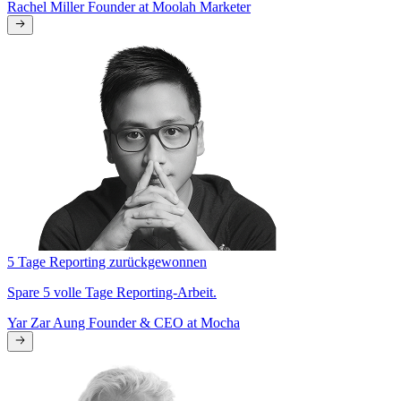
Rachel Miller
Founder at Moolah Marketer
5 Tage Reporting zurückgewonnen
Spare 5 volle Tage Reporting-Arbeit.
Yar Zar Aung
Founder & CEO at Mocha