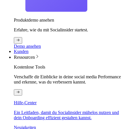
Produktdemo ansehen
Erfahre, wie du mit Socialinsider startest.
Demo ansehen
Kunden
Ressourcen
Kostenlose Tools
Verschaffe dir Einblicke in deine social media Performance
und erkenne, was du verbessern kannst.
Hilfe-Center
Ein Leitfaden, damit du Socialinsider mühelos nutzen und
dein Onboarding effizient gestalten kannst.
Neuigkeiten