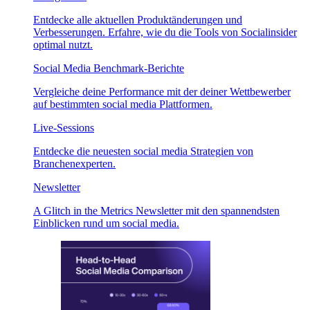
Entdecke alle aktuellen Produktänderungen und
Verbesserungen. Erfahre, wie du die Tools von Socialinsider
optimal nutzt.
Social Media Benchmark-Berichte
Vergleiche deine Performance mit der deiner Wettbewerber
auf bestimmten social media Plattformen.
Live-Sessions
Entdecke die neuesten social media Strategien von
Branchenexperten.
Newsletter
A Glitch in the Metrics Newsletter mit den spannendsten
Einblicken rund um social media.