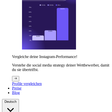
Vergleiche deine Instagram-Performance!
Verstehe die social media strategy deiner Wettbewerber, damit
du sie übertriffst.
Profile vergleichen
Preise
Blog
Deutsch