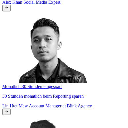
Alex Khan
Social Media Expert
Monatlich 30 Stunden eingespart
30 Stunden monatlich beim Reporting sparen
Lin Htet Maw
Account Manager at Blink Agency