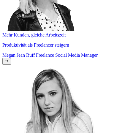
Mehr Kunden, gleiche Arbeitszeit
Produktivität als Freelancer steigern
Megan Jean Ruff
Freelance Social Media Manager