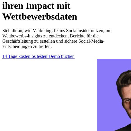
ihren Impact mit
Wettbewerbsdaten
Sieh dir an, wie Marketing-Teams Socialinsider nutzen, um
Wettbewerbs-Insights zu entdecken, Berichte für die
Geschäftsleitung zu erstellen und sichere Social-Media-
Entscheidungen zu treffen.
14 Tage kostenlos testen
Demo buchen