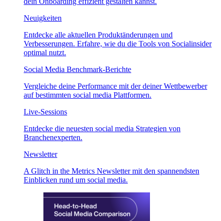
dein Onboarding effizient gestalten kannst.
Neuigkeiten
Entdecke alle aktuellen Produktänderungen und
Verbesserungen. Erfahre, wie du die Tools von Socialinsider
optimal nutzt.
Social Media Benchmark-Berichte
Vergleiche deine Performance mit der deiner Wettbewerber
auf bestimmten social media Plattformen.
Live-Sessions
Entdecke die neuesten social media Strategien von
Branchenexperten.
Newsletter
A Glitch in the Metrics Newsletter mit den spannendsten
Einblicken rund um social media.