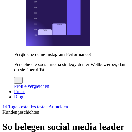
Vergleiche deine Instagram-Performance!
Verstehe die social media strategy deiner Wettbewerber, damit
du sie übertriffst.
Profile vergleichen
Preise
Blog
14 Tage kostenlos testen
Anmelden
Kundengeschichten
So belegen social media leader