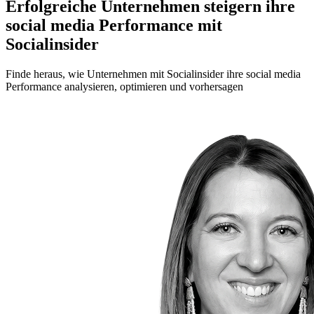
Erfolgreiche Unternehmen steigern ihre
social media Performance mit
Socialinsider
Finde heraus, wie Unternehmen mit Socialinsider ihre social media
Performance analysieren, optimieren und vorhersagen