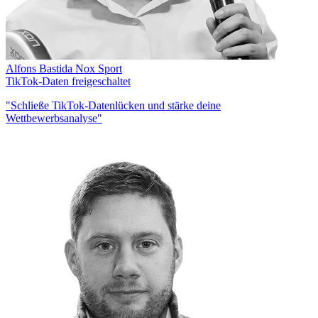
Alfons Bastida
Nox Sport
TikTok-Daten freigeschaltet
"Schließe TikTok-Datenlücken und stärke deine
Wettbewerbsanalyse"