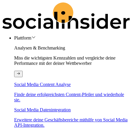
Plattform
Analysen & Benchmarking
Miss die wichtigsten Kennzahlen und vergleiche deine
Performance mit der deiner Wettbewerber
Social Media Content Analyse
Finde deine erfolgreichsten Content-Pfeiler und wiederhole
sie.
Social Media Datenintegration
Erweitere deine Geschäftsbereiche mithilfe von Social Media
API-Integration.