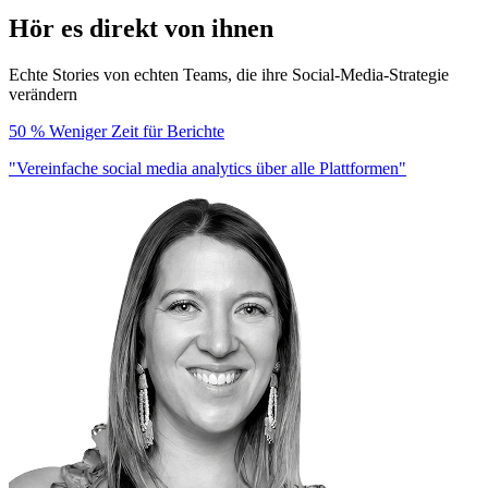
Hör es direkt von ihnen
Echte Stories von echten Teams, die ihre Social-Media-Strategie
verändern
50 % Weniger Zeit für Berichte
"Vereinfache social media analytics über alle Plattformen"