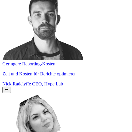
Geringere Reporting-Kosten
Zeit und Kosten für Berichte optimieren
Nick Radclyffe
CEO, Hype Lab