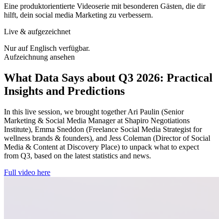
Eine produktorientierte Videoserie mit besonderen Gästen, die dir
hilft, dein social media Marketing zu verbessern.
Live & aufgezeichnet
Nur auf Englisch verfügbar.
Aufzeichnung ansehen
What Data Says about Q3 2026: Practical
Insights and Predictions
In this live session, we brought together Ari Paulin (Senior
Marketing & Social Media Manager at Shapiro Negotiations
Institute), Emma Sneddon (Freelance Social Media Strategist for
wellness brands & founders), and Jess Coleman (Director of Social
Media & Content at Discovery Place) to unpack what to expect
from Q3, based on the latest statistics and news.
Full video here