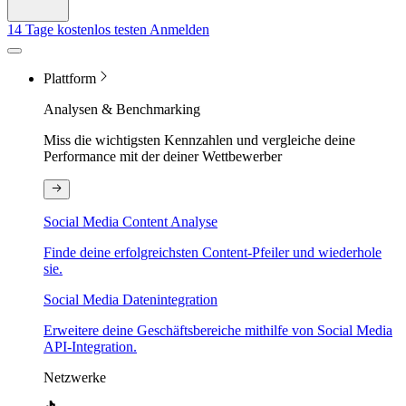
14 Tage kostenlos testen
Anmelden
Plattform
Analysen & Benchmarking
Miss die wichtigsten Kennzahlen und vergleiche deine
Performance mit der deiner Wettbewerber
Social Media Content Analyse
Finde deine erfolgreichsten Content-Pfeiler und wiederhole
sie.
Social Media Datenintegration
Erweitere deine Geschäftsbereiche mithilfe von Social Media
API-Integration.
Netzwerke