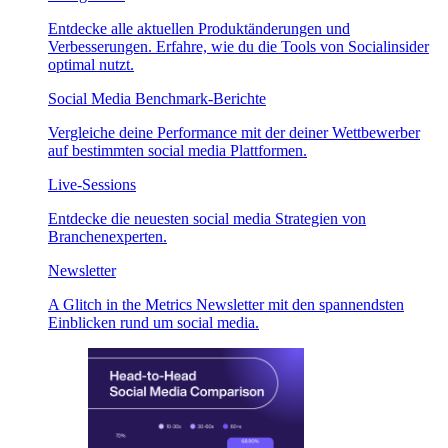
Entdecke alle aktuellen Produktänderungen und
Verbesserungen. Erfahre, wie du die Tools von Socialinsider
optimal nutzt.
Social Media Benchmark-Berichte
Vergleiche deine Performance mit der deiner Wettbewerber
auf bestimmten social media Plattformen.
Live-Sessions
Entdecke die neuesten social media Strategien von
Branchenexperten.
Newsletter
A Glitch in the Metrics Newsletter mit den spannendsten
Einblicken rund um social media.