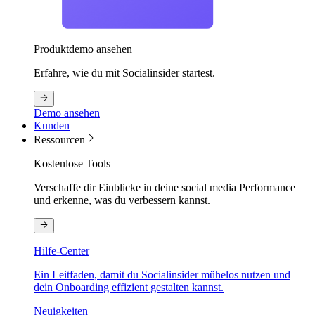
Produktdemo ansehen
Erfahre, wie du mit Socialinsider startest.
Demo ansehen
Kunden
Ressourcen
Kostenlose Tools
Verschaffe dir Einblicke in deine social media Performance
und erkenne, was du verbessern kannst.
Hilfe-Center
Ein Leitfaden, damit du Socialinsider mühelos nutzen und
dein Onboarding effizient gestalten kannst.
Neuigkeiten