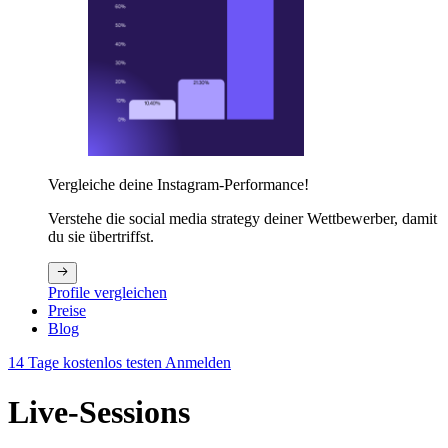
Vergleiche deine Instagram-Performance!
Verstehe die social media strategy deiner Wettbewerber, damit
du sie übertriffst.
Profile vergleichen
Preise
Blog
14 Tage kostenlos testen
Anmelden
Live-Sessions