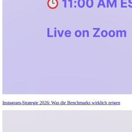
Instagram-Strategie 2026: Was die Benchmarks wirklich zeigen