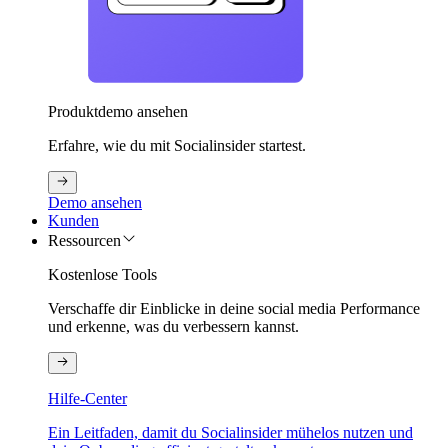
Produktdemo ansehen
Erfahre, wie du mit Socialinsider startest.
Demo ansehen
Kunden
Ressourcen
Kostenlose Tools
Verschaffe dir Einblicke in deine social media Performance
und erkenne, was du verbessern kannst.
Hilfe-Center
Ein Leitfaden, damit du Socialinsider mühelos nutzen und