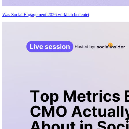
Was Social Engagement 2026 wirklich bedeutet