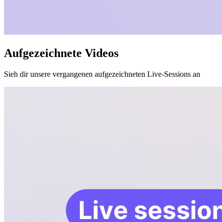
Aufgezeichnete Videos
Sieh dir unsere vergangenen aufgezeichneten Live-Sessions an