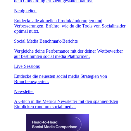
dein Onboarding effizient gestalten kannst.
Neuigkeiten
Entdecke alle aktuellen Produktänderungen und
Verbesserungen. Erfahre, wie du die Tools von Socialinsider
optimal nutzt.
Social Media Benchmark-Berichte
Vergleiche deine Performance mit der deiner Wettbewerber
auf bestimmten social media Plattformen.
Live-Sessions
Entdecke die neuesten social media Strategien von
Branchenexperten.
Newsletter
A Glitch in the Metrics Newsletter mit den spannendsten
Einblicken rund um social media.