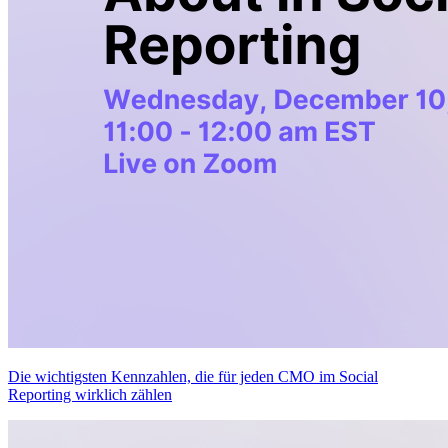
Die wichtigsten Kennzahlen, die für jeden CMO im Social
Reporting wirklich zählen