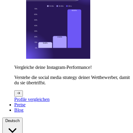
Vergleiche deine Instagram-Performance!
Verstehe die social media strategy deiner Wettbewerber, damit
du sie übertriffst.
Profile vergleichen
Preise
Blog
Deutsch