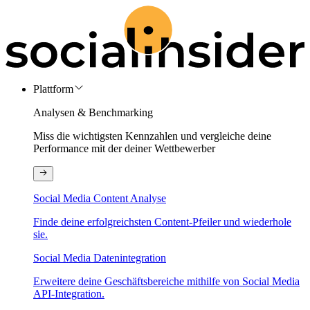
Plattform
Analysen & Benchmarking
Miss die wichtigsten Kennzahlen und vergleiche deine
Performance mit der deiner Wettbewerber
Social Media Content Analyse
Finde deine erfolgreichsten Content-Pfeiler und wiederhole
sie.
Social Media Datenintegration
Erweitere deine Geschäftsbereiche mithilfe von Social Media
API-Integration.