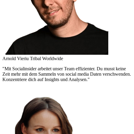
Arnold Vieriu
Tribal Worldwide
"Mit Socialinsider arbeitet unser Team effizienter. Du musst keine
Zeit mehr mit dem Sammeln von social media Daten verschwenden.
Konzentriere dich auf Insights und Analysen."