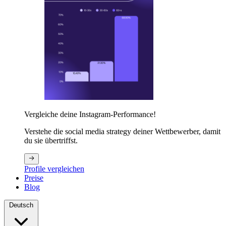
Vergleiche deine Instagram-Performance!
Verstehe die social media strategy deiner Wettbewerber, damit
du sie übertriffst.
Profile vergleichen
Preise
Blog
Deutsch