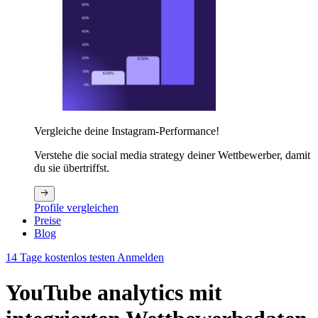
Vergleiche deine Instagram-Performance!
Verstehe die social media strategy deiner Wettbewerber, damit
du sie übertriffst.
Profile vergleichen
Preise
Blog
14 Tage kostenlos testen
Anmelden
YouTube analytics mit