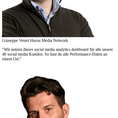
Giuseppe Veturi
Havas Media Network
"Wir nutzen dieses social media analytics dashboard für alle unsere
40 social media Kunden. So hast du alle Performance-Daten an
einem Ort."