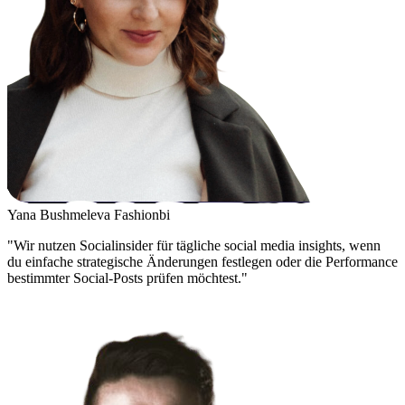
Yana Bushmeleva
Fashionbi
"Wir nutzen Socialinsider für tägliche social media insights, wenn
du einfache strategische Änderungen festlegen oder die Performance
bestimmter Social-Posts prüfen möchtest."