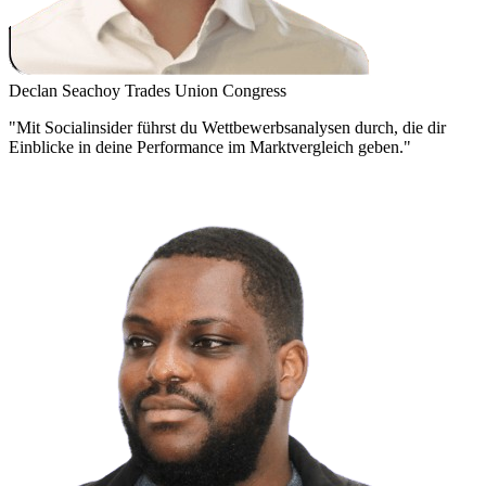
Declan Seachoy
Trades Union Congress
"Mit Socialinsider führst du Wettbewerbsanalysen durch, die dir
Einblicke in deine Performance im Marktvergleich geben."