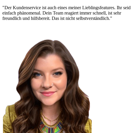
"Der Kundenservice ist auch eines meiner Lieblingsfeatures. Ihr seid
einfach phänomenal. Dein Team reagiert immer schnell, ist sehr
freundlich und hilfsbereit. Das ist nicht selbstverständlich."