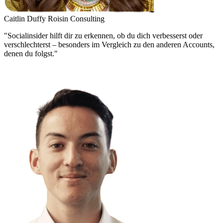
Caitlin Duffy
Roisin Consulting
"Socialinsider hilft dir zu erkennen, ob du dich verbesserst oder
verschlechterst – besonders im Vergleich zu den anderen Accounts,
denen du folgst."