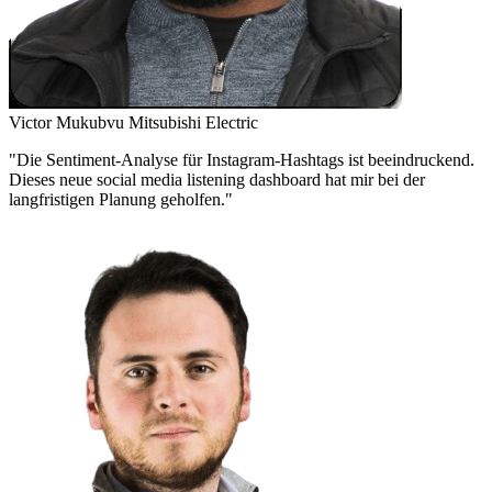
Victor Mukubvu
Mitsubishi Electric
"Die Sentiment-Analyse für Instagram-Hashtags ist beeindruckend.
Dieses neue social media listening dashboard hat mir bei der
langfristigen Planung geholfen."