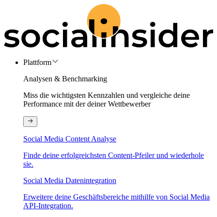
Plattform
Analysen & Benchmarking
Miss die wichtigsten Kennzahlen und vergleiche deine
Performance mit der deiner Wettbewerber
Social Media Content Analyse
Finde deine erfolgreichsten Content-Pfeiler und wiederhole
sie.
Social Media Datenintegration
Erweitere deine Geschäftsbereiche mithilfe von Social Media
API-Integration.