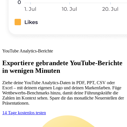
YouTube Analytics-Berichte
Exportiere gebrandete YouTube-Berichte
in wenigen Minuten
Ziehe deine YouTube Analytics-Daten in PDF, PPT, CSV oder
Excel – mit deinem eigenen Logo und deinen Markenfarben. Füge
Wettbewerbs-Benchmarks hinzu, damit deine Führungskräfte die
Zahlen im Kontext sehen. Spare dir das monatliche Neuerstellen der
Präsentationen.
14 Tage kostenlos testen