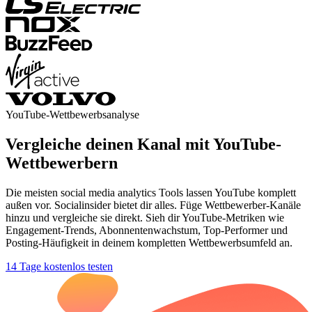
YouTube-Wettbewerbsanalyse
Vergleiche deinen Kanal mit YouTube-
Wettbewerbern
Die meisten social media analytics Tools lassen YouTube komplett
außen vor. Socialinsider bietet dir alles. Füge Wettbewerber-Kanäle
hinzu und vergleiche sie direkt. Sieh dir YouTube-Metriken wie
Engagement-Trends, Abonnentenwachstum, Top-Performer und
Posting-Häufigkeit in deinem kompletten Wettbewerbsumfeld an.
14 Tage kostenlos testen