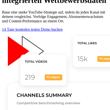
integrierten Wettbewerbsdaten
Baue eine starke YouTube-Strategie auf, indem du jeden Kanal mit
deinem vergleichst. Verfolge Engagement, Abonnentenwachstum
und Content-Performance an einem Ort.
14 Tage kostenlos testen
Demo buchen