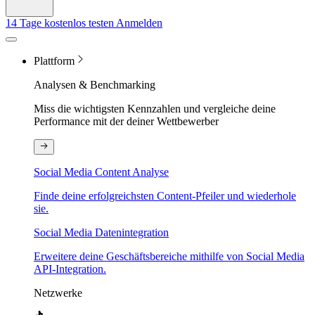
14 Tage kostenlos testen
Anmelden
Plattform
Analysen & Benchmarking
Miss die wichtigsten Kennzahlen und vergleiche deine
Performance mit der deiner Wettbewerber
Social Media Content Analyse
Finde deine erfolgreichsten Content-Pfeiler und wiederhole
sie.
Social Media Datenintegration
Erweitere deine Geschäftsbereiche mithilfe von Social Media
API-Integration.
Netzwerke