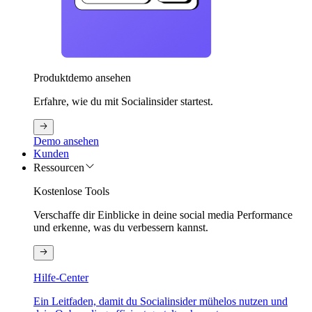
Produktdemo ansehen
Erfahre, wie du mit Socialinsider startest.
Demo ansehen
Kunden
Ressourcen
Kostenlose Tools
Verschaffe dir Einblicke in deine social media Performance
und erkenne, was du verbessern kannst.
Hilfe-Center
Ein Leitfaden, damit du Socialinsider mühelos nutzen und