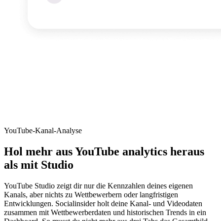
YouTube-Kanal-Analyse
Hol mehr aus YouTube analytics heraus
als mit Studio
YouTube Studio zeigt dir nur die Kennzahlen deines eigenen
Kanals, aber nichts zu Wettbewerbern oder langfristigen
Entwicklungen. Socialinsider holt deine Kanal- und Videodaten
zusammen mit Wettbewerberdaten und historischen Trends in ein