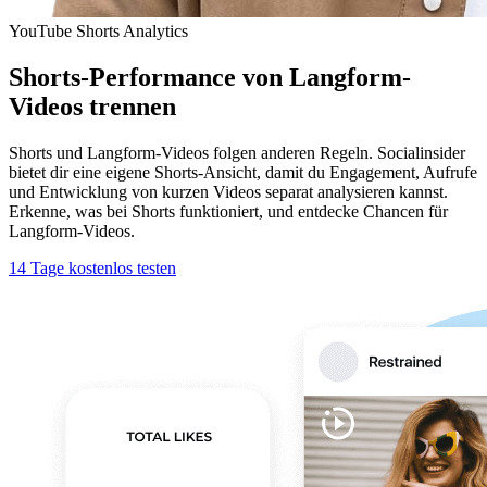
YouTube Shorts Analytics
Shorts-Performance von Langform-
Videos trennen
Shorts und Langform-Videos folgen anderen Regeln. Socialinsider
bietet dir eine eigene Shorts-Ansicht, damit du Engagement, Aufrufe
und Entwicklung von kurzen Videos separat analysieren kannst.
Erkenne, was bei Shorts funktioniert, und entdecke Chancen für
Langform-Videos.
14 Tage kostenlos testen