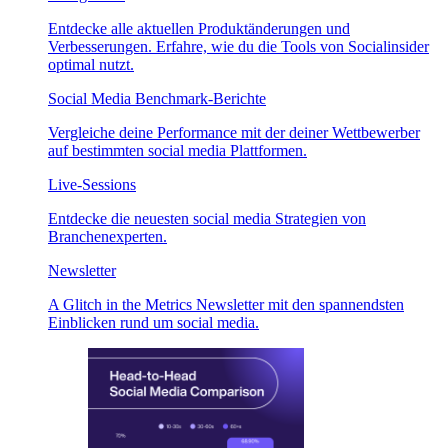
Entdecke alle aktuellen Produktänderungen und
Verbesserungen. Erfahre, wie du die Tools von Socialinsider
optimal nutzt.
Social Media Benchmark-Berichte
Vergleiche deine Performance mit der deiner Wettbewerber
auf bestimmten social media Plattformen.
Live-Sessions
Entdecke die neuesten social media Strategien von
Branchenexperten.
Newsletter
A Glitch in the Metrics Newsletter mit den spannendsten
Einblicken rund um social media.