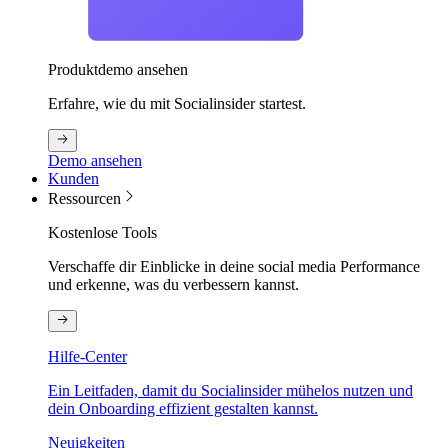
Produktdemo ansehen
Erfahre, wie du mit Socialinsider startest.
Demo ansehen
Kunden
Ressourcen
Kostenlose Tools
Verschaffe dir Einblicke in deine social media Performance
und erkenne, was du verbessern kannst.
Hilfe-Center
Ein Leitfaden, damit du Socialinsider mühelos nutzen und
dein Onboarding effizient gestalten kannst.
Neuigkeiten