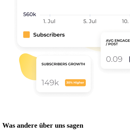
Was andere über uns sagen