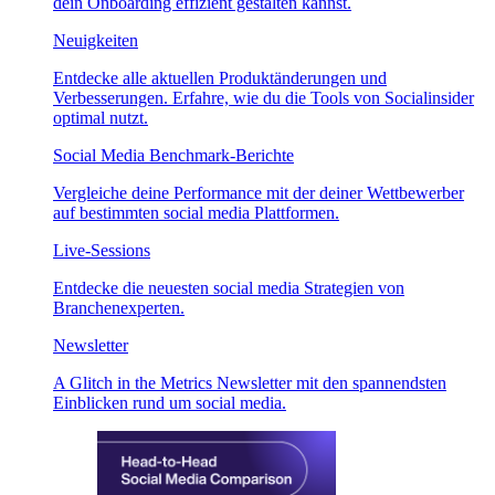
dein Onboarding effizient gestalten kannst.
Neuigkeiten
Entdecke alle aktuellen Produktänderungen und
Verbesserungen. Erfahre, wie du die Tools von Socialinsider
optimal nutzt.
Social Media Benchmark-Berichte
Vergleiche deine Performance mit der deiner Wettbewerber
auf bestimmten social media Plattformen.
Live-Sessions
Entdecke die neuesten social media Strategien von
Branchenexperten.
Newsletter
A Glitch in the Metrics Newsletter mit den spannendsten
Einblicken rund um social media.