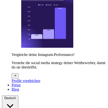
Vergleiche deine Instagram-Performance!
Verstehe die social media strategy deiner Wettbewerber, damit
du sie übertriffst.
Profile vergleichen
Preise
Blog
Deutsch