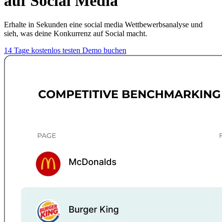
auf Social Media
Erhalte in Sekunden eine social media Wettbewerbsanalyse und
sieh, was deine Konkurrenz auf Social macht.
14 Tage kostenlos testen
Demo buchen