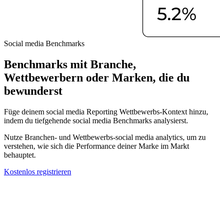
Social media Benchmarks
Benchmarks mit Branche,
Wettbewerbern oder Marken, die du
bewunderst
Füge deinem social media Reporting Wettbewerbs-Kontext hinzu,
indem du tiefgehende social media Benchmarks analysierst.
Nutze Branchen- und Wettbewerbs-social media analytics, um zu
verstehen, wie sich die Performance deiner Marke im Markt
behauptet.
Kostenlos registrieren