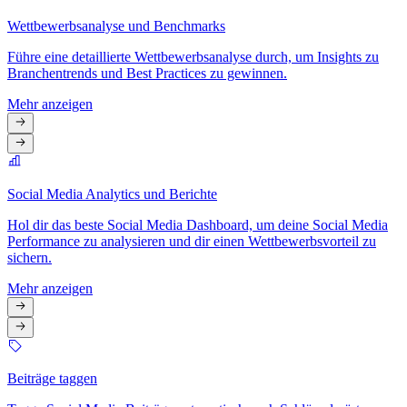
Wettbewerbsanalyse und Benchmarks
Führe eine detaillierte Wettbewerbsanalyse durch, um Insights zu
Branchentrends und Best Practices zu gewinnen.
Mehr anzeigen
Social Media Analytics und Berichte
Hol dir das beste Social Media Dashboard, um deine Social Media
Performance zu analysieren und dir einen Wettbewerbsvorteil zu
sichern.
Mehr anzeigen
Beiträge taggen