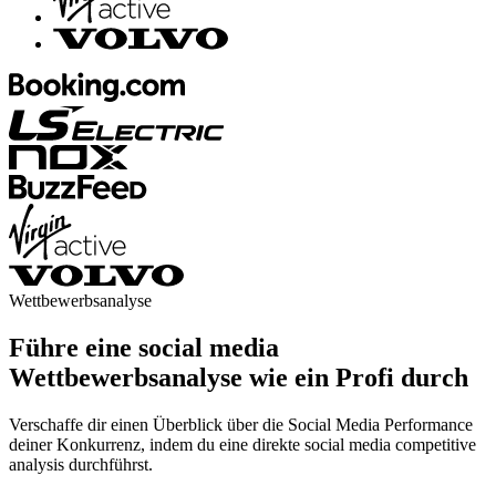
Wettbewerbsanalyse
Führe eine social media
Wettbewerbsanalyse wie ein Profi durch
Verschaffe dir einen Überblick über die Social Media Performance
deiner Konkurrenz, indem du eine direkte social media competitive
analysis durchführst.