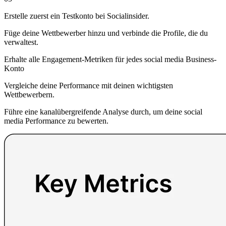
Erstelle zuerst ein Testkonto bei Socialinsider.
Füge deine Wettbewerber hinzu und verbinde die Profile, die du
verwaltest.
Erhalte alle Engagement-Metriken für jedes social media Business-
Konto
Vergleiche deine Performance mit deinen wichtigsten
Wettbewerbern.
Führe eine kanalübergreifende Analyse durch, um deine social
media Performance zu bewerten.