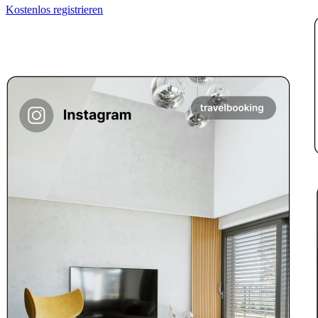
Kostenlos registrieren