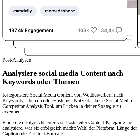
Post-Analysen
Analysiere social media Content nach
Keywords oder Themen
Kategorisiere Social Media Content von Wettbewerbern nach
Keywords, Themen oder Hashtags. Nutze das beste Social Media
Competitor Analysis Tool, um Lücken in deiner Strategie zu
erkennen.
Finde die erfolgreichsten Social Posts jeder Content-Kategorie und
analysiere, was sie erfolgreich macht: Wahl der Plattform, Länge der
Caption oder Content-Formate.