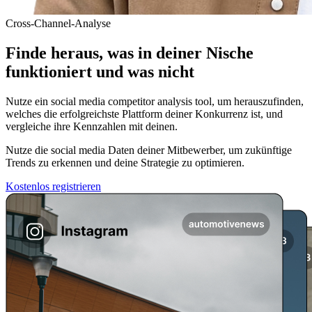
Cross-Channel-Analyse
Finde heraus, was in deiner Nische
funktioniert und was nicht
Nutze ein social media competitor analysis tool, um herauszufinden,
welches die erfolgreichste Plattform deiner Konkurrenz ist, und
vergleiche ihre Kennzahlen mit deinen.
Nutze die social media Daten deiner Mitbewerber, um zukünftige
Trends zu erkennen und deine Strategie zu optimieren.
Kostenlos registrieren