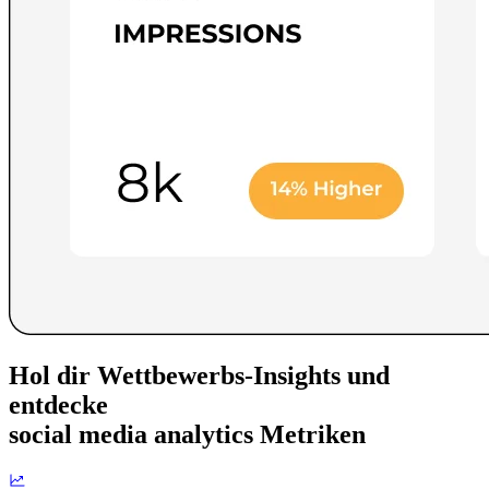
Hol dir Wettbewerbs-Insights und
entdecke
social media analytics Metriken