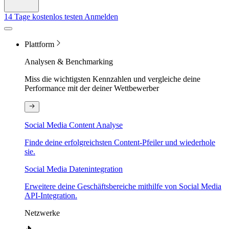
14 Tage kostenlos testen
Anmelden
Plattform
Analysen & Benchmarking
Miss die wichtigsten Kennzahlen und vergleiche deine
Performance mit der deiner Wettbewerber
Social Media Content Analyse
Finde deine erfolgreichsten Content-Pfeiler und wiederhole
sie.
Social Media Datenintegration
Erweitere deine Geschäftsbereiche mithilfe von Social Media
API-Integration.
Netzwerke