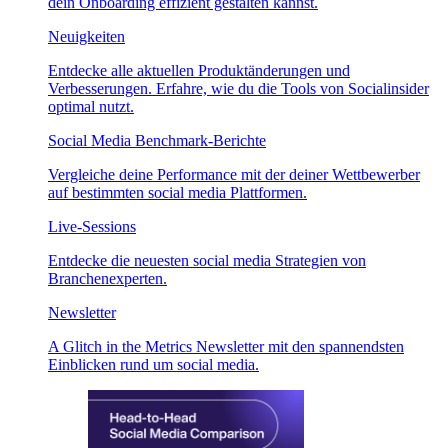
dein Onboarding effizient gestalten kannst.
Neuigkeiten
Entdecke alle aktuellen Produktänderungen und
Verbesserungen. Erfahre, wie du die Tools von Socialinsider
optimal nutzt.
Social Media Benchmark-Berichte
Vergleiche deine Performance mit der deiner Wettbewerber
auf bestimmten social media Plattformen.
Live-Sessions
Entdecke die neuesten social media Strategien von
Branchenexperten.
Newsletter
A Glitch in the Metrics Newsletter mit den spannendsten
Einblicken rund um social media.