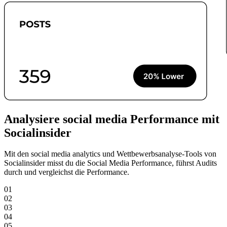
Analysiere social media Performance mit
Socialinsider
Mit den social media analytics und Wettbewerbsanalyse-Tools von
Socialinsider misst du die Social Media Performance, führst Audits
durch und vergleichst die Performance.
01
02
03
04
05