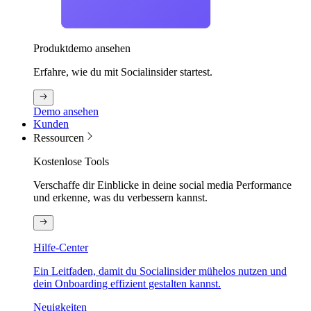
Produktdemo ansehen
Erfahre, wie du mit Socialinsider startest.
Demo ansehen
Kunden
Ressourcen
Kostenlose Tools
Verschaffe dir Einblicke in deine social media Performance
und erkenne, was du verbessern kannst.
Hilfe-Center
Ein Leitfaden, damit du Socialinsider mühelos nutzen und
dein Onboarding effizient gestalten kannst.
Neuigkeiten