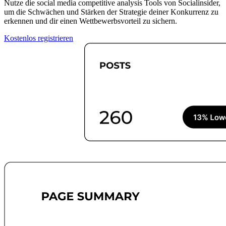
Nutze die social media competitive analysis Tools von Socialinsider,
um die Schwächen und Stärken der Strategie deiner Konkurrenz zu
erkennen und dir einen Wettbewerbsvorteil zu sichern.
Kostenlos registrieren