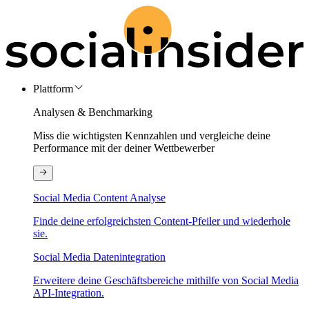
Plattform
Analysen & Benchmarking
Miss die wichtigsten Kennzahlen und vergleiche deine
Performance mit der deiner Wettbewerber
Social Media Content Analyse
Finde deine erfolgreichsten Content-Pfeiler und wiederhole
sie.
Social Media Datenintegration
Erweitere deine Geschäftsbereiche mithilfe von Social Media
API-Integration.