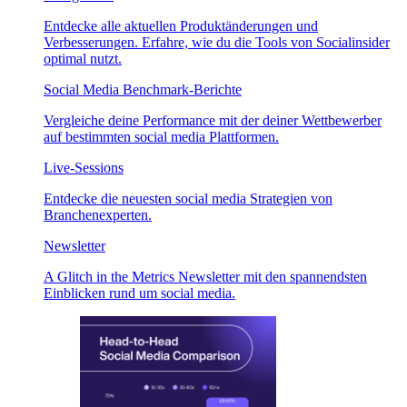
Entdecke alle aktuellen Produktänderungen und
Verbesserungen. Erfahre, wie du die Tools von Socialinsider
optimal nutzt.
Social Media Benchmark-Berichte
Vergleiche deine Performance mit der deiner Wettbewerber
auf bestimmten social media Plattformen.
Live-Sessions
Entdecke die neuesten social media Strategien von
Branchenexperten.
Newsletter
A Glitch in the Metrics Newsletter mit den spannendsten
Einblicken rund um social media.