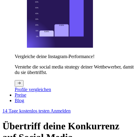
Vergleiche deine Instagram-Performance!
Verstehe die social media strategy deiner Wettbewerber, damit
du sie übertriffst.
Profile vergleichen
Preise
Blog
14 Tage kostenlos testen
Anmelden
Übertriff deine Konkurrenz