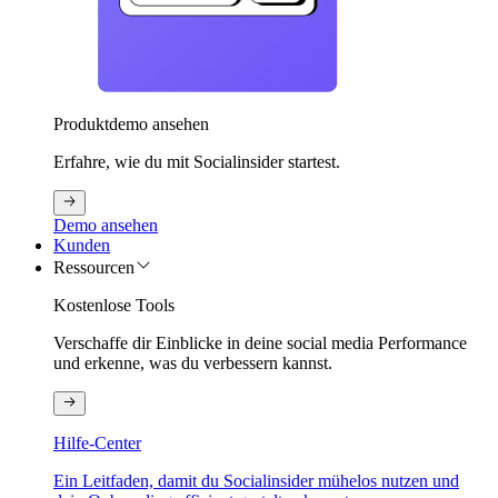
Produktdemo ansehen
Erfahre, wie du mit Socialinsider startest.
Demo ansehen
Kunden
Ressourcen
Kostenlose Tools
Verschaffe dir Einblicke in deine social media Performance
und erkenne, was du verbessern kannst.
Hilfe-Center
Ein Leitfaden, damit du Socialinsider mühelos nutzen und