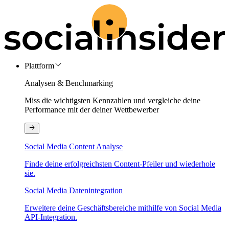
Plattform
Analysen & Benchmarking
Miss die wichtigsten Kennzahlen und vergleiche deine
Performance mit der deiner Wettbewerber
Social Media Content Analyse
Finde deine erfolgreichsten Content-Pfeiler und wiederhole
sie.
Social Media Datenintegration
Erweitere deine Geschäftsbereiche mithilfe von Social Media
API-Integration.