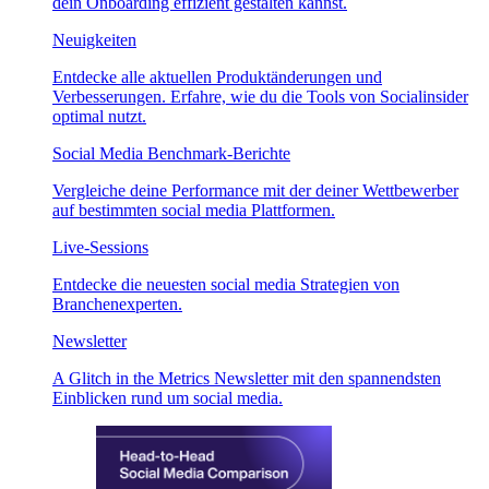
dein Onboarding effizient gestalten kannst.
Neuigkeiten
Entdecke alle aktuellen Produktänderungen und
Verbesserungen. Erfahre, wie du die Tools von Socialinsider
optimal nutzt.
Social Media Benchmark-Berichte
Vergleiche deine Performance mit der deiner Wettbewerber
auf bestimmten social media Plattformen.
Live-Sessions
Entdecke die neuesten social media Strategien von
Branchenexperten.
Newsletter
A Glitch in the Metrics Newsletter mit den spannendsten
Einblicken rund um social media.