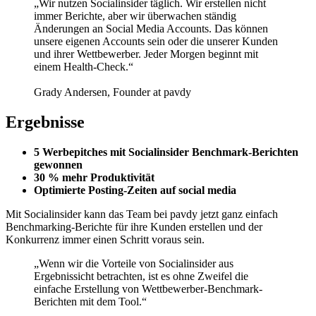
„Wir nutzen Socialinsider täglich. Wir erstellen nicht
immer Berichte, aber wir überwachen ständig
Änderungen an Social Media Accounts. Das können
unsere eigenen Accounts sein oder die unserer Kunden
und ihrer Wettbewerber. Jeder Morgen beginnt mit
einem Health-Check.“
Grady Andersen, Founder at pavdy
Ergebnisse
5 Werbepitches mit Socialinsider Benchmark-Berichten
gewonnen
30 % mehr Produktivität
Optimierte Posting-Zeiten auf social media
Mit Socialinsider kann das Team bei pavdy jetzt ganz einfach
Benchmarking-Berichte für ihre Kunden erstellen und der
Konkurrenz immer einen Schritt voraus sein.
„Wenn wir die Vorteile von Socialinsider aus
Ergebnissicht betrachten, ist es ohne Zweifel die
einfache Erstellung von Wettbewerber-Benchmark-
Berichten mit dem Tool.“