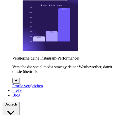
Vergleiche deine Instagram-Performance!
Verstehe die social media strategy deiner Wettbewerber, damit
du sie übertriffst.
Profile vergleichen
Preise
Blog
Deutsch