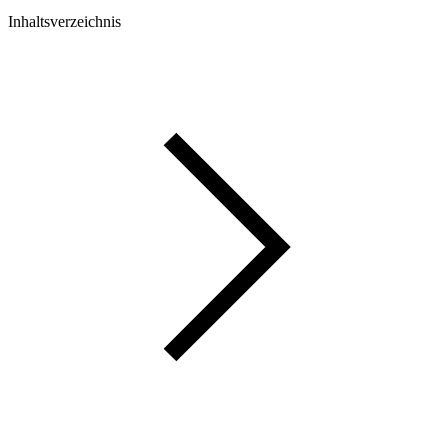
Inhaltsverzeichnis