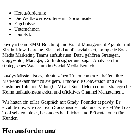
Herausforderung
Die Wettbewerbsvorteile mit Socialinsider
Ergebnisse
Unternehmen
Hauptsitz
pavdy ist eine SMM-Beratung und Brand-Management-Agentur mit
Sitz in Kiew, Ukraine. Sie sind darauf spezialisiert, komplette Social
Media Marketing-Teams aufzubauen. Dazu gehören Strategen,
Copywriter, Manager, Grafikdesigner und sogar Analysten für
strategisches Wachstum im Social Media Bereich.
pavdys Mission ist es, ukrainischen Unternehmen zu helfen, ihre
Markenbekanntheit zu steigern. Erhöhe die Conversion und den
Customer Lifetime Value (CLV) auf Social Media durch strategische
Kommunikationsstrategien und effektives Channel Management.
Wir hatten ein tolles Gespräch mit Grady, Founder at pavdy. Er
erzählte uns, wie das Team Socialinsider nutzt und wie viel Wert das
Tool seitdem bietet, besonders bei Pitches und Präsentationen für
Kunden.
Herausforderung