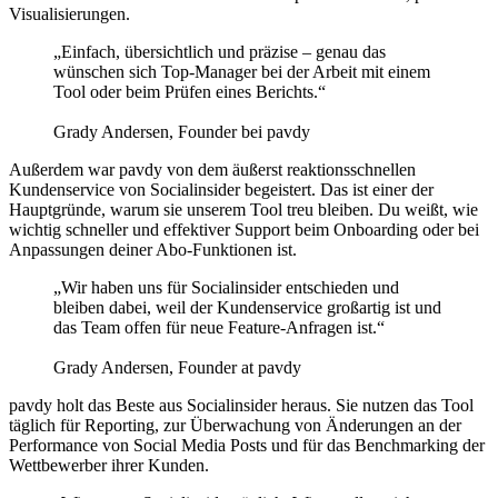
Visualisierungen.
„Einfach, übersichtlich und präzise – genau das
wünschen sich Top-Manager bei der Arbeit mit einem
Tool oder beim Prüfen eines Berichts.“
Grady Andersen, Founder bei pavdy
Außerdem war pavdy von dem äußerst reaktionsschnellen
Kundenservice von Socialinsider begeistert. Das ist einer der
Hauptgründe, warum sie unserem Tool treu bleiben. Du weißt, wie
wichtig schneller und effektiver Support beim Onboarding oder bei
Anpassungen deiner Abo-Funktionen ist.
„Wir haben uns für Socialinsider entschieden und
bleiben dabei, weil der Kundenservice großartig ist und
das Team offen für neue Feature-Anfragen ist.“
Grady Andersen, Founder at pavdy
pavdy holt das Beste aus Socialinsider heraus. Sie nutzen das Tool
täglich für Reporting, zur Überwachung von Änderungen an der
Performance von Social Media Posts und für das Benchmarking der
Wettbewerber ihrer Kunden.