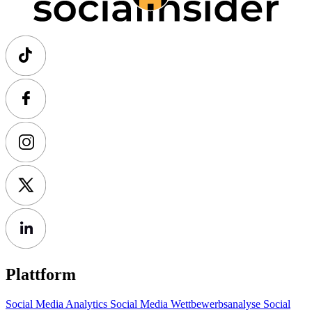
Plattform
Social Media Analytics
Social Media Wettbewerbsanalyse
Social