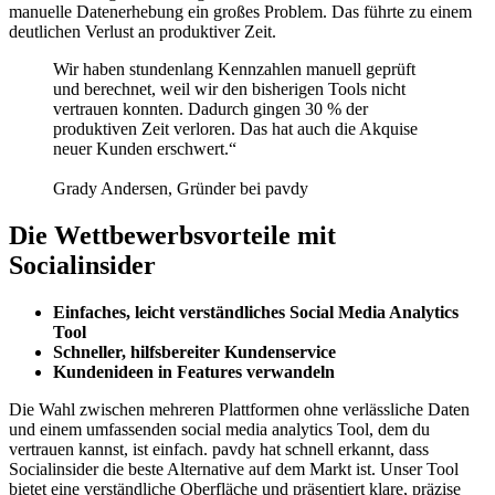
manuelle Datenerhebung ein großes Problem. Das führte zu einem
deutlichen Verlust an produktiver Zeit.
Wir haben stundenlang Kennzahlen manuell geprüft
und berechnet, weil wir den bisherigen Tools nicht
vertrauen konnten. Dadurch gingen 30 % der
produktiven Zeit verloren. Das hat auch die Akquise
neuer Kunden erschwert.“
Grady Andersen, Gründer bei pavdy
Die Wettbewerbsvorteile mit
Socialinsider
Einfaches, leicht verständliches Social Media Analytics
Tool
Schneller, hilfsbereiter Kundenservice
Kundenideen in Features verwandeln
Die Wahl zwischen mehreren Plattformen ohne verlässliche Daten
und einem umfassenden social media analytics Tool, dem du
vertrauen kannst, ist einfach. pavdy hat schnell erkannt, dass
Socialinsider die beste Alternative auf dem Markt ist. Unser Tool
bietet eine verständliche Oberfläche und präsentiert klare, präzise