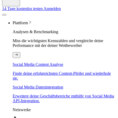
14 Tage kostenlos testen
Anmelden
Plattform
Analysen & Benchmarking
Miss die wichtigsten Kennzahlen und vergleiche deine
Performance mit der deiner Wettbewerber
Social Media Content Analyse
Finde deine erfolgreichsten Content-Pfeiler und wiederhole
sie.
Social Media Datenintegration
Erweitere deine Geschäftsbereiche mithilfe von Social Media
API-Integration.
Netzwerke