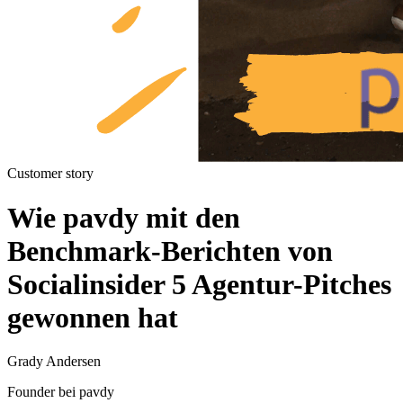
Customer story
Wie pavdy mit den
Benchmark-Berichten von
Socialinsider 5 Agentur-Pitches
gewonnen hat
Grady Andersen
Founder bei pavdy