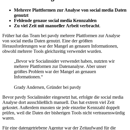
Mehrere Plattformen zur Analyse von social media Daten
genutzt
Fehlende genaue social media Kennzahlen
Zu viel Zeit mit manueller Arbeit verbracht
.
Früher hat das Team bei pavdy mehrere Plattformen zur Analyse
von social media Daten genutzt. Eine der größten
Herausforderungen war der Mangel an genauen Informationen,
obwohl mehrere Tools gleichzeitig verwendet wurden.
„Bevor wir Socialinsider verwendet haben, nutzten wir
mehrere Plattformen zur Datenanalyse. Aber unser
größtes Problem war der Mangel an genauen
Informationen.“
Grady Andersen, Gründer bei pavdy
Bevor pavdy Socialinsider eingesetzt hat, erfolgte die social media
Analyse dort ausschließlich manuell. Das hat extrem viel Zeit
gekostet. Außerdem mussten sie jede einzelne Kennzahl doppelt
prüfen, weil die Daten der bisherigen Tools nicht vertrauenswürdig
waren.
Für eine datengetriebene Agentur war der Zeitaufwand für die