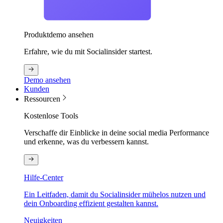
Produktdemo ansehen
Erfahre, wie du mit Socialinsider startest.
Demo ansehen
Kunden
Ressourcen
Kostenlose Tools
Verschaffe dir Einblicke in deine social media Performance
und erkenne, was du verbessern kannst.
Hilfe-Center
Ein Leitfaden, damit du Socialinsider mühelos nutzen und
dein Onboarding effizient gestalten kannst.
Neuigkeiten