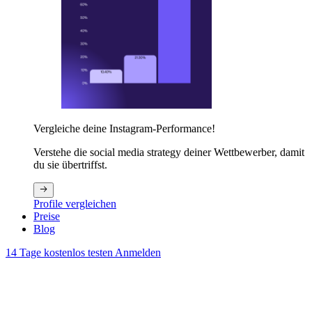
Vergleiche deine Instagram-Performance!
Verstehe die social media strategy deiner Wettbewerber, damit
du sie übertriffst.
Profile vergleichen
Preise
Blog
14 Tage kostenlos testen
Anmelden