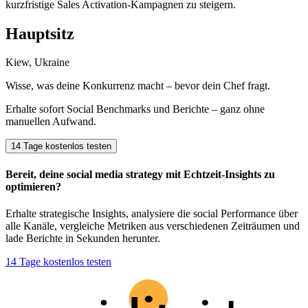
kurzfristige Sales Activation-Kampagnen zu steigern.
Hauptsitz
Kiew, Ukraine
Wisse, was deine Konkurrenz macht – bevor dein Chef fragt.
Erhalte sofort Social Benchmarks und Berichte – ganz ohne
manuellen Aufwand.
14 Tage kostenlos testen
Bereit, deine social media strategy mit Echtzeit-Insights zu
optimieren?
Erhalte strategische Insights, analysiere die social Performance über
alle Kanäle, vergleiche Metriken aus verschiedenen Zeiträumen und
lade Berichte in Sekunden herunter.
14 Tage kostenlos testen