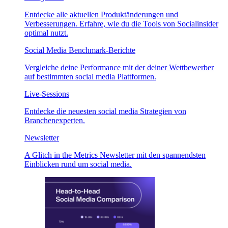
Entdecke alle aktuellen Produktänderungen und
Verbesserungen. Erfahre, wie du die Tools von Socialinsider
optimal nutzt.
Social Media Benchmark-Berichte
Vergleiche deine Performance mit der deiner Wettbewerber
auf bestimmten social media Plattformen.
Live-Sessions
Entdecke die neuesten social media Strategien von
Branchenexperten.
Newsletter
A Glitch in the Metrics Newsletter mit den spannendsten
Einblicken rund um social media.