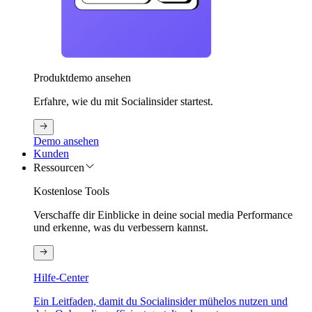
Produktdemo ansehen
Erfahre, wie du mit Socialinsider startest.
Demo ansehen
Kunden
Ressourcen
Kostenlose Tools
Verschaffe dir Einblicke in deine social media Performance
und erkenne, was du verbessern kannst.
Hilfe-Center
Ein Leitfaden, damit du Socialinsider mühelos nutzen und