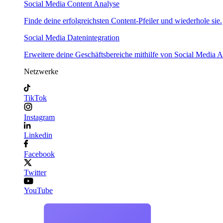
Social Media Content Analyse
Finde deine erfolgreichsten Content-Pfeiler und wiederhole sie.
Social Media Datenintegration
Erweitere deine Geschäftsbereiche mithilfe von Social Media A
Netzwerke
TikTok
Instagram
Linkedin
Facebook
Twitter
YouTube