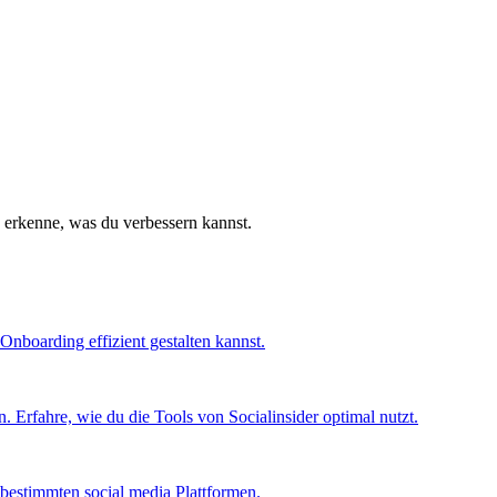
d erkenne, was du verbessern kannst.
Onboarding effizient gestalten kannst.
 Erfahre, wie du die Tools von Socialinsider optimal nutzt.
bestimmten social media Plattformen.