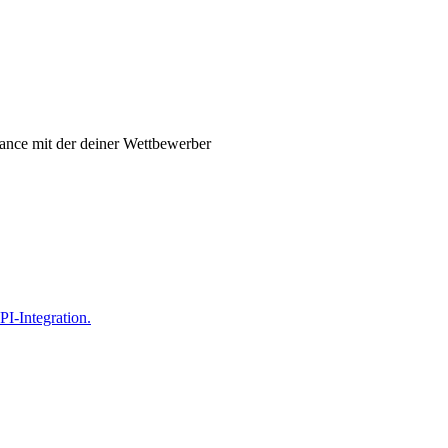
ance mit der deiner Wettbewerber
PI-Integration.