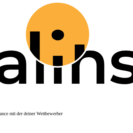
ance mit der deiner Wettbewerber