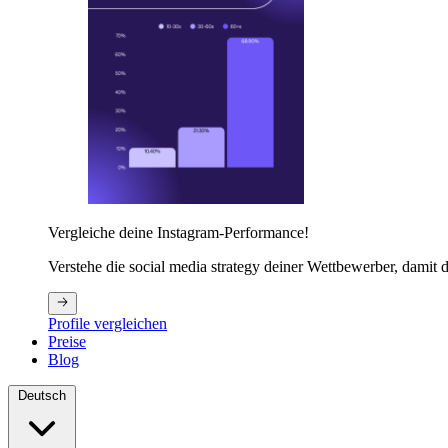
Vergleiche deine Instagram-Performance!
Verstehe die social media strategy deiner Wettbewerber, damit du
Profile vergleichen
Preise
Blog
Deutsch