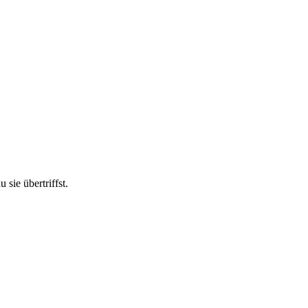
 sie übertriffst.