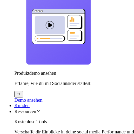
Produktdemo ansehen
Erfahre, wie du mit Socialinsider startest.
Demo ansehen
Kunden
Ressourcen
Kostenlose Tools
Verschaffe dir Einblicke in deine social media Performance un