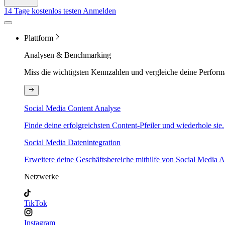
14 Tage kostenlos testen
Anmelden
Plattform
Analysen & Benchmarking
Miss die wichtigsten Kennzahlen und vergleiche deine Perform
Social Media Content Analyse
Finde deine erfolgreichsten Content-Pfeiler und wiederhole sie.
Social Media Datenintegration
Erweitere deine Geschäftsbereiche mithilfe von Social Media A
Netzwerke
TikTok
Instagram