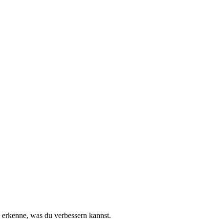
d erkenne, was du verbessern kannst.