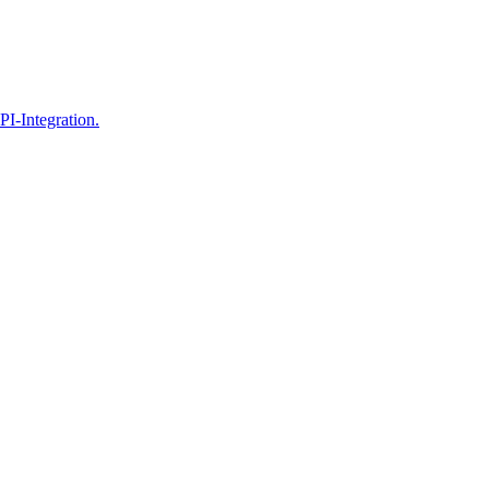
PI-Integration.