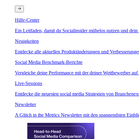
Hilfe-Center
Ein Leitfaden, damit du Socialinsider mühelos nutzen und dein 
Neuigkeiten
Entdecke alle aktuellen Produktänderungen und Verbesserungen.
Social Media Benchmark-Berichte
Vergleiche deine Performance mit der deiner Wettbewerber auf 
Live-Sessions
Entdecke die neuesten social media Strategien von Branchenex
Newsletter
A Glitch in the Metrics Newsletter mit den spannendsten Einbl