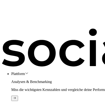
Plattform
Analysen & Benchmarking
Miss die wichtigsten Kennzahlen und vergleiche deine Perform