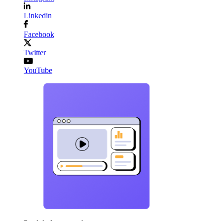
Linkedin
Facebook
Twitter
YouTube