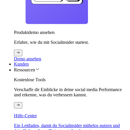
Produktdemo ansehen
Erfahre, wie du mit Socialinsider startest.
Demo ansehen
Kunden
Ressourcen
Kostenlose Tools
Verschaffe dir Einblicke in deine social media Performance
und erkenne, was du verbessern kannst.
Hilfe-Center
Ein Leitfaden, damit du Socialinsider mühelos nutzen und