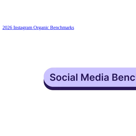
2026 Instagram Organic Benchmarks