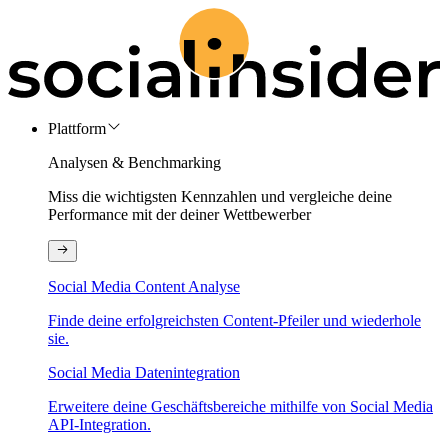
Plattform
Analysen & Benchmarking
Miss die wichtigsten Kennzahlen und vergleiche deine
Performance mit der deiner Wettbewerber
Social Media Content Analyse
Finde deine erfolgreichsten Content-Pfeiler und wiederhole
sie.
Social Media Datenintegration
Erweitere deine Geschäftsbereiche mithilfe von Social Media
API-Integration.