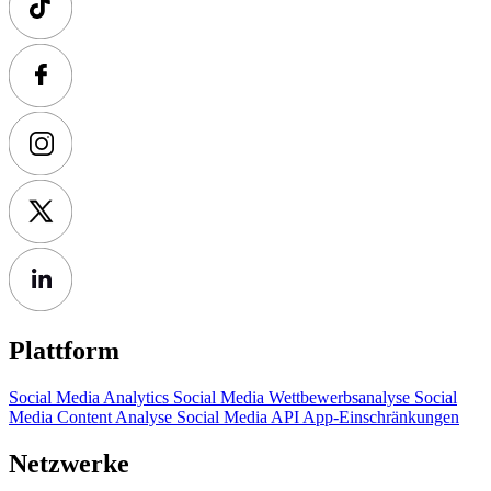
Plattform
Social Media Analytics
Social Media Wettbewerbsanalyse
Social
Media Content Analyse
Social Media API
App-Einschränkungen
Netzwerke