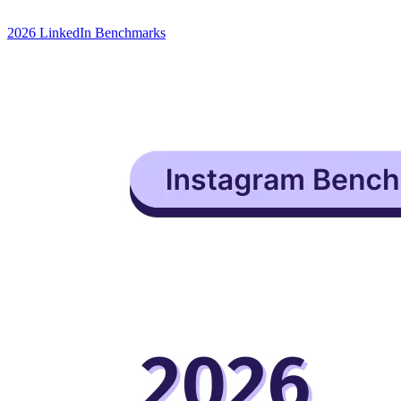
2026 LinkedIn Benchmarks