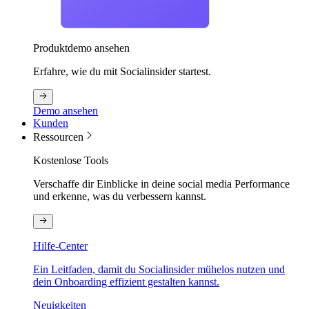
Produktdemo ansehen
Erfahre, wie du mit Socialinsider startest.
Demo ansehen
Kunden
Ressourcen
Kostenlose Tools
Verschaffe dir Einblicke in deine social media Performance
und erkenne, was du verbessern kannst.
Hilfe-Center
Ein Leitfaden, damit du Socialinsider mühelos nutzen und
dein Onboarding effizient gestalten kannst.
Neuigkeiten