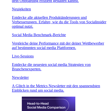
dein Onboarding effizient gestalten kannst.
Neuigkeiten
Entdecke alle aktuellen Produktänderungen und
Verbesserungen. Erfahre, wie du die Tools von Socialinsider
optimal nutzt.
Social Media Benchmark-Berichte
Vergleiche deine Performance mit der deiner Wettbewerber
auf bestimmten social media Plattformen.
Live-Sessions
Entdecke die neuesten social media Strategien von
Branchenexperten.
Newsletter
A Glitch in the Metrics Newsletter mit den spannendsten
Einblicken rund um social media.