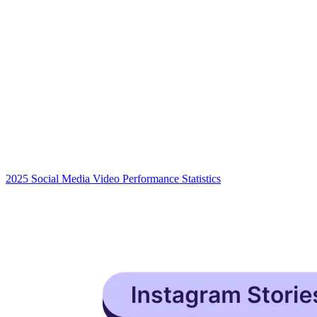
2025 Social Media Video Performance Statistics