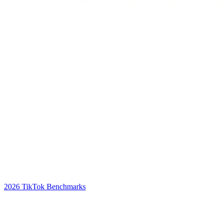
2026 TikTok Benchmarks