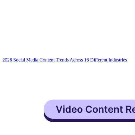
2026 Social Media Content Trends Across 16 Different Industries