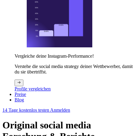
Vergleiche deine Instagram-Performance!
Verstehe die social media strategy deiner Wettbewerber, damit
du sie übertriffst.
Profile vergleichen
Preise
Blog
14 Tage kostenlos testen
Anmelden
Original social media