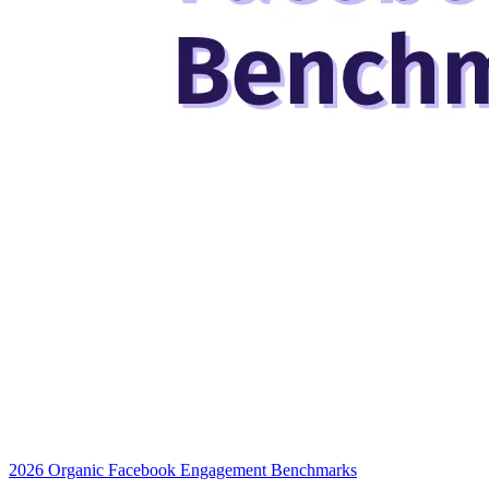
2026 Organic Facebook Engagement Benchmarks