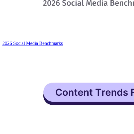
2026 Social Media Benchmarks