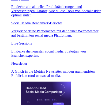
Entdecke alle aktuellen Produktänderungen und
Verbesserungen. Erfahre, wie du die Tools von Socialinsider
optimal nutzt.
Social Media Benchmark-Berichte
Vergleiche deine Performance mit der deiner Wettbewerber
auf bestimmten social media Plattformen.
Live-Sessions
Entdecke die neuesten social media Strategien von
Branchenexperten.
Newsletter
A Glitch in the Metrics Newsletter mit den spannendsten
Einblicken rund um social media.