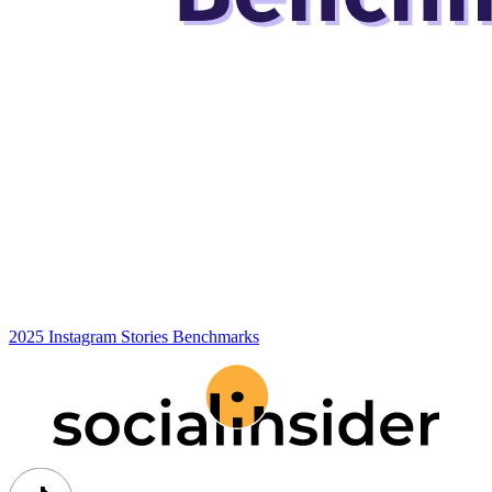
2025 Instagram Stories Benchmarks