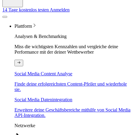
14 Tage kostenlos testen
Anmelden
Plattform
Analysen & Benchmarking
Miss die wichtigsten Kennzahlen und vergleiche deine
Performance mit der deiner Wettbewerber
Social Media Content Analyse
Finde deine erfolgreichsten Content-Pfeiler und wiederhole
sie.
Social Media Datenintegration
Erweitere deine Geschäftsbereiche mithilfe von Social Media
API-Integration.
Netzwerke