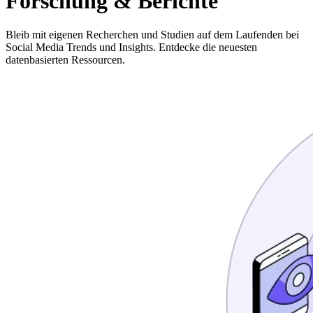
Forschung & Berichte
Bleib mit eigenen Recherchen und Studien auf dem Laufenden bei
Social Media Trends und Insights. Entdecke die neuesten
datenbasierten Ressourcen.