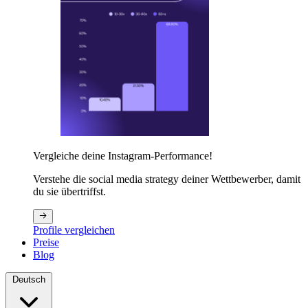
Vergleiche deine Instagram-Performance!
Verstehe die social media strategy deiner Wettbewerber, damit
du sie übertriffst.
Profile vergleichen
Preise
Blog
Deutsch