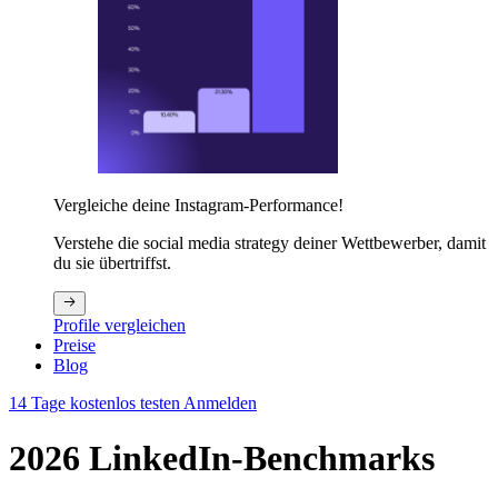
Vergleiche deine Instagram-Performance!
Verstehe die social media strategy deiner Wettbewerber, damit
du sie übertriffst.
Profile vergleichen
Preise
Blog
14 Tage kostenlos testen
Anmelden
2026 LinkedIn-Benchmarks