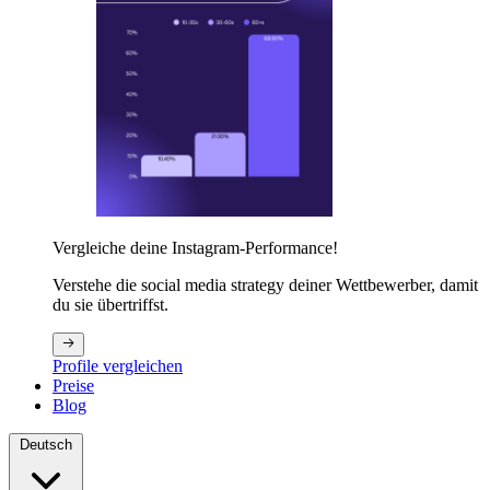
Vergleiche deine Instagram-Performance!
Verstehe die social media strategy deiner Wettbewerber, damit
du sie übertriffst.
Profile vergleichen
Preise
Blog
Deutsch