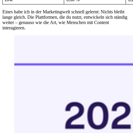
Eines habe ich in der Marketingwelt schnell gelernt: Nichts bleibt
lange gleich. Die Plattformen, die du nutzt, entwickeln sich ständig
weiter – genauso wie die Art, wie Menschen mit Content
interagieren.