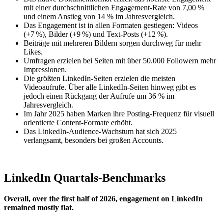
mit einer durchschnittlichen Engagement-Rate von 7,00 %
und einem Anstieg von 14 % im Jahresvergleich.
Das Engagement ist in allen Formaten gestiegen: Videos
(+7 %), Bilder (+9 %) und Text-Posts (+12 %).
Beiträge mit mehreren Bildern sorgen durchweg für mehr
Likes.
Umfragen erzielen bei Seiten mit über 50.000 Followern mehr
Impressionen.
Die größten LinkedIn-Seiten erzielen die meisten
Videoaufrufe. Über alle LinkedIn-Seiten hinweg gibt es
jedoch einen Rückgang der Aufrufe um 36 % im
Jahresvergleich.
Im Jahr 2025 haben Marken ihre Posting-Frequenz für visuell
orientierte Content-Formate erhöht.
Das LinkedIn-Audience-Wachstum hat sich 2025
verlangsamt, besonders bei großen Accounts.
LinkedIn Quartals-Benchmarks
Overall, over the first half of 2026, engagement on LinkedIn
remained mostly flat.