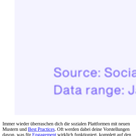
Immer wieder überraschen dich die sozialen Plattformen mit neuen
Mustern und
Best Practices
. Oft werden dabei deine Vorstellungen
davon, was für
Engagement
wirklich funktioniert, komplett auf den