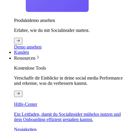
Produktdemo ansehen
Erfahre, wie du mit Socialinsider startest.
Demo ansehen
Kunden
Ressourcen
Kostenlose Tools
Verschaffe dir Einblicke in deine social media Performance
und erkenne, was du verbessern kannst.
Hilfe-Center
Ein Leitfaden, damit du Socialinsider mühelos nutzen und
dein Onboarding effizient gestalten kannst.
Neuigkeiten