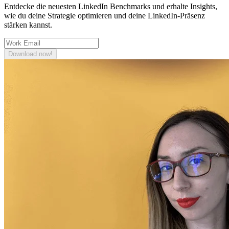
Entdecke die neuesten LinkedIn Benchmarks und erhalte Insights,
wie du deine Strategie optimieren und deine LinkedIn-Präsenz
stärken kannst.
Download now!