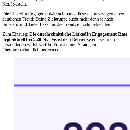
Kopf gestellt.
Die LinkedIn Engagement-Benchmarks dieses Jahres zeigen einen
deutlichen Trend: Deine Zielgruppe sucht mehr denn je nach
Substanz und Tiefe. Lass uns die Trends einzeln betrachten.
Zum Einstieg:
Die durchschnittliche LinkedIn Engagement-Rate
liegt aktuell bei 5,20 %
. Das ist dein Referenzwert, wenn du
herausfinden willst, welche Formate und Strategien
überdurchschnittlich performen.