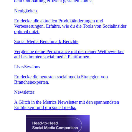
dein Onboarding effizient gestalten kannst.
Neuigkeiten
Entdecke alle aktuellen Produktänderungen und
Verbesserungen. Erfahre, wie du die Tools von Socialinsider
optimal nutzt.
Social Media Benchmark-Berichte
Vergleiche deine Performance mit der deiner Wettbewerber
auf bestimmten social media Plattformen.
Live-Sessions
Entdecke die neuesten social media Strategien von
Branchenexperten.
Newsletter
A Glitch in the Metrics Newsletter mit den spannendsten
Einblicken rund um social media.