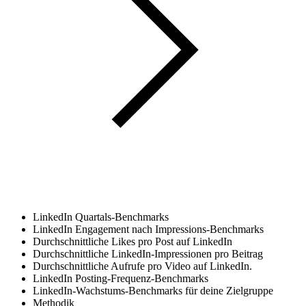
LinkedIn Quartals-Benchmarks
LinkedIn Engagement nach Impressions-Benchmarks
Durchschnittliche Likes pro Post auf LinkedIn
Durchschnittliche LinkedIn-Impressionen pro Beitrag
Durchschnittliche Aufrufe pro Video auf LinkedIn.
LinkedIn Posting-Frequenz-Benchmarks
LinkedIn-Wachstums-Benchmarks für deine Zielgruppe
Methodik