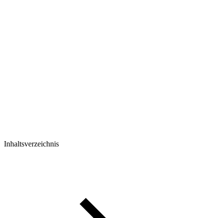
Inhaltsverzeichnis