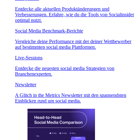
Entdecke alle aktuellen Produktänderungen und
Verbesserungen. Erfahre, wie du die Tools von Socialinsider
optimal nutzt.
Social Media Benchmark-Berichte
Vergleiche deine Performance mit der deiner Wettbewerber
auf bestimmten social media Plattformen.
Live-Sessions
Entdecke die neuesten social media Strategien von
Branchenexperten.
Newsletter
A Glitch in the Metrics Newsletter mit den spannendsten
Einblicken rund um social media.