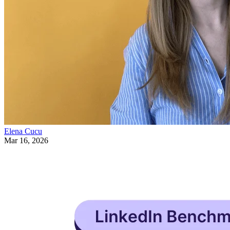
Elena Cucu
Mar 16, 2026