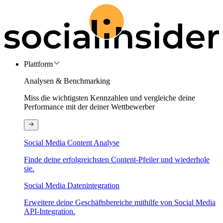
Plattform
Analysen & Benchmarking
Miss die wichtigsten Kennzahlen und vergleiche deine
Performance mit der deiner Wettbewerber
Social Media Content Analyse
Finde deine erfolgreichsten Content-Pfeiler und wiederhole
sie.
Social Media Datenintegration
Erweitere deine Geschäftsbereiche mithilfe von Social Media
API-Integration.