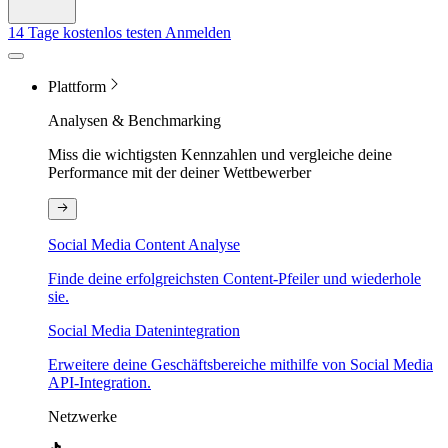
14 Tage kostenlos testen
Anmelden
Plattform
Analysen & Benchmarking
Miss die wichtigsten Kennzahlen und vergleiche deine
Performance mit der deiner Wettbewerber
Social Media Content Analyse
Finde deine erfolgreichsten Content-Pfeiler und wiederhole
sie.
Social Media Datenintegration
Erweitere deine Geschäftsbereiche mithilfe von Social Media
API-Integration.
Netzwerke