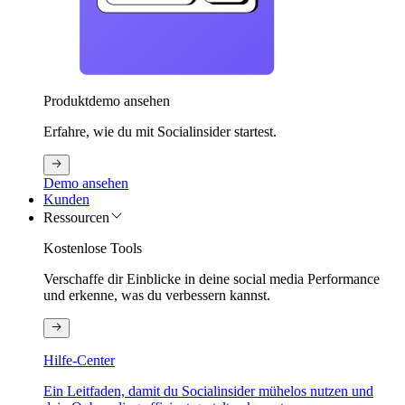
Produktdemo ansehen
Erfahre, wie du mit Socialinsider startest.
Demo ansehen
Kunden
Ressourcen
Kostenlose Tools
Verschaffe dir Einblicke in deine social media Performance
und erkenne, was du verbessern kannst.
Hilfe-Center
Ein Leitfaden, damit du Socialinsider mühelos nutzen und