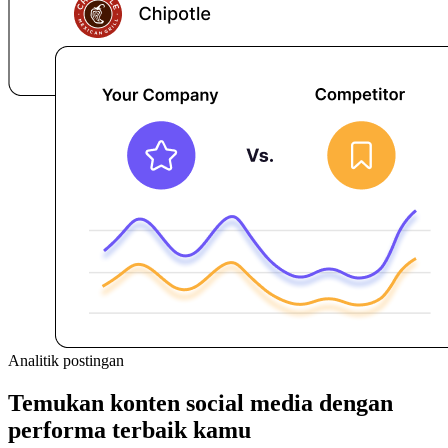
Analitik postingan
Temukan konten social media dengan
performa terbaik kamu