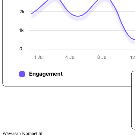
Wawasan Kompetitif