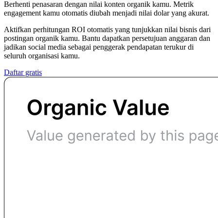
Berhenti penasaran dengan nilai konten organik kamu. Metrik
engagement kamu otomatis diubah menjadi nilai dolar yang akurat.
Aktifkan perhitungan ROI otomatis yang tunjukkan nilai bisnis dari
postingan organik kamu. Bantu dapatkan persetujuan anggaran dan
jadikan social media sebagai penggerak pendapatan terukur di
seluruh organisasi kamu.
Daftar gratis