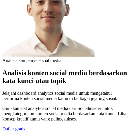
Analisis kampanye social media
Analisis konten social media berdasarkan
kata kunci atau topik
Jelajahi dashboard analytics social media untuk mengetahui
performa konten social media kamu di berbagai jejaring sosial.
Gunakan alat analytics social media dari Socialinsider untuk
mengkategorikan konten social media berdasarkan kata kunci. Lihat
konsep kreatif kamu yang paling sukses.
Daftar gratis