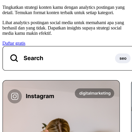
Tingkatkan strategi konten kamu dengan analytics postingan yang
detail. Temukan format konten terbaik untuk setiap kategori.
Lihat analytics postingan social media untuk memahami apa yang
berhasil dan yang tidak. Dapatkan insights supaya strategi social
media kamu makin efektif.
Daftar gratis