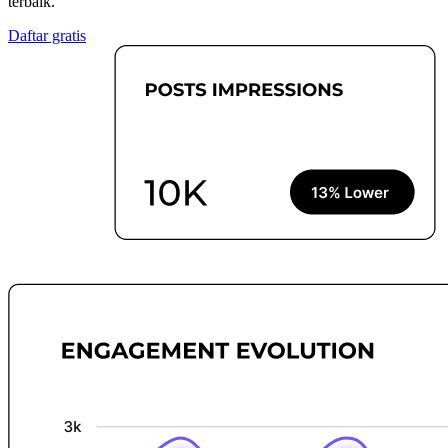
terbaik.
Daftar gratis