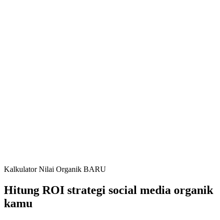
Kalkulator Nilai Organik BARU
Hitung ROI strategi social media organik
kamu