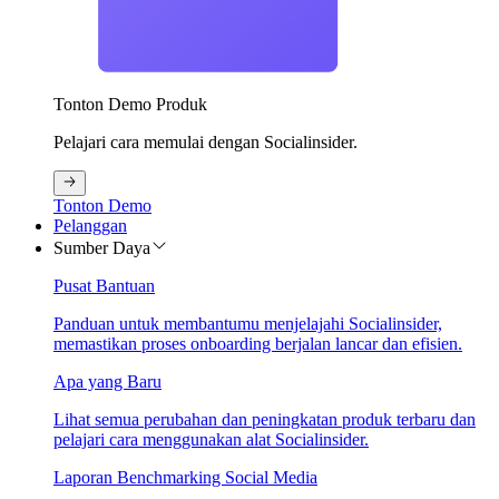
Tonton Demo Produk
Pelajari cara memulai dengan Socialinsider.
Tonton Demo
Pelanggan
Sumber Daya
Pusat Bantuan
Panduan untuk membantumu menjelajahi Socialinsider,
memastikan proses onboarding berjalan lancar dan efisien.
Apa yang Baru
Lihat semua perubahan dan peningkatan produk terbaru dan
pelajari cara menggunakan alat Socialinsider.
Laporan Benchmarking Social Media