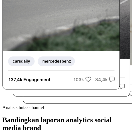
Analisis lintas channel
Bandingkan laporan analytics social
media brand