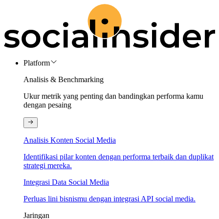
Platform
Analisis & Benchmarking
Ukur metrik yang penting dan bandingkan performa kamu
dengan pesaing
Analisis Konten Social Media
Identifikasi pilar konten dengan performa terbaik dan duplikat
strategi mereka.
Integrasi Data Social Media
Perluas lini bisnismu dengan integrasi API social media.
Jaringan