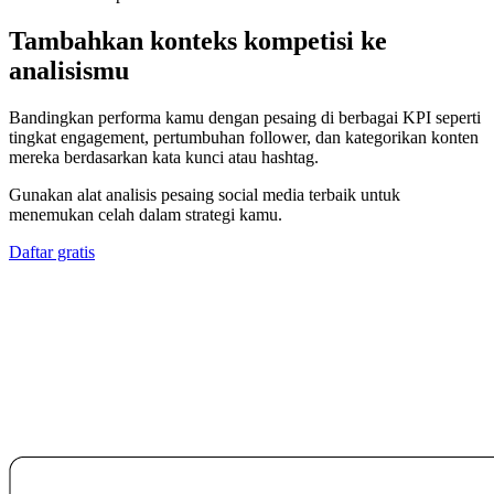
Tambahkan konteks kompetisi ke
analisismu
Bandingkan performa kamu dengan pesaing di berbagai KPI seperti
tingkat engagement, pertumbuhan follower, dan kategorikan konten
mereka berdasarkan kata kunci atau hashtag.
Gunakan alat analisis pesaing social media terbaik untuk
menemukan celah dalam strategi kamu.
Daftar gratis