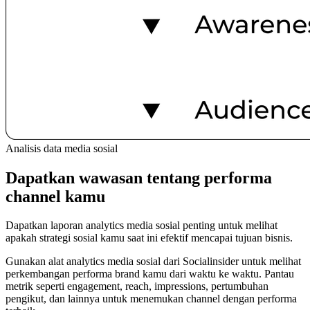
Analisis data media sosial
Dapatkan wawasan tentang performa
channel kamu
Dapatkan laporan analytics media sosial penting untuk melihat
apakah strategi sosial kamu saat ini efektif mencapai tujuan bisnis.
Gunakan alat analytics media sosial dari Socialinsider untuk melihat
perkembangan performa brand kamu dari waktu ke waktu. Pantau
metrik seperti engagement, reach, impressions, pertumbuhan
pengikut, dan lainnya untuk menemukan channel dengan performa