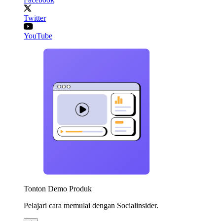
Twitter
YouTube
Tonton Demo Produk
Pelajari cara memulai dengan Socialinsider.