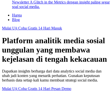
Newsletter A Glitch in the Metrics dengan insight paling segar
soal social media.
Harga
Blog
Mulai Uji Coba Gratis 14 Hari
Masuk
Platform analitik media sosial
unggulan yang membawa
kejelasan di tengah kekacauan
Dapatkan insights berharga dari data analytics social media dan
ubah jadi konten yang menarik perhatian. Gunakan keputusan
berbasis data setiap kali kamu membuat strategi social media.
Mulai Uji Coba Gratis 14 Hari
Pesan Demo