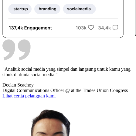
"Analitik social media yang simpel dan langsung untuk kamu yang
sibuk di dunia social media."
Declan Seachoy
Digital Communications Officer
@
at the Trades Union Congress
Lihat cerita pelanggan kami