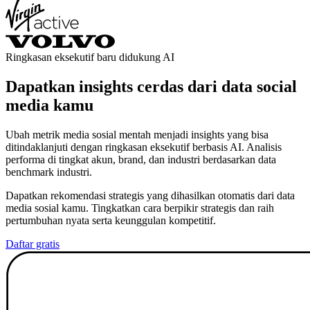
Ringkasan eksekutif baru didukung AI
Dapatkan insights cerdas dari data social
media kamu
Ubah metrik media sosial mentah menjadi insights yang bisa
ditindaklanjuti dengan ringkasan eksekutif berbasis AI. Analisis
performa di tingkat akun, brand, dan industri berdasarkan data
benchmark industri.
Dapatkan rekomendasi strategis yang dihasilkan otomatis dari data
media sosial kamu. Tingkatkan cara berpikir strategis dan raih
pertumbuhan nyata serta keunggulan kompetitif.
Daftar gratis