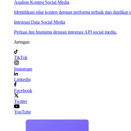
Analisis Konten Social Media
Identifikasi pilar konten dengan performa terbaik dan duplikat s
Integrasi Data Social Media
Perluas lini bisnismu dengan integrasi API social media.
Jaringan
TikTok
Instagram
Linkedin
Facebook
Twitter
YouTube