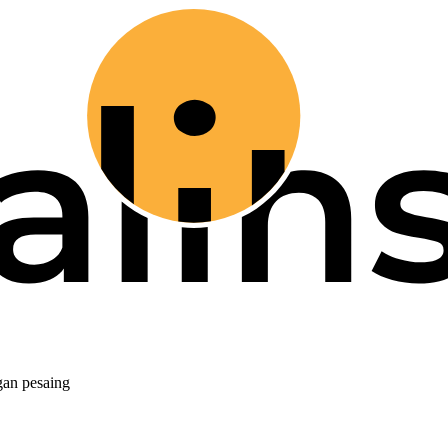
gan pesaing