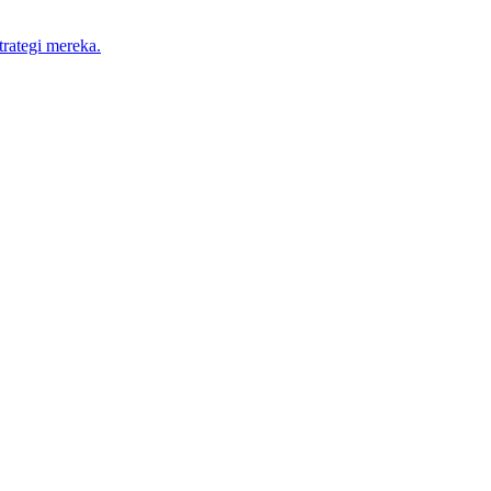
trategi mereka.