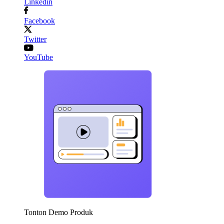
Linkedin
Facebook
Twitter
YouTube
Tonton Demo Produk