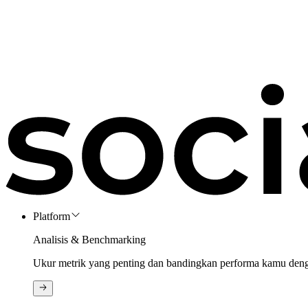
Platform
Analisis & Benchmarking
Ukur metrik yang penting dan bandingkan performa kamu den