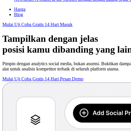
Harga
Blog
Mulai Uji Coba Gratis 14 Hari
Masuk
Tampilkan dengan jelas
posisi kamu dibanding yang lai
Pimpin dengan analytics social media, bukan asumsi. Buktikan damp
alat untuk analisis kompetitor terbaik di seluruh platform utama.
Mulai Uji Coba Gratis 14 Hari
Pesan Demo