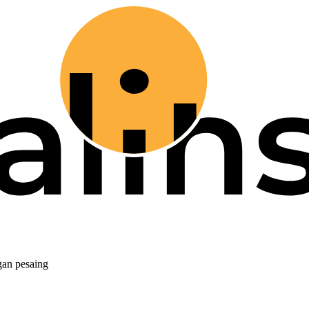
gan pesaing