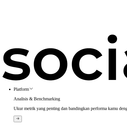
Platform
Analisis & Benchmarking
Ukur metrik yang penting dan bandingkan performa kamu den