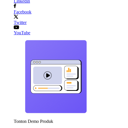
Linkedin
Facebook
Twitter
YouTube
Tonton Demo Produk