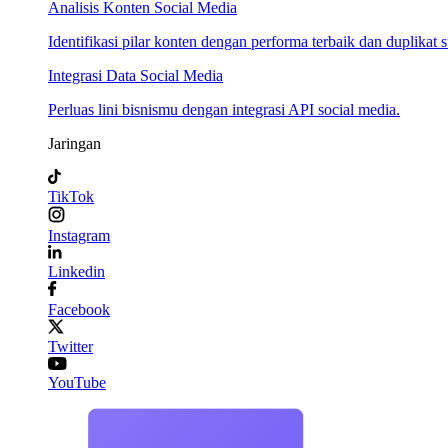
Analisis Konten Social Media
Identifikasi pilar konten dengan performa terbaik dan duplikat s
Integrasi Data Social Media
Perluas lini bisnismu dengan integrasi API social media.
Jaringan
TikTok
Instagram
Linkedin
Facebook
Twitter
YouTube