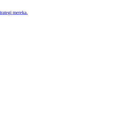
trategi mereka.