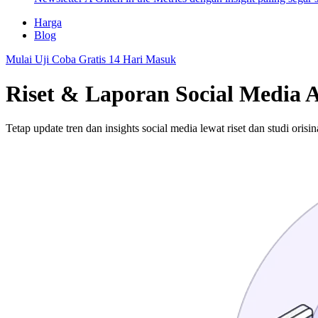
Harga
Blog
Mulai Uji Coba Gratis 14 Hari
Masuk
Riset & Laporan Social Media A
Tetap update tren dan insights social media lewat riset dan studi orisi