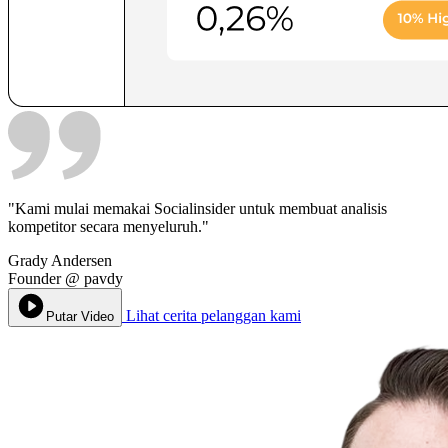
"Kami mulai memakai Socialinsider untuk membuat analisis
kompetitor secara menyeluruh."
Grady Andersen
Founder
@
pavdy
Lihat cerita pelanggan kami
Putar Video