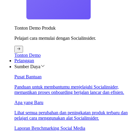
Tonton Demo Produk
Pelajari cara memulai dengan Socialinsider.
Tonton Demo
Pelanggan
Sumber Daya
Pusat Bantuan
Panduan untuk membantumu menjelajahi Socialinsider,
memastikan proses onboarding berjalan lancar dan efisien.
Apa yang Baru
Lihat semua perubahan dan peningkatan produk terbaru dan
pelajari cara menggunakan alat Socialinsider.
Laporan Benchmarking Social Media