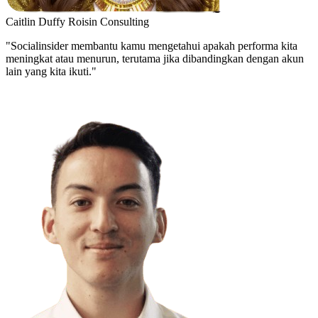
Caitlin Duffy
Roisin Consulting
"Socialinsider membantu kamu mengetahui apakah performa kita
meningkat atau menurun, terutama jika dibandingkan dengan akun
lain yang kita ikuti."