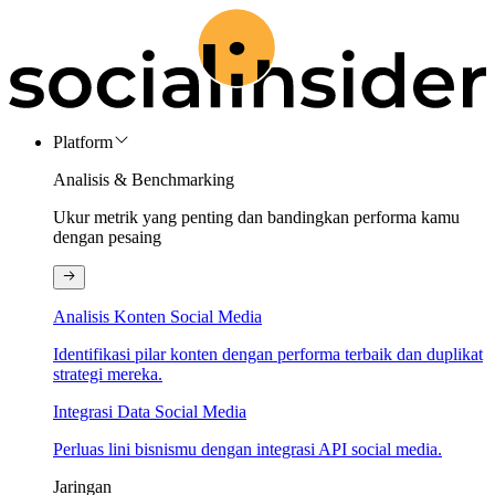
Platform
Analisis & Benchmarking
Ukur metrik yang penting dan bandingkan performa kamu
dengan pesaing
Analisis Konten Social Media
Identifikasi pilar konten dengan performa terbaik dan duplikat
strategi mereka.
Integrasi Data Social Media
Perluas lini bisnismu dengan integrasi API social media.
Jaringan