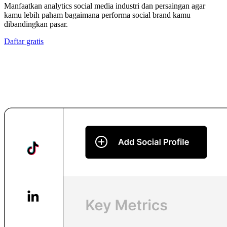
Manfaatkan analytics social media industri dan persaingan agar
kamu lebih paham bagaimana performa social brand kamu
dibandingkan pasar.
Daftar gratis