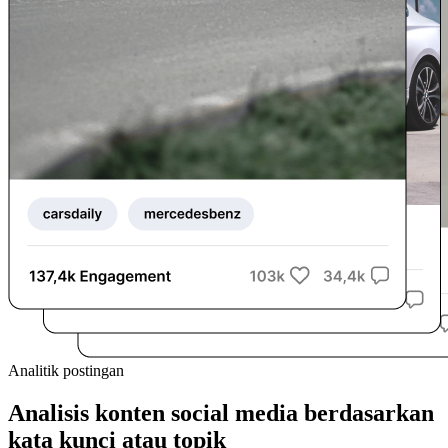
Analitik postingan
Analisis konten social media berdasarkan
kata kunci atau topik