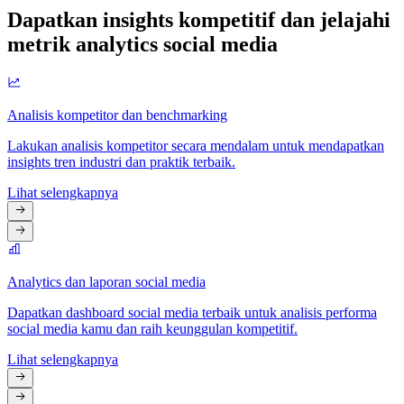
Dapatkan insights kompetitif dan jelajahi
metrik analytics social media
Analisis kompetitor dan benchmarking
Lakukan analisis kompetitor secara mendalam untuk mendapatkan
insights tren industri dan praktik terbaik.
Lihat selengkapnya
Analytics dan laporan social media
Dapatkan dashboard social media terbaik untuk analisis performa
social media kamu dan raih keunggulan kompetitif.
Lihat selengkapnya