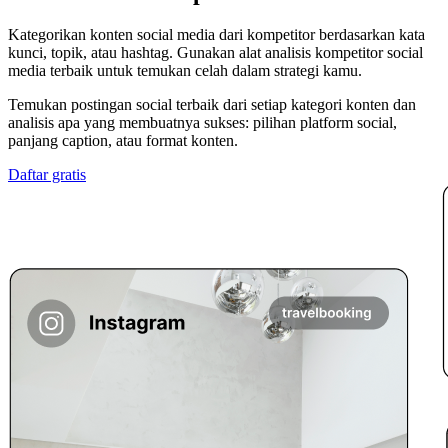
Kategorikan konten social media dari kompetitor berdasarkan kata
kunci, topik, atau hashtag. Gunakan alat analisis kompetitor social
media terbaik untuk temukan celah dalam strategi kamu.
Temukan postingan social terbaik dari setiap kategori konten dan
analisis apa yang membuatnya sukses: pilihan platform social,
panjang caption, atau format konten.
Daftar gratis