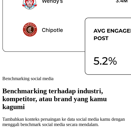
Benchmarking social media
Benchmarking terhadap industri,
kompetitor, atau brand yang kamu
kagumi
Tambahkan konteks persaingan ke data social media kamu dengan
menggali benchmark social media secara mendalam.