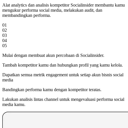
Alat analytics dan analisis kompetitor Socialinsider membantu kamu
mengukur performa social media, melakukan audit, dan
membandingkan performa.
01
02
03
04
05
Mulai dengan membuat akun percobaan di Socialinsider.
Tambah kompetitor kamu dan hubungkan profil yang kamu kelola.
Dapatkan semua metrik engagement untuk setiap akun bisnis social
media
Bandingkan performa kamu dengan kompetitor teratas.
Lakukan analisis lintas channel untuk mengevaluasi performa social
media kamu.