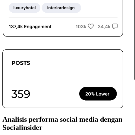
Analisis performa social media dengan
Socialinsider