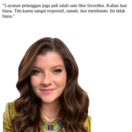
"Layanan pelanggan juga jadi salah satu fitur favoritku. Kalian luar
biasa. Tim kamu sangat responsif, ramah, dan membantu. Ini tidak
biasa."