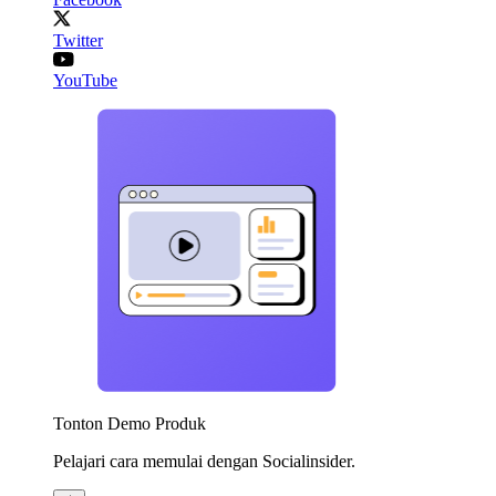
Twitter
YouTube
Tonton Demo Produk
Pelajari cara memulai dengan Socialinsider.