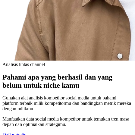
Analisis lintas channel
Pahami apa yang berhasil dan yang
belum untuk niche kamu
Gunakan alat analisis kompetitor social media untuk pahami
platform terbaik milik kompetitormu dan bandingkan metrik mereka
dengan milikmu.
Manfaatkan data social media kompetitor untuk temukan tren masa
depan dan optimalkan strategimu.
Daftar gratis