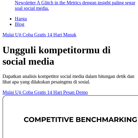
Newsletter A Glitch in the Metrics dengan insight paling segar
soal social media.
Harga
Blog
Mulai Uji Coba Gratis 14 Hari
Masuk
Ungguli kompetitormu di
social media
Dapatkan analisis kompetitor social media dalam hitungan detik dan
lihat apa yang dilakukan pesaingmu di sosial.
Mulai Uji Coba Gratis 14 Hari
Pesan Demo