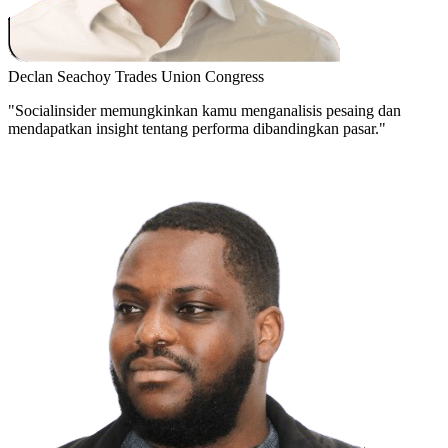
Declan Seachoy
Trades Union Congress
"Socialinsider memungkinkan kamu menganalisis pesaing dan
mendapatkan insight tentang performa dibandingkan pasar."