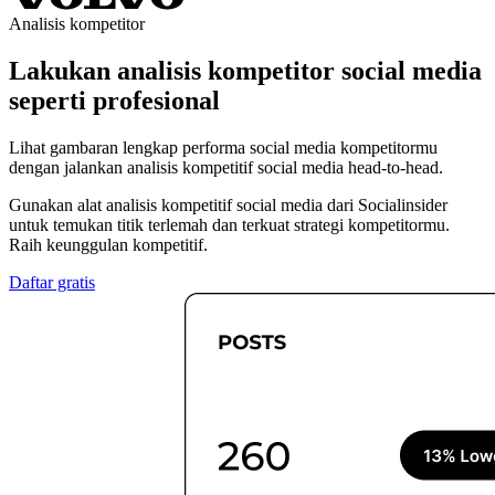
Analisis kompetitor
Lakukan analisis kompetitor social media
seperti profesional
Lihat gambaran lengkap performa social media kompetitormu
dengan jalankan analisis kompetitif social media head-to-head.
Gunakan alat analisis kompetitif social media dari Socialinsider
untuk temukan titik terlemah dan terkuat strategi kompetitormu.
Raih keunggulan kompetitif.
Daftar gratis