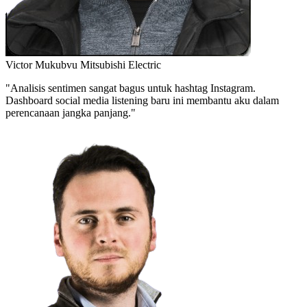
Victor Mukubvu
Mitsubishi Electric
"Analisis sentimen sangat bagus untuk hashtag Instagram.
Dashboard social media listening baru ini membantu aku dalam
perencanaan jangka panjang."