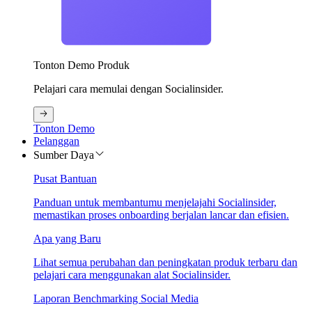
Tonton Demo Produk
Pelajari cara memulai dengan Socialinsider.
Tonton Demo
Pelanggan
Sumber Daya
Pusat Bantuan
Panduan untuk membantumu menjelajahi Socialinsider,
memastikan proses onboarding berjalan lancar dan efisien.
Apa yang Baru
Lihat semua perubahan dan peningkatan produk terbaru dan
pelajari cara menggunakan alat Socialinsider.
Laporan Benchmarking Social Media