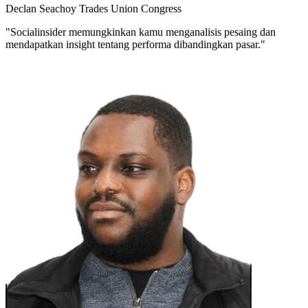
Declan Seachoy
Trades Union Congress
"Socialinsider memungkinkan kamu menganalisis pesaing dan
mendapatkan insight tentang performa dibandingkan pasar."