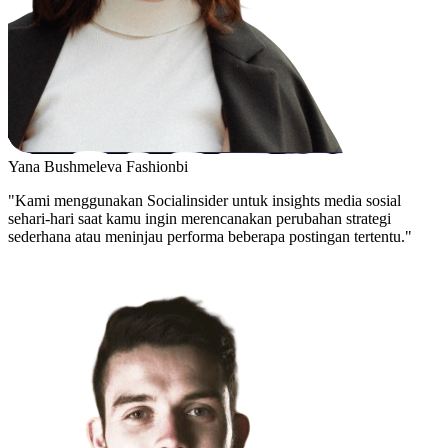
Yana Bushmeleva
Fashionbi
"Kami menggunakan Socialinsider untuk insights media sosial
sehari-hari saat kamu ingin merencanakan perubahan strategi
sederhana atau meninjau performa beberapa postingan tertentu."