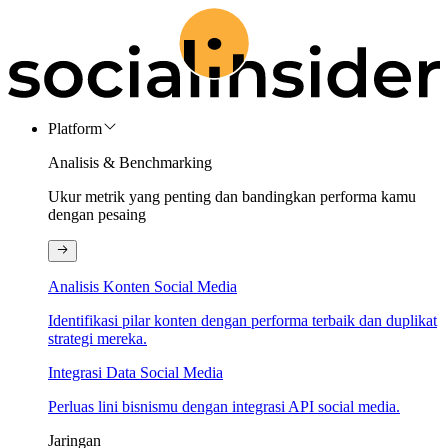
Platform
Analisis & Benchmarking
Ukur metrik yang penting dan bandingkan performa kamu
dengan pesaing
Analisis Konten Social Media
Identifikasi pilar konten dengan performa terbaik dan duplikat
strategi mereka.
Integrasi Data Social Media
Perluas lini bisnismu dengan integrasi API social media.
Jaringan