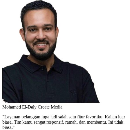
Mohamed El-Daly
Create Media
"Layanan pelanggan juga jadi salah satu fitur favoritku. Kalian luar
biasa. Tim kamu sangat responsif, ramah, dan membantu. Ini tidak
biasa."