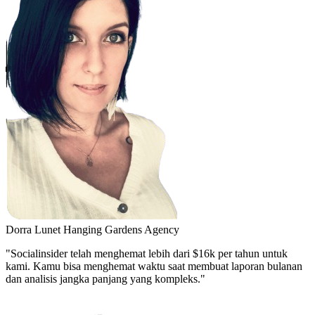
Dorra Lunet
Hanging Gardens Agency
"Socialinsider telah menghemat lebih dari $16k per tahun untuk
kami. Kamu bisa menghemat waktu saat membuat laporan bulanan
dan analisis jangka panjang yang kompleks."