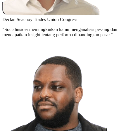
Declan Seachoy
Trades Union Congress
"Socialinsider memungkinkan kamu menganalisis pesaing dan
mendapatkan insight tentang performa dibandingkan pasar."