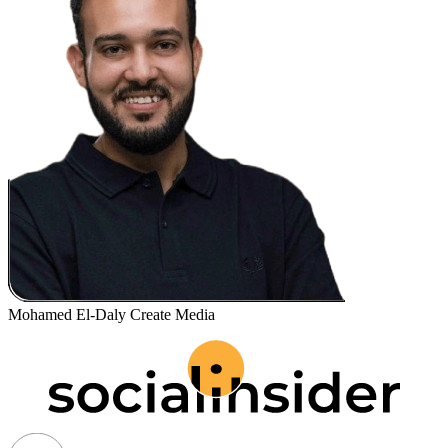
Mohamed El-Daly
Create Media