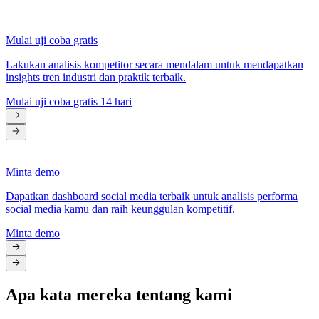
Mulai uji coba gratis
Lakukan analisis kompetitor secara mendalam untuk mendapatkan
insights tren industri dan praktik terbaik.
Mulai uji coba gratis 14 hari
Minta demo
Dapatkan dashboard social media terbaik untuk analisis performa
social media kamu dan raih keunggulan kompetitif.
Minta demo
Apa kata mereka tentang kami