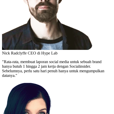
Nick Radclyffe
CEO di Hype Lab
"Rata-rata, membuat laporan social media untuk sebuah brand
hanya butuh 1 hingga 2 jam kerja dengan Socialinsider.
Sebelumnya, perlu satu hari penuh hanya untuk mengumpulkan
datanya."