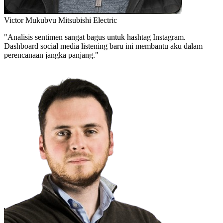
Victor Mukubvu
Mitsubishi Electric
"Analisis sentimen sangat bagus untuk hashtag Instagram.
Dashboard social media listening baru ini membantu aku dalam
perencanaan jangka panjang."