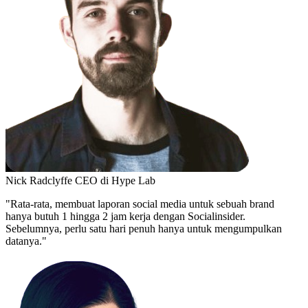
Nick Radclyffe
CEO di Hype Lab
"Rata-rata, membuat laporan social media untuk sebuah brand
hanya butuh 1 hingga 2 jam kerja dengan Socialinsider.
Sebelumnya, perlu satu hari penuh hanya untuk mengumpulkan
datanya."