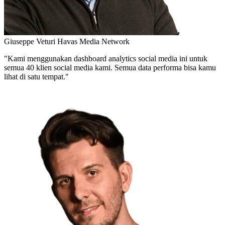
Giuseppe Veturi
Havas Media Network
"Kami menggunakan dashboard analytics social media ini untuk
semua 40 klien social media kami. Semua data performa bisa kamu
lihat di satu tempat."