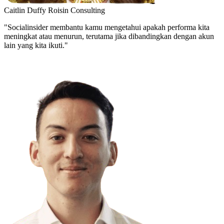
Caitlin Duffy
Roisin Consulting
"Socialinsider membantu kamu mengetahui apakah performa kita
meningkat atau menurun, terutama jika dibandingkan dengan akun
lain yang kita ikuti."