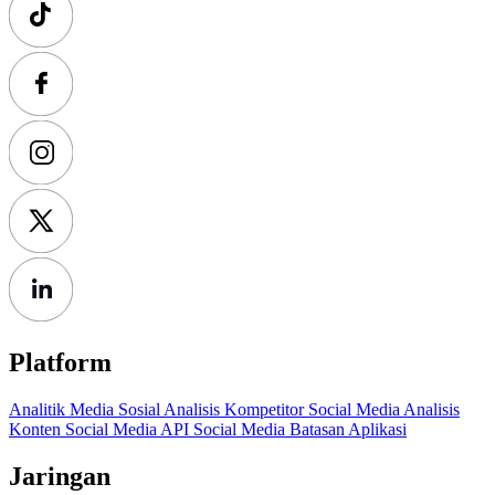
Platform
Analitik Media Sosial
Analisis Kompetitor Social Media
Analisis
Konten Social Media
API Social Media
Batasan Aplikasi
Jaringan