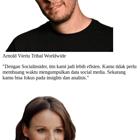
Arnold Vieriu
Tribal Worldwide
"Dengan Socialinsider, tim kami jadi lebih efisien. Kamu tidak perlu
membuang waktu mengumpulkan data social media. Sekarang
kamu bisa fokus pada insights dan analisis."