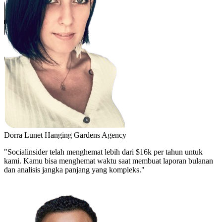
Dorra Lunet
Hanging Gardens Agency
"Socialinsider telah menghemat lebih dari $16k per tahun untuk
kami. Kamu bisa menghemat waktu saat membuat laporan bulanan
dan analisis jangka panjang yang kompleks."