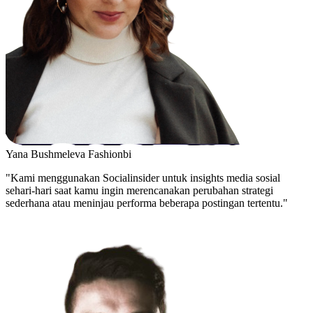
Yana Bushmeleva
Fashionbi
"Kami menggunakan Socialinsider untuk insights media sosial
sehari-hari saat kamu ingin merencanakan perubahan strategi
sederhana atau meninjau performa beberapa postingan tertentu."