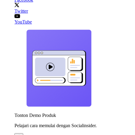
Twitter
YouTube
Tonton Demo Produk
Pelajari cara memulai dengan Socialinsider.