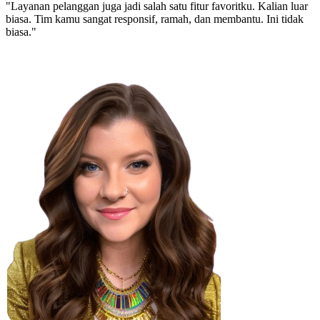
"Layanan pelanggan juga jadi salah satu fitur favoritku. Kalian luar
biasa. Tim kamu sangat responsif, ramah, dan membantu. Ini tidak
biasa."