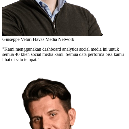
Giuseppe Veturi
Havas Media Network
"Kami menggunakan dashboard analytics social media ini untuk
semua 40 klien social media kami. Semua data performa bisa kamu
lihat di satu tempat."