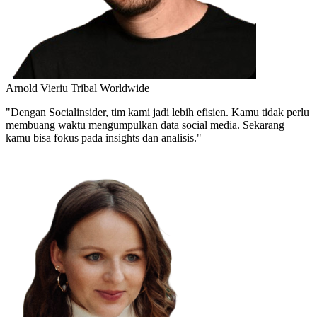
Arnold Vieriu
Tribal Worldwide
"Dengan Socialinsider, tim kami jadi lebih efisien. Kamu tidak perlu
membuang waktu mengumpulkan data social media. Sekarang
kamu bisa fokus pada insights dan analisis."