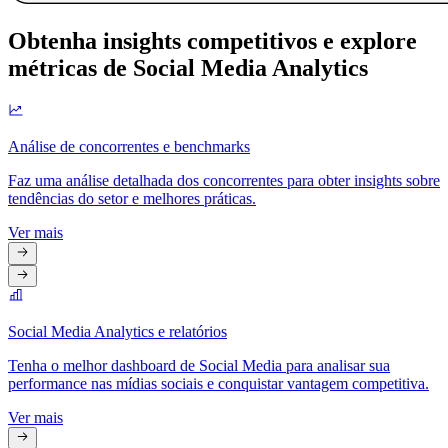
Obtenha insights competitivos e explore
métricas de Social Media Analytics
Análise de concorrentes e benchmarks
Faz uma análise detalhada dos concorrentes para obter insights sobre
tendências do setor e melhores práticas.
Ver mais
Social Media Analytics e relatórios
Tenha o melhor dashboard de Social Media para analisar sua
performance nas mídias sociais e conquistar vantagem competitiva.
Ver mais