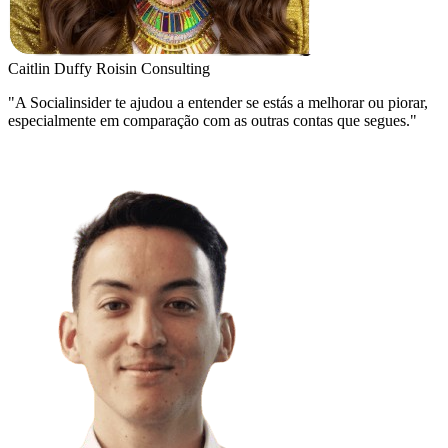
Caitlin Duffy
Roisin Consulting
"A Socialinsider te ajudou a entender se estás a melhorar ou piorar,
especialmente em comparação com as outras contas que segues."