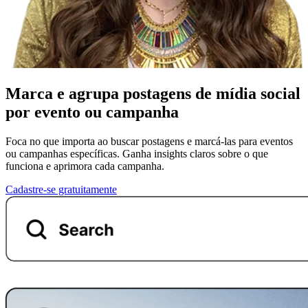
Marca e agrupa postagens de mídia social
por evento ou campanha
Foca no que importa ao buscar postagens e marcá-las para eventos
ou campanhas específicas. Ganha insights claros sobre o que
funciona e aprimora cada campanha.
Cadastre-se gratuitamente