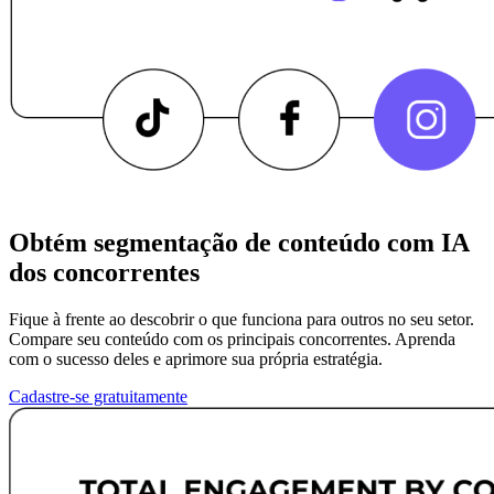
Obtém segmentação de conteúdo com IA
dos concorrentes
Fique à frente ao descobrir o que funciona para outros no seu setor.
Compare seu conteúdo com os principais concorrentes. Aprenda
com o sucesso deles e aprimore sua própria estratégia.
Cadastre-se gratuitamente