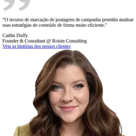
"O recurso de marcação de postagens de campanha permitiu analisar
suas estratégias de conteúdo de forma muito eficiente."
Caitlin Duffy
Founder & Consultant
@
Roisin Consulting
Veja as histórias dos nossos clientes