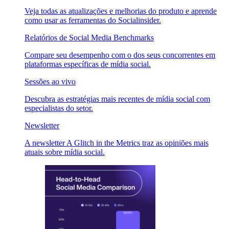
Veja todas as atualizações e melhorias do produto e aprende
como usar as ferramentas do Socialinsider.
Relatórios de Social Media Benchmarks
Compare seu desempenho com o dos seus concorrentes em
plataformas específicas de mídia social.
Sessões ao vivo
Descubra as estratégias mais recentes de mídia social com
especialistas do setor.
Newsletter
A newsletter A Glitch in the Metrics traz as opiniões mais
atuais sobre mídia social.