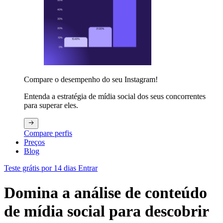
Compare o desempenho do seu Instagram!
Entenda a estratégia de mídia social dos seus concorrentes
para superar eles.
Compare perfis
Preços
Blog
Teste grátis por 14 dias
Entrar
Domina a análise de conteúdo
de mídia social para descobrir