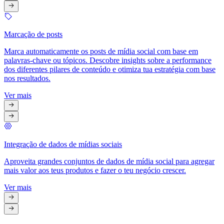
Marcação de posts
Marca automaticamente os posts de mídia social com base em
palavras-chave ou tópicos. Descobre insights sobre a performance
dos diferentes pilares de conteúdo e otimiza tua estratégia com base
nos resultados.
Ver mais
Integração de dados de mídias sociais
Aproveita grandes conjuntos de dados de mídia social para agregar
mais valor aos teus produtos e fazer o teu negócio crescer.
Ver mais