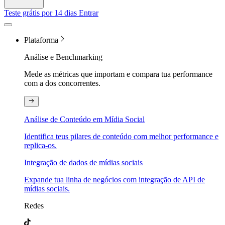
Teste grátis por 14 dias
Entrar
Plataforma
Análise e Benchmarking
Mede as métricas que importam e compara tua performance
com a dos concorrentes.
Análise de Conteúdo em Mídia Social
Identifica teus pilares de conteúdo com melhor performance e
replica-os.
Integração de dados de mídias sociais
Expande tua linha de negócios com integração de API de
mídias sociais.
Redes