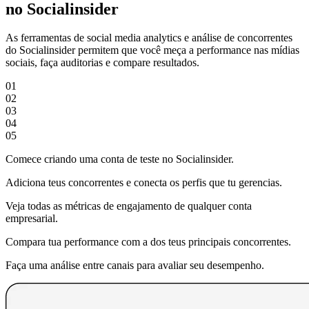
no Socialinsider
As ferramentas de social media analytics e análise de concorrentes
do Socialinsider permitem que você meça a performance nas mídias
sociais, faça auditorias e compare resultados.
01
02
03
04
05
Comece criando uma conta de teste no Socialinsider.
Adiciona teus concorrentes e conecta os perfis que tu gerencias.
Veja todas as métricas de engajamento de qualquer conta
empresarial.
Compara tua performance com a dos teus principais concorrentes.
Faça uma análise entre canais para avaliar seu desempenho.