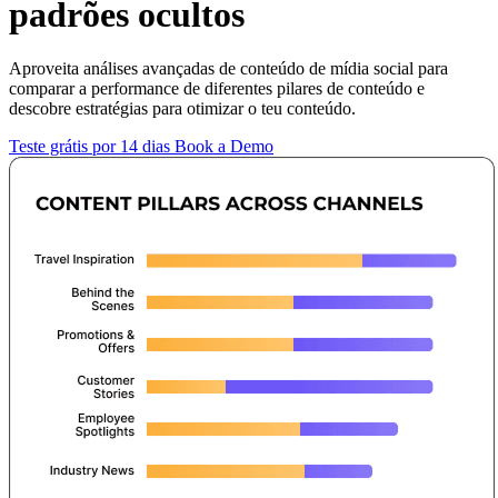
padrões ocultos
Aproveita análises avançadas de conteúdo de mídia social para
comparar a performance de diferentes pilares de conteúdo e
descobre estratégias para otimizar o teu conteúdo.
Teste grátis por 14 dias
Book a Demo