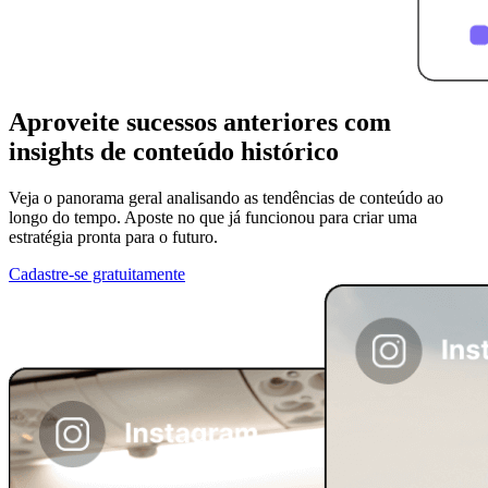
Aproveite sucessos anteriores com
insights de conteúdo histórico
Veja o panorama geral analisando as tendências de conteúdo ao
longo do tempo. Aposte no que já funcionou para criar uma
estratégia pronta para o futuro.
Cadastre-se gratuitamente