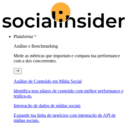
Plataforma
Análise e Benchmarking
Mede as métricas que importam e compara tua performance
com a dos concorrentes.
Análise de Conteúdo em Mídia Social
Identifica teus pilares de conteúdo com melhor performance e
replica-os.
Integração de dados de mídias sociais
Expande tua linha de negócios com integração de API de
mídias sociais.