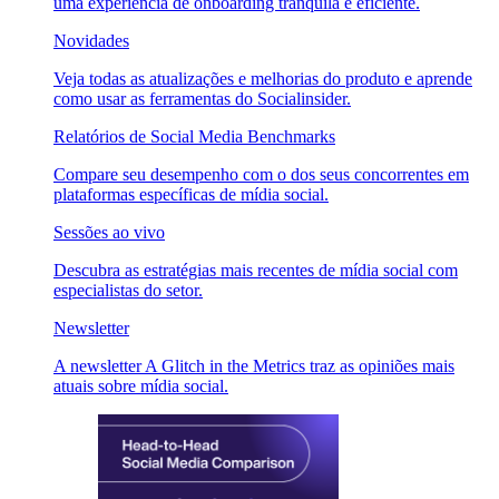
uma experiência de onboarding tranquila e eficiente.
Novidades
Veja todas as atualizações e melhorias do produto e aprende
como usar as ferramentas do Socialinsider.
Relatórios de Social Media Benchmarks
Compare seu desempenho com o dos seus concorrentes em
plataformas específicas de mídia social.
Sessões ao vivo
Descubra as estratégias mais recentes de mídia social com
especialistas do setor.
Newsletter
A newsletter A Glitch in the Metrics traz as opiniões mais
atuais sobre mídia social.