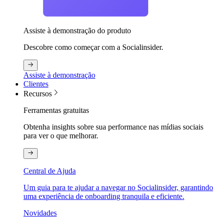
Assiste à demonstração do produto
Descobre como começar com a Socialinsider.
Assiste à demonstração
Clientes
Recursos
Ferramentas gratuitas
Obtenha insights sobre sua performance nas mídias sociais
para ver o que melhorar.
Central de Ajuda
Um guia para te ajudar a navegar no Socialinsider, garantindo
uma experiência de onboarding tranquila e eficiente.
Novidades