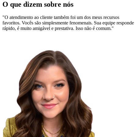
O que dizem sobre nós
"O atendimento ao cliente também foi um dos meus recursos
favoritos. Vocês são simplesmente fenomenais. Sua equipe responde
rápido, é muito amigável e prestativa. Isso não é comum."