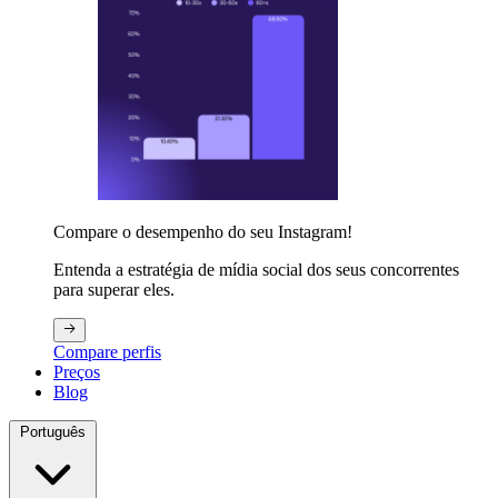
Compare o desempenho do seu Instagram!
Entenda a estratégia de mídia social dos seus concorrentes
para superar eles.
Compare perfis
Preços
Blog
Português