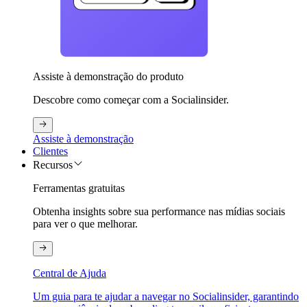
Assiste à demonstração do produto
Descobre como começar com a Socialinsider.
Assiste à demonstração
Clientes
Recursos
Ferramentas gratuitas
Obtenha insights sobre sua performance nas mídias sociais
para ver o que melhorar.
Central de Ajuda
Um guia para te ajudar a navegar no Socialinsider, garantindo