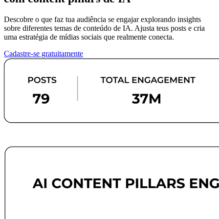
Descobre o que faz tua audiência se engajar explorando insights
sobre diferentes temas de conteúdo de IA. Ajusta teus posts e cria
uma estratégia de mídias sociais que realmente conecta.
Cadastre-se gratuitamente