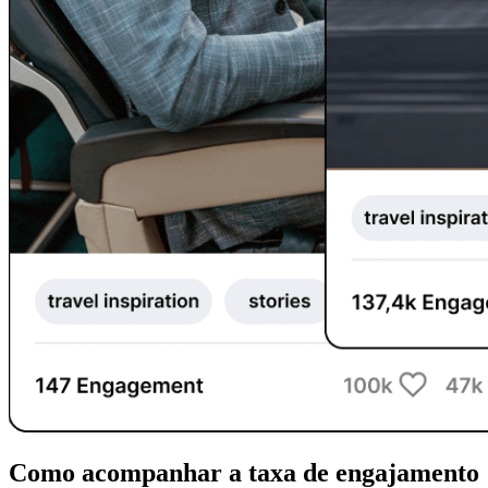
Como acompanhar a taxa de engajamento