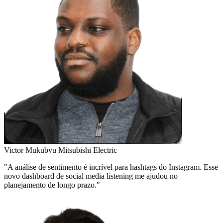
Victor Mukubvu
Mitsubishi Electric
"A análise de sentimento é incrível para hashtags do Instagram. Esse
novo dashboard de social media listening me ajudou no
planejamento de longo prazo."