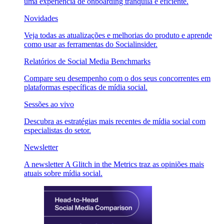
uma experiência de onboarding tranquila e eficiente.
Novidades
Veja todas as atualizações e melhorias do produto e aprende
como usar as ferramentas do Socialinsider.
Relatórios de Social Media Benchmarks
Compare seu desempenho com o dos seus concorrentes em
plataformas específicas de mídia social.
Sessões ao vivo
Descubra as estratégias mais recentes de mídia social com
especialistas do setor.
Newsletter
A newsletter A Glitch in the Metrics traz as opiniões mais
atuais sobre mídia social.