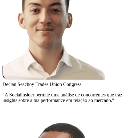
Declan Seachoy
Trades Union Congress
"A Socialinsider permite uma análise de concorrentes que traz
insights sobre a tua performance em relação ao mercado."