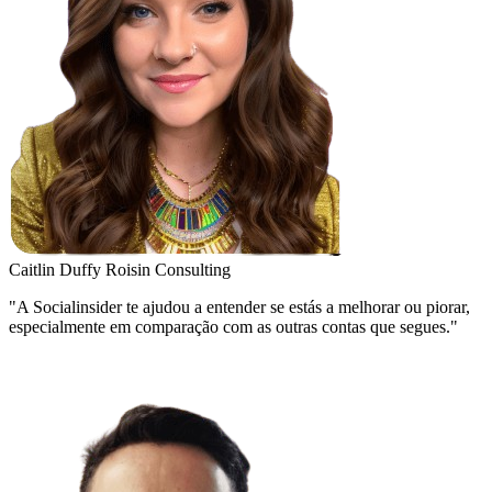
Caitlin Duffy
Roisin Consulting
"A Socialinsider te ajudou a entender se estás a melhorar ou piorar,
especialmente em comparação com as outras contas que segues."