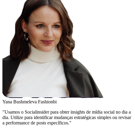
Yana Bushmeleva
Fashionbi
"Usamos o Socialinsider para obter insights de mídia social no dia a
dia. Utilize para identificar mudanças estratégicas simples ou revisar
a performance de posts específicos."