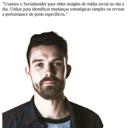
"Usamos o Socialinsider para obter insights de mídia social no dia a
dia. Utilize para identificar mudanças estratégicas simples ou revisar
a performance de posts específicos."