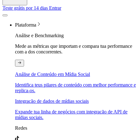
Teste grátis por 14 dias
Entrar
Plataforma
Análise e Benchmarking
Mede as métricas que importam e compara tua performance
com a dos concorrentes.
Análise de Conteúdo em Mídia Social
Identifica teus pilares de conteúdo com melhor performance e
replica-os.
Integração de dados de mídias sociais
Expande tua linha de negócios com integração de API de
mídias sociais.
Redes