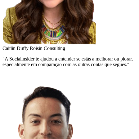
Caitlin Duffy
Roisin Consulting
"A Socialinsider te ajudou a entender se estás a melhorar ou piorar,
especialmente em comparação com as outras contas que segues."