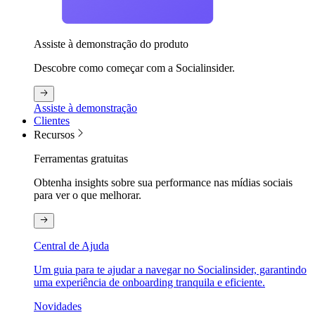
Assiste à demonstração do produto
Descobre como começar com a Socialinsider.
Assiste à demonstração
Clientes
Recursos
Ferramentas gratuitas
Obtenha insights sobre sua performance nas mídias sociais
para ver o que melhorar.
Central de Ajuda
Um guia para te ajudar a navegar no Socialinsider, garantindo
uma experiência de onboarding tranquila e eficiente.
Novidades