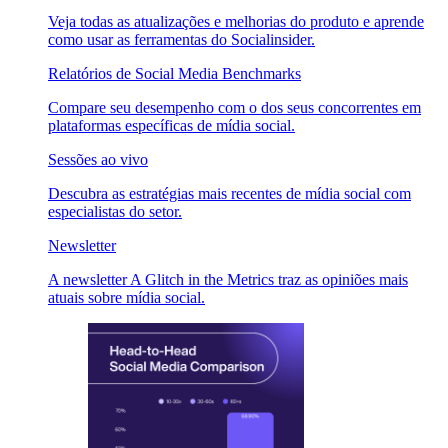
Veja todas as atualizações e melhorias do produto e aprende
como usar as ferramentas do Socialinsider.
Relatórios de Social Media Benchmarks
Compare seu desempenho com o dos seus concorrentes em
plataformas específicas de mídia social.
Sessões ao vivo
Descubra as estratégias mais recentes de mídia social com
especialistas do setor.
Newsletter
A newsletter A Glitch in the Metrics traz as opiniões mais
atuais sobre mídia social.