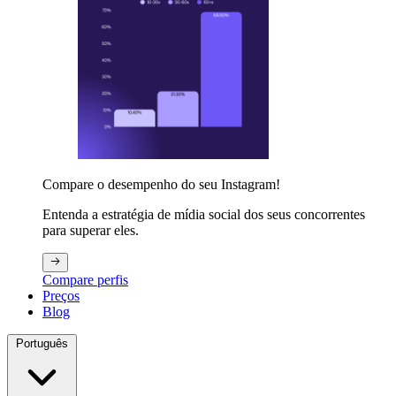
Compare o desempenho do seu Instagram!
Entenda a estratégia de mídia social dos seus concorrentes
para superar eles.
Compare perfis
Preços
Blog
Português