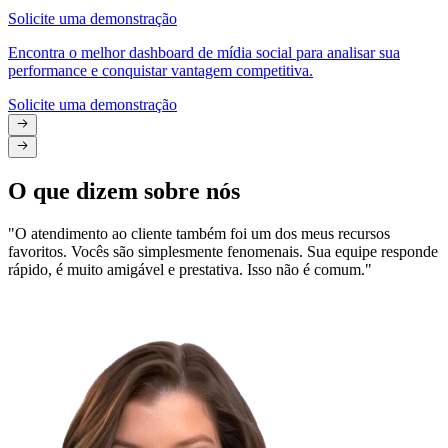
Solicite uma demonstração
Encontra o melhor dashboard de mídia social para analisar sua
performance e conquistar vantagem competitiva.
Solicite uma demonstração
O que dizem sobre nós
"O atendimento ao cliente também foi um dos meus recursos
favoritos. Vocês são simplesmente fenomenais. Sua equipe responde
rápido, é muito amigável e prestativa. Isso não é comum."