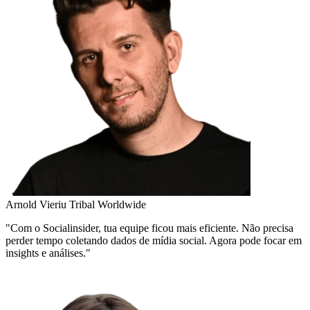
Arnold Vieriu
Tribal Worldwide
"Com o Socialinsider, tua equipe ficou mais eficiente. Não precisa
perder tempo coletando dados de mídia social. Agora pode focar em
insights e análises."