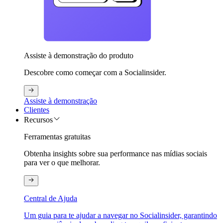
Assiste à demonstração do produto
Descobre como começar com a Socialinsider.
Assiste à demonstração
Clientes
Recursos
Ferramentas gratuitas
Obtenha insights sobre sua performance nas mídias sociais
para ver o que melhorar.
Central de Ajuda
Um guia para te ajudar a navegar no Socialinsider, garantindo