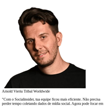
Arnold Vieriu
Tribal Worldwide
"Com o Socialinsider, tua equipe ficou mais eficiente. Não precisa
perder tempo coletando dados de mídia social. Agora pode focar em