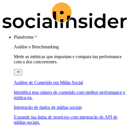
Plataforma
Análise e Benchmarking
Mede as métricas que importam e compara tua performance
com a dos concorrentes.
Análise de Conteúdo em Mídia Social
Identifica teus pilares de conteúdo com melhor performance e
replica-os.
Integração de dados de mídias sociais
Expande tua linha de negócios com integração de API de
mídias sociais.