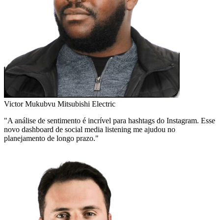
Victor Mukubvu
Mitsubishi Electric
"A análise de sentimento é incrível para hashtags do Instagram. Esse
novo dashboard de social media listening me ajudou no
planejamento de longo prazo."