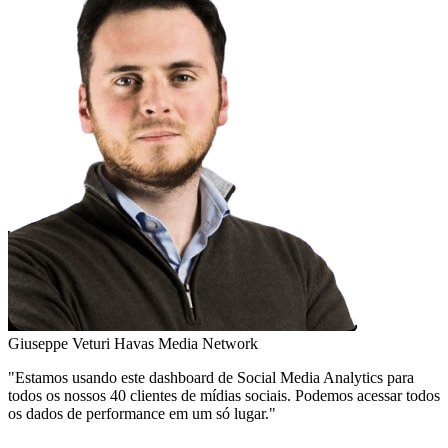
Giuseppe Veturi
Havas Media Network
"Estamos usando este dashboard de Social Media Analytics para
todos os nossos 40 clientes de mídias sociais. Podemos acessar todos
os dados de performance em um só lugar."