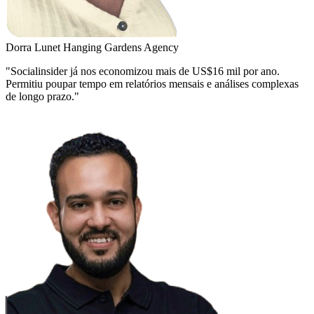
Dorra Lunet
Hanging Gardens Agency
"Socialinsider já nos economizou mais de US$16 mil por ano.
Permitiu poupar tempo em relatórios mensais e análises complexas
de longo prazo."