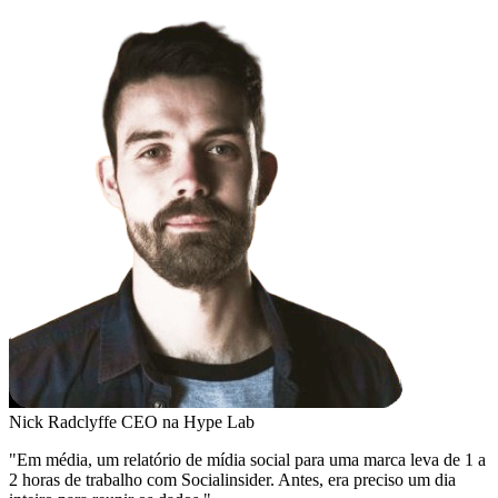
Nick Radclyffe
CEO na Hype Lab
"Em média, um relatório de mídia social para uma marca leva de 1 a
2 horas de trabalho com Socialinsider. Antes, era preciso um dia