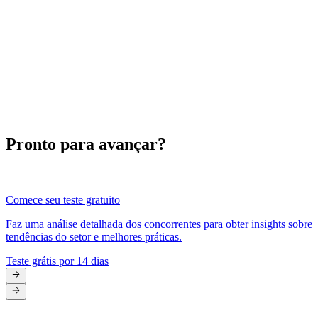
Pronto para avançar?
Comece seu teste gratuito
Faz uma análise detalhada dos concorrentes para obter insights sobre
tendências do setor e melhores práticas.
Teste grátis por 14 dias