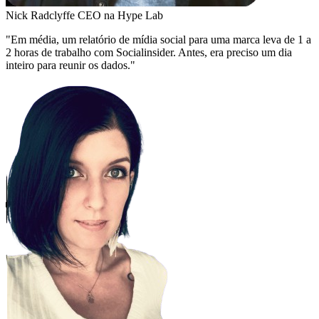
Nick Radclyffe
CEO na Hype Lab
"Em média, um relatório de mídia social para uma marca leva de 1 a
2 horas de trabalho com Socialinsider. Antes, era preciso um dia
inteiro para reunir os dados."