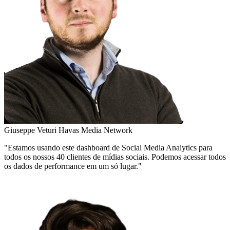
Giuseppe Veturi
Havas Media Network
"Estamos usando este dashboard de Social Media Analytics para
todos os nossos 40 clientes de mídias sociais. Podemos acessar todos
os dados de performance em um só lugar."