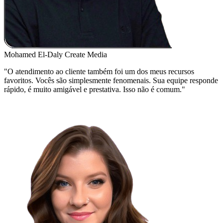
Mohamed El-Daly
Create Media
"O atendimento ao cliente também foi um dos meus recursos
favoritos. Vocês são simplesmente fenomenais. Sua equipe responde
rápido, é muito amigável e prestativa. Isso não é comum."