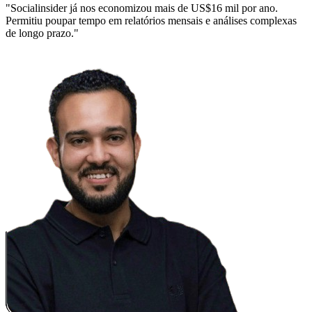
"Socialinsider já nos economizou mais de US$16 mil por ano.
Permitiu poupar tempo em relatórios mensais e análises complexas
de longo prazo."