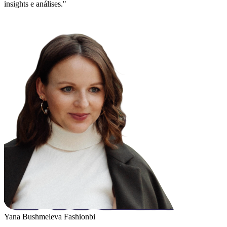
insights e análises."
Yana Bushmeleva
Fashionbi