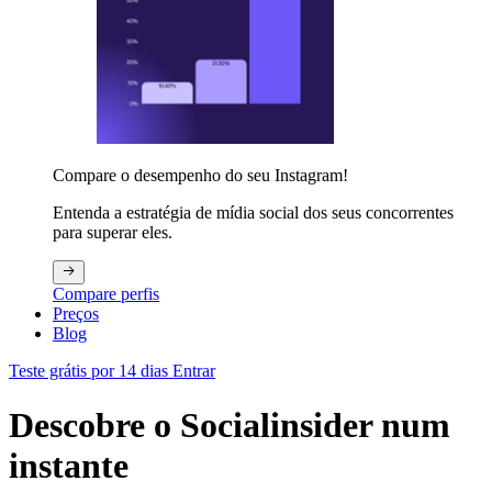
Compare o desempenho do seu Instagram!
Entenda a estratégia de mídia social dos seus concorrentes
para superar eles.
Compare perfis
Preços
Blog
Teste grátis por 14 dias
Entrar
Descobre o Socialinsider num
instante