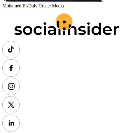
Mohamed El-Daly
Create Media