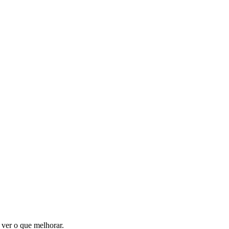
 ver o que melhorar.