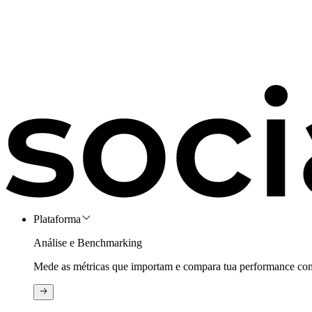
Plataforma
Análise e Benchmarking
Mede as métricas que importam e compara tua performance com