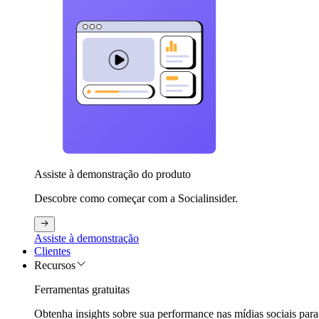
Assiste à demonstração do produto
Descobre como começar com a Socialinsider.
Assiste à demonstração
Clientes
Recursos
Ferramentas gratuitas
Obtenha insights sobre sua performance nas mídias sociais para