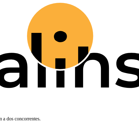
 a dos concorrentes.