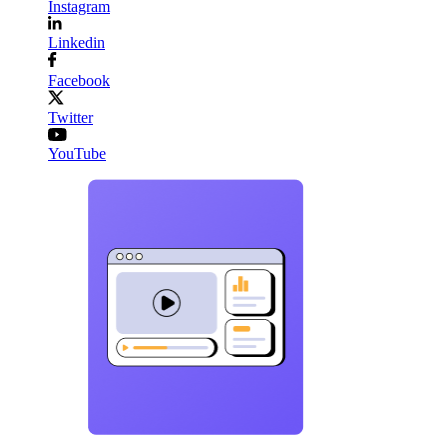
Instagram
Linkedin
Facebook
Twitter
YouTube