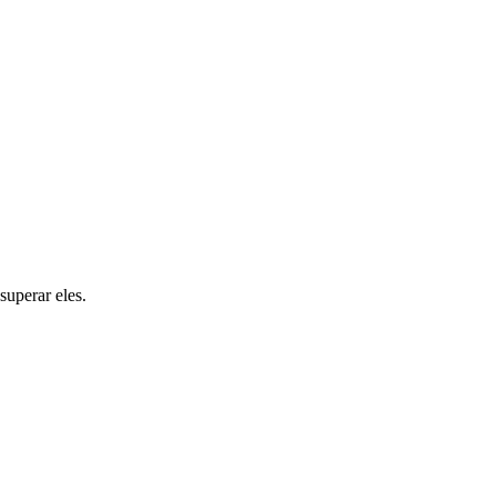
superar eles.