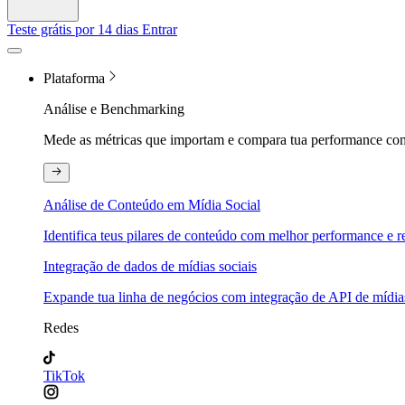
Teste grátis por 14 dias
Entrar
Plataforma
Análise e Benchmarking
Mede as métricas que importam e compara tua performance com
Análise de Conteúdo em Mídia Social
Identifica teus pilares de conteúdo com melhor performance e re
Integração de dados de mídias sociais
Expande tua linha de negócios com integração de API de mídias
Redes
TikTok