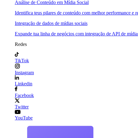
Análise de Conteúdo em Mídia Social
Identifica teus pilares de conteúdo com melhor performance e re
Integração de dados de mídias sociais
Expande tua linha de negócios com integração de API de mídias
Redes
TikTok
Instagram
Linkedin
Facebook
Twitter
YouTube