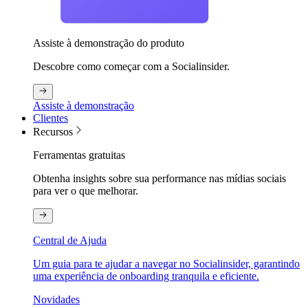
Assiste à demonstração do produto
Descobre como começar com a Socialinsider.
Assiste à demonstração
Clientes
Recursos
Ferramentas gratuitas
Obtenha insights sobre sua performance nas mídias sociais
para ver o que melhorar.
Central de Ajuda
Um guia para te ajudar a navegar no Socialinsider, garantindo
uma experiência de onboarding tranquila e eficiente.
Novidades