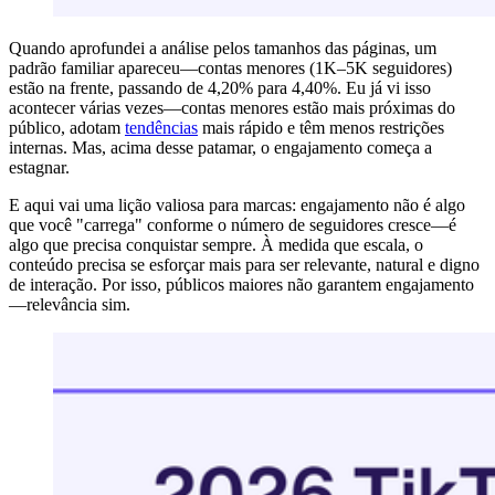
Quando aprofundei a análise pelos tamanhos das páginas, um
padrão familiar apareceu—contas menores (1K–5K seguidores)
estão na frente, passando de 4,20% para 4,40%. Eu já vi isso
acontecer várias vezes—contas menores estão mais próximas do
público, adotam
tendências
mais rápido e têm menos restrições
internas. Mas, acima desse patamar, o engajamento começa a
estagnar.
E aqui vai uma lição valiosa para marcas: engajamento não é algo
que você "carrega" conforme o número de seguidores cresce—é
algo que precisa conquistar sempre. À medida que escala, o
conteúdo precisa se esforçar mais para ser relevante, natural e digno
de interação. Por isso, públicos maiores não garantem engajamento
—relevância sim.