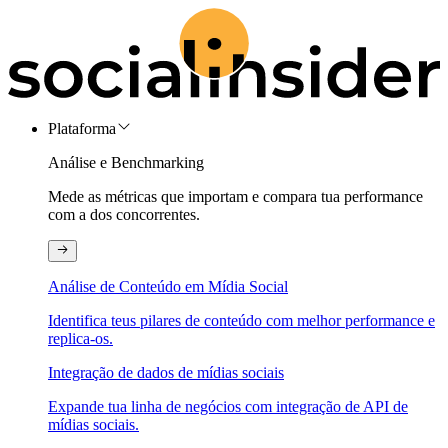
Plataforma
Análise e Benchmarking
Mede as métricas que importam e compara tua performance
com a dos concorrentes.
Análise de Conteúdo em Mídia Social
Identifica teus pilares de conteúdo com melhor performance e
replica-os.
Integração de dados de mídias sociais
Expande tua linha de negócios com integração de API de
mídias sociais.