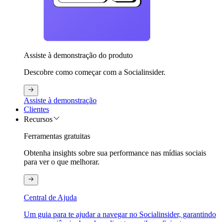
Assiste à demonstração do produto
Descobre como começar com a Socialinsider.
Assiste à demonstração
Clientes
Recursos
Ferramentas gratuitas
Obtenha insights sobre sua performance nas mídias sociais
para ver o que melhorar.
Central de Ajuda
Um guia para te ajudar a navegar no Socialinsider, garantindo