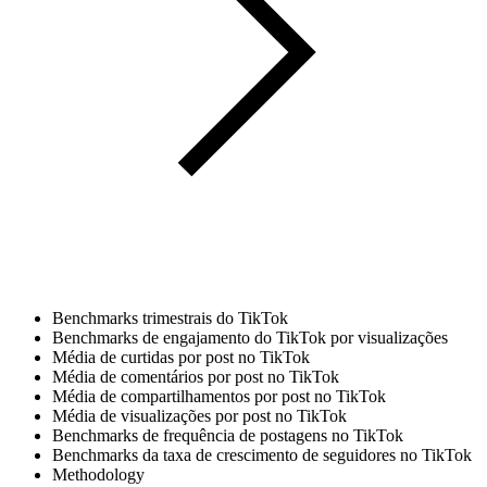
Benchmarks trimestrais do TikTok
Benchmarks de engajamento do TikTok por visualizações
Média de curtidas por post no TikTok
Média de comentários por post no TikTok
Média de compartilhamentos por post no TikTok
Média de visualizações por post no TikTok
Benchmarks de frequência de postagens no TikTok
Benchmarks da taxa de crescimento de seguidores no TikTok
Methodology