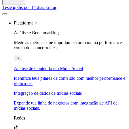
Teste grátis por 14 dias
Entrar
Plataforma
Análise e Benchmarking
Mede as métricas que importam e compara tua performance
com a dos concorrentes.
Análise de Conteúdo em Mídia Social
Identifica teus pilares de conteúdo com melhor performance e
replica-os.
Integração de dados de mídias sociais
Expande tua linha de negócios com integração de API de
mídias sociais.
Redes