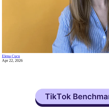
Elena Cucu
Apr 22, 2026