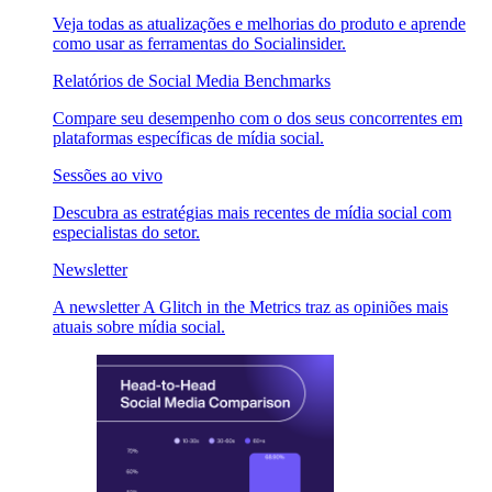
Veja todas as atualizações e melhorias do produto e aprende
como usar as ferramentas do Socialinsider.
Relatórios de Social Media Benchmarks
Compare seu desempenho com o dos seus concorrentes em
plataformas específicas de mídia social.
Sessões ao vivo
Descubra as estratégias mais recentes de mídia social com
especialistas do setor.
Newsletter
A newsletter A Glitch in the Metrics traz as opiniões mais
atuais sobre mídia social.