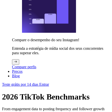
Compare o desempenho do seu Instagram!
Entenda a estratégia de mídia social dos seus concorrentes
para superar eles.
Compare perfis
Preços
Blog
Teste grátis por 14 dias
Entrar
2026 TikTok Benchmarks
From engagement data to posting frequency and follower growth