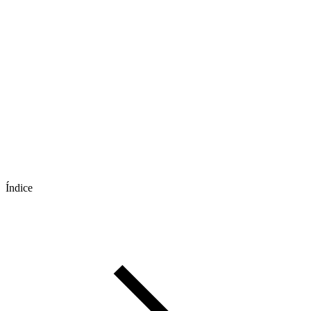
Índice