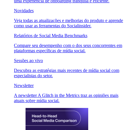
uma experiência de onboarding tranquila e eficiente.
Novidades
Veja todas as atualizações e melhorias do produto e aprende
como usar as ferramentas do Socialinsider.
Relatórios de Social Media Benchmarks
Compare seu desempenho com o dos seus concorrentes em
plataformas específicas de mídia social.
Sessões ao vivo
Descubra as estratégias mais recentes de mídia social com
especialistas do setor.
Newsletter
A newsletter A Glitch in the Metrics traz as opiniões mais
atuais sobre mídia social.