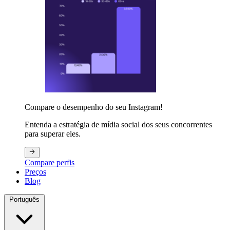
Compare o desempenho do seu Instagram!
Entenda a estratégia de mídia social dos seus concorrentes
para superar eles.
Compare perfis
Preços
Blog
Português