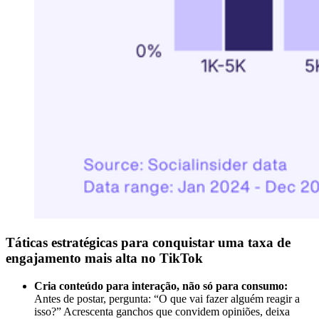
Táticas estratégicas para conquistar uma taxa de
engajamento mais alta no TikTok
Cria conteúdo para interação, não só para consumo:
Antes de postar, pergunta: “O que vai fazer alguém reagir a
isso?” Acrescenta ganchos que convidem opiniões, deixa