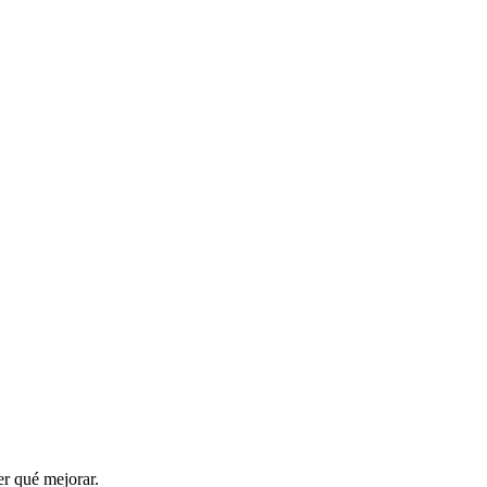
er qué mejorar.