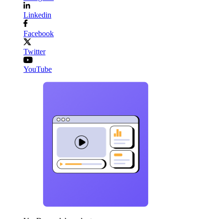
Linkedin
Facebook
Twitter
YouTube