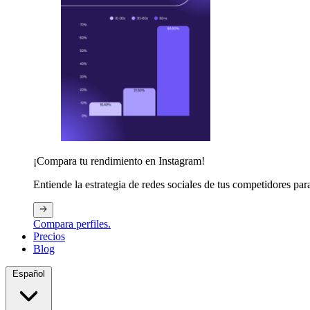
¡Compara tu rendimiento en Instagram!
Entiende la estrategia de redes sociales de tus competidores par
Compara perfiles.
Precios
Blog
Español