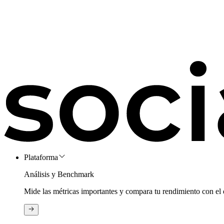
Plataforma
Análisis y Benchmark
Mide las métricas importantes y compara tu rendimiento con el 