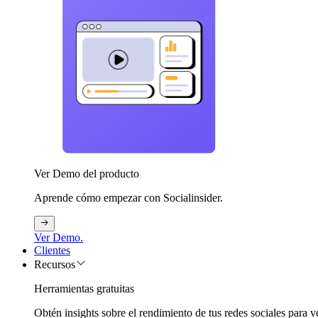
Ver Demo del producto
Aprende cómo empezar con Socialinsider.
Ver Demo.
Clientes
Recursos
Herramientas gratuitas
Obtén insights sobre el rendimiento de tus redes sociales para v