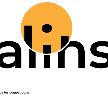
de tus competidores.