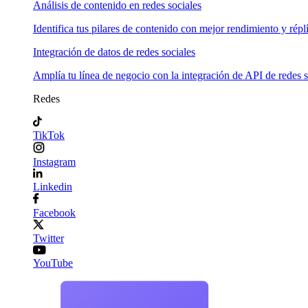
Análisis de contenido en redes sociales
Identifica tus pilares de contenido con mejor rendimiento y répl
Integración de datos de redes sociales
Amplía tu línea de negocio con la integración de API de redes s
Redes
TikTok
Instagram
Linkedin
Facebook
Twitter
YouTube