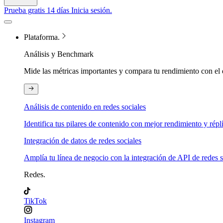
Prueba gratis 14 días
Inicia sesión.
Plataforma.
Análisis y Benchmark
Mide las métricas importantes y compara tu rendimiento con el 
Análisis de contenido en redes sociales
Identifica tus pilares de contenido con mejor rendimiento y répl
Integración de datos de redes sociales
Amplía tu línea de negocio con la integración de API de redes s
Redes.
TikTok
Instagram