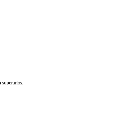
a superarlos.