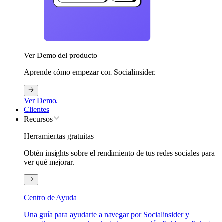
Ver Demo del producto
Aprende cómo empezar con Socialinsider.
Ver Demo.
Clientes
Recursos
Herramientas gratuitas
Obtén insights sobre el rendimiento de tus redes sociales para
ver qué mejorar.
Centro de Ayuda
Una guía para ayudarte a navegar por Socialinsider y