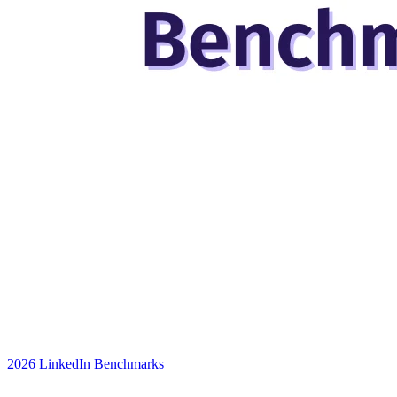
2026 LinkedIn Benchmarks