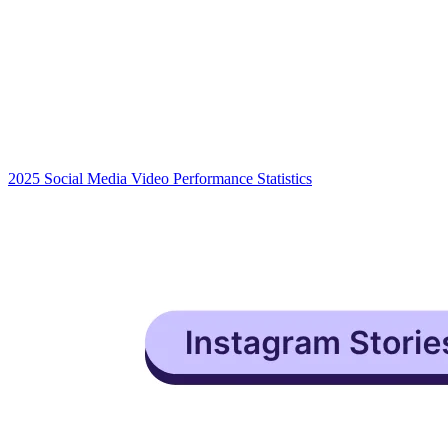
2025 Social Media Video Performance Statistics