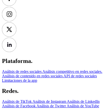
Plataforma.
Análisis de redes sociales
Análisis competitivo en redes sociales.
Análisis de contenido en redes sociales
API de redes sociales
Limitaciones de la app
Redes.
Análisis de TikTok
Análisis de Instagram
Análisis de LinkedIn
Análisis de Facebook
Análisis de Twitter
Análisis de YouTube