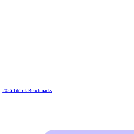
2026 TikTok Benchmarks