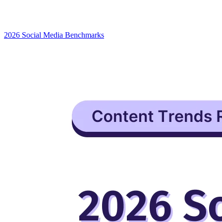
2026 Social Media Benchmarks