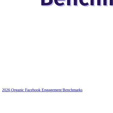
2026 Organic Facebook Engagement Benchmarks