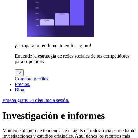
¡Compara tu rendimiento en Instagram!
Entiende la estrategia de redes sociales de tus competidores
para superarlos.
Compara perfiles.
Precios.
Blog
Prueba gratis 14 días
Inicia sesión.
Investigación e informes
Mantente al tanto de tendencias e insights en redes sociales mediante
investigaciones y estudios originales. Aquí tienes los recursos más