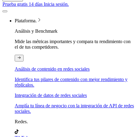
Prueba gratis 14 días
Inicia sesión.
Plataforma.
Análisis y Benchmark
Mide las métricas importantes y compara tu rendimiento con
el de tus competidores.
Análisis de contenido en redes sociales
Identifica tus pilares de contenido con mejor rendimiento y
réplícalos.
Integración de datos de redes sociales
Amplía tu línea de negocio con la integración de API de redes
sociales.
Redes.