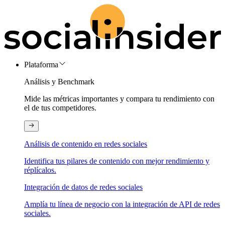
Plataforma
Análisis y Benchmark
Mide las métricas importantes y compara tu rendimiento con
el de tus competidores.
Análisis de contenido en redes sociales
Identifica tus pilares de contenido con mejor rendimiento y
réplícalos.
Integración de datos de redes sociales
Amplía tu línea de negocio con la integración de API de redes
sociales.