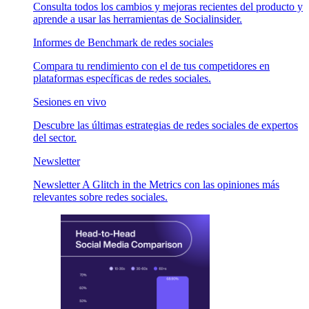
Consulta todos los cambios y mejoras recientes del producto y
aprende a usar las herramientas de Socialinsider.
Informes de Benchmark de redes sociales
Compara tu rendimiento con el de tus competidores en
plataformas específicas de redes sociales.
Sesiones en vivo
Descubre las últimas estrategias de redes sociales de expertos
del sector.
Newsletter
Newsletter A Glitch in the Metrics con las opiniones más
relevantes sobre redes sociales.