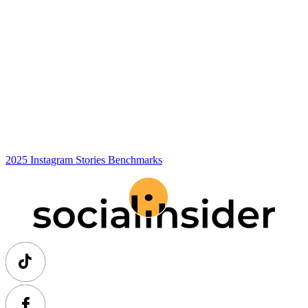
2025 Instagram Stories Benchmarks