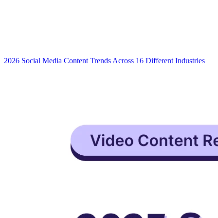
2026 Social Media Content Trends Across 16 Different Industries