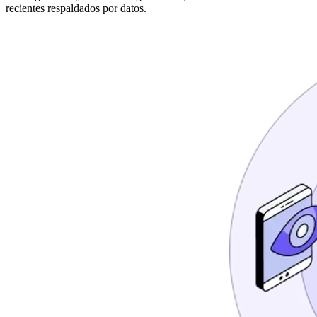
recientes respaldados por datos.