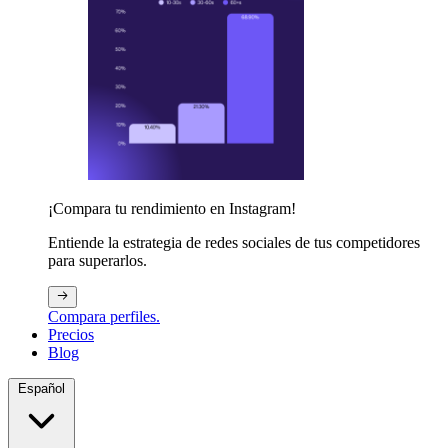
¡Compara tu rendimiento en Instagram!
Entiende la estrategia de redes sociales de tus competidores
para superarlos.
Compara perfiles.
Precios
Blog
Español