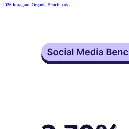
2026 Instagram Organic Benchmarks