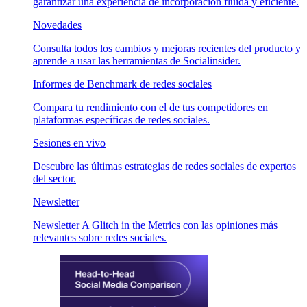
garantizar una experiencia de incorporación fluida y eficiente.
Novedades
Consulta todos los cambios y mejoras recientes del producto y
aprende a usar las herramientas de Socialinsider.
Informes de Benchmark de redes sociales
Compara tu rendimiento con el de tus competidores en
plataformas específicas de redes sociales.
Sesiones en vivo
Descubre las últimas estrategias de redes sociales de expertos
del sector.
Newsletter
Newsletter A Glitch in the Metrics con las opiniones más
relevantes sobre redes sociales.