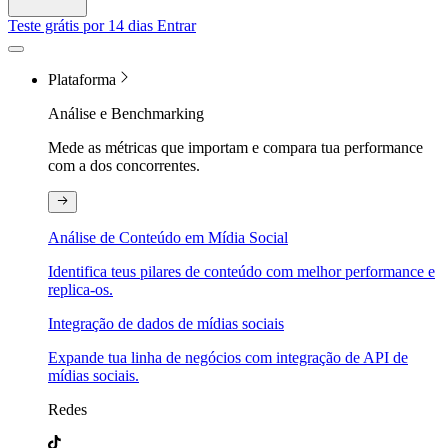
Teste grátis por 14 dias
Entrar
Plataforma
Análise e Benchmarking
Mede as métricas que importam e compara tua performance
com a dos concorrentes.
Análise de Conteúdo em Mídia Social
Identifica teus pilares de conteúdo com melhor performance e
replica-os.
Integração de dados de mídias sociais
Expande tua linha de negócios com integração de API de
mídias sociais.
Redes