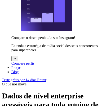
Compare o desempenho do seu Instagram!
Entenda a estratégia de mídia social dos seus concorrentes
para superar eles.
Compare perfis
Preços
Blog
Teste grátis por 14 dias
Entrar
O que nos move
Dados de nível enterprise
acessíveis para toda equipe de