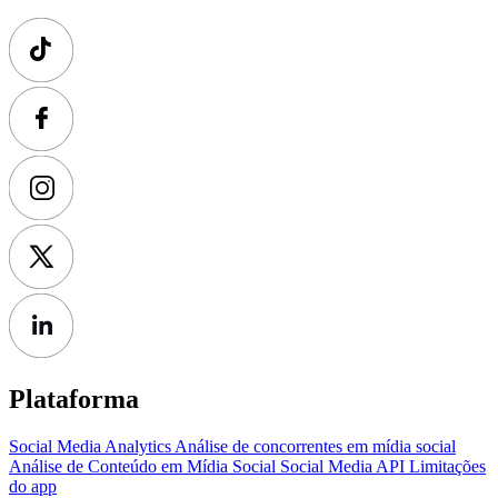
Plataforma
Social Media Analytics
Análise de concorrentes em mídia social
Análise de Conteúdo em Mídia Social
Social Media API
Limitações
do app