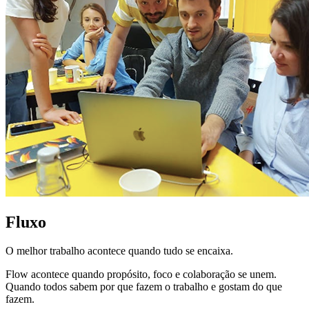
Fluxo
O melhor trabalho acontece quando tudo se encaixa.
Flow acontece quando propósito, foco e colaboração se unem.
Quando todos sabem por que fazem o trabalho e gostam do que
fazem.