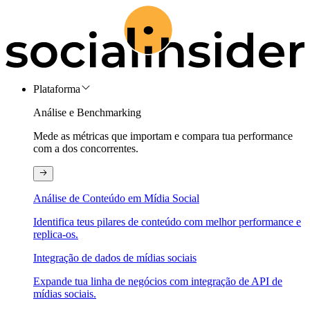
Plataforma
Análise e Benchmarking
Mede as métricas que importam e compara tua performance
com a dos concorrentes.
Análise de Conteúdo em Mídia Social
Identifica teus pilares de conteúdo com melhor performance e
replica-os.
Integração de dados de mídias sociais
Expande tua linha de negócios com integração de API de
mídias sociais.