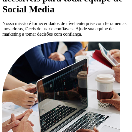
Social Media
Nossa missão é fornecer dados de nível enterprise com ferramentas
inovadoras, fáceis de usar e confiáveis. Ajude sua equipe de
marketing a tomar decisões com confiança.