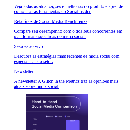
Veja todas as atualizações e melhorias do produto e aprende
como usar as ferramentas do Socialinsider.
Relatórios de Social Media Benchmarks
Compare seu desempenho com o dos seus concorrentes em
plataformas específicas de mídia social.
Sessões ao vivo
Descubra as estratégias mais recentes de mídia social com
especialistas do setor.
Newsletter
A newsletter A Glitch in the Metrics traz as opiniões mais
atuais sobre mídia social.