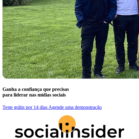
Ganha a confiança que precisas
para liderar nas mídias sociais
Teste grátis por 14 dias
Agende uma demonstração