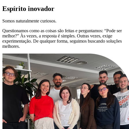
Espírito inovador
Somos naturalmente curiosos.
Questionamos como as coisas são feitas e perguntamos: “Pode ser
melhor?” Às vezes, a resposta é simples. Outras vezes, exige
experimentação. De qualquer forma, seguimos buscando soluções
melhores.