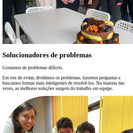
Solucionadores de problemas
Gostamos de problemas difíceis.
Em vez de evitar, dividimos os problemas, fazemos perguntas e
buscamos formas mais inteligentes de resolvê-los. Na maioria das
vezes, as melhores soluções surgem do trabalho em equipe.