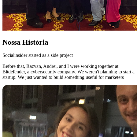
Nossa História
Socialinsider started as a side project
Before that, Razvan, Andrei, and I were working together at
Bitdefender, a cybersecurity company. We weren't planning to start a
startup. We just wanted to build something useful for marketers