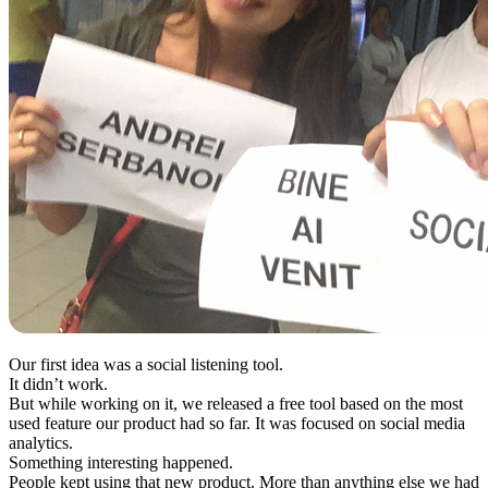
Our first idea was a social listening tool.
It didn’t work.
But while working on it, we released a free tool based on the most
used feature our product had so far. It was focused on social media
analytics.
Something interesting happened.
People kept using that new product. More than anything else we had