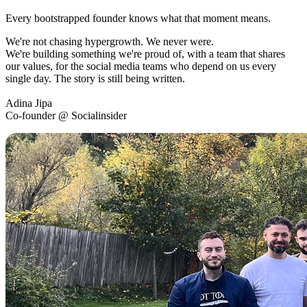
Every bootstrapped founder knows what that moment means.
We're not chasing hypergrowth. We never were.
We're building something we're proud of, with a team that shares
our values, for the social media teams who depend on us every
single day. The story is still being written.
Adina Jipa
Co-founder @ Socialinsider