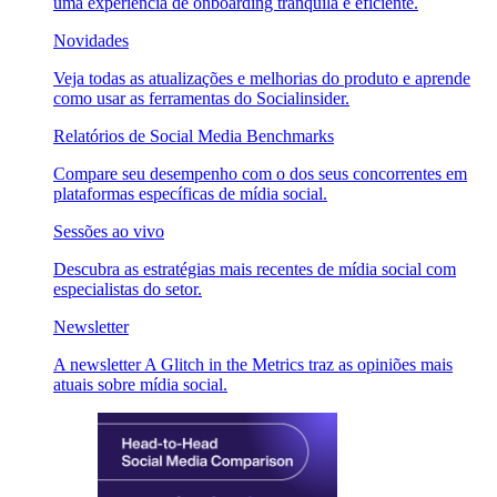
uma experiência de onboarding tranquila e eficiente.
Novidades
Veja todas as atualizações e melhorias do produto e aprende
como usar as ferramentas do Socialinsider.
Relatórios de Social Media Benchmarks
Compare seu desempenho com o dos seus concorrentes em
plataformas específicas de mídia social.
Sessões ao vivo
Descubra as estratégias mais recentes de mídia social com
especialistas do setor.
Newsletter
A newsletter A Glitch in the Metrics traz as opiniões mais
atuais sobre mídia social.