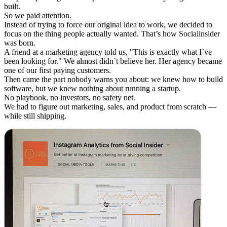
built.
So we paid attention.
Instead of trying to force our original idea to work, we decided to
focus on the thing people actually wanted. That’s how Socialinsider
was born.
A friend at a marketing agency told us, "This is exactly what I`ve
been looking for." We almost didn`t believe her. Her agency became
one of our first paying customers.
Then came the part nobody warns you about: we knew how to build
software, but we knew nothing about running a startup.
No playbook, no investors, no safety net.
We had to figure out marketing, sales, and product from scratch —
while still shipping.