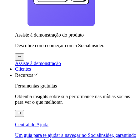
Assiste à demonstração do produto
Descobre como começar com a Socialinsider.
Assiste à demonstração
Clientes
Recursos
Ferramentas gratuitas
Obtenha insights sobre sua performance nas mídias sociais
para ver o que melhorar.
Central de Ajuda
Um guia para te ajudar a navegar no Socialinsider, garantindo