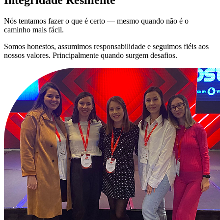
Integridade Resiliente
Nós tentamos fazer o que é certo — mesmo quando não é o
caminho mais fácil.
Somos honestos, assumimos responsabilidade e seguimos fiéis aos
nossos valores. Principalmente quando surgem desafios.