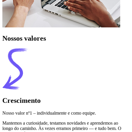
Nossos valores
Crescimento
Nosso valor nº1 – individualmente e como equipe.
Mantemos a curiosidade, testamos novidades e aprendemos ao
longo do caminho. Às vezes erramos primeiro — e tudo bem. O