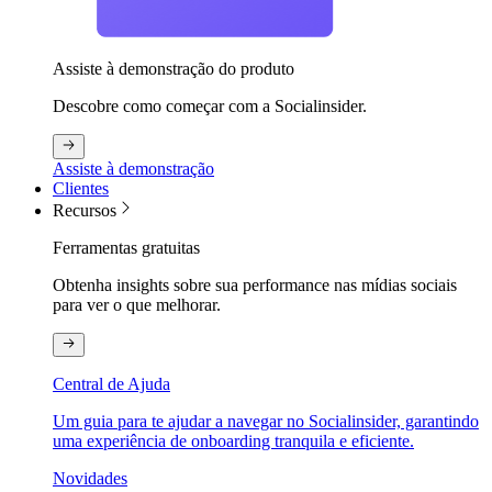
Assiste à demonstração do produto
Descobre como começar com a Socialinsider.
Assiste à demonstração
Clientes
Recursos
Ferramentas gratuitas
Obtenha insights sobre sua performance nas mídias sociais
para ver o que melhorar.
Central de Ajuda
Um guia para te ajudar a navegar no Socialinsider, garantindo
uma experiência de onboarding tranquila e eficiente.
Novidades