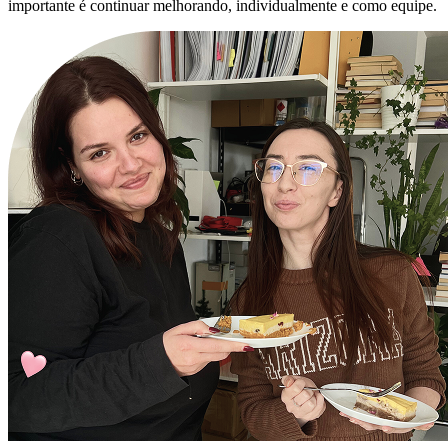
importante é continuar melhorando, individualmente e como equipe.