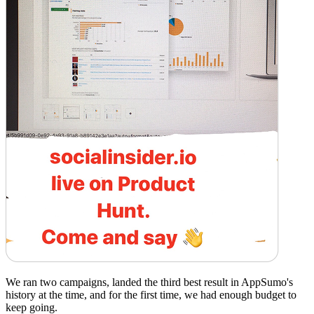
We ran two campaigns, landed the third best result in AppSumo's
history at the time, and for the first time, we had enough budget to
keep going.