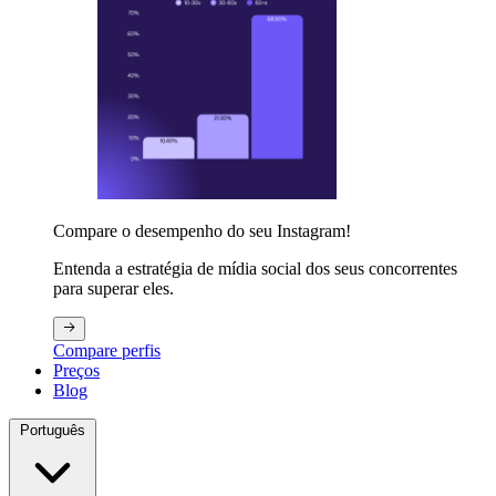
Compare o desempenho do seu Instagram!
Entenda a estratégia de mídia social dos seus concorrentes
para superar eles.
Compare perfis
Preços
Blog
Português