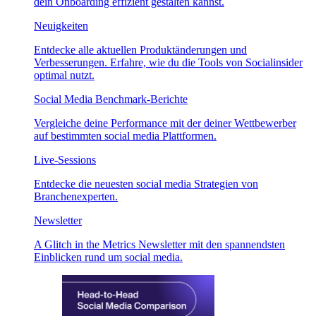
dein Onboarding effizient gestalten kannst.
Neuigkeiten
Entdecke alle aktuellen Produktänderungen und
Verbesserungen. Erfahre, wie du die Tools von Socialinsider
optimal nutzt.
Social Media Benchmark-Berichte
Vergleiche deine Performance mit der deiner Wettbewerber
auf bestimmten social media Plattformen.
Live-Sessions
Entdecke die neuesten social media Strategien von
Branchenexperten.
Newsletter
A Glitch in the Metrics Newsletter mit den spannendsten
Einblicken rund um social media.