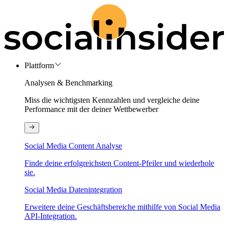
Plattform
Analysen & Benchmarking
Miss die wichtigsten Kennzahlen und vergleiche deine
Performance mit der deiner Wettbewerber
Social Media Content Analyse
Finde deine erfolgreichsten Content-Pfeiler und wiederhole
sie.
Social Media Datenintegration
Erweitere deine Geschäftsbereiche mithilfe von Social Media
API-Integration.