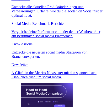
Entdecke alle aktuellen Produktänderungen und
Verbesserungen. Erfahre, wie du die Tools von Socialinsider
optimal nutzt.
Social Media Benchmark-Berichte
Vergleiche deine Performance mit der deiner Wettbewerber
auf bestimmten social media Plattformen.
Live-Sessions
Entdecke die neuesten social media Strategien von
Branchenexperten.
Newsletter
A Glitch in the Metrics Newsletter mit den spannendsten
Einblicken rund um social media.