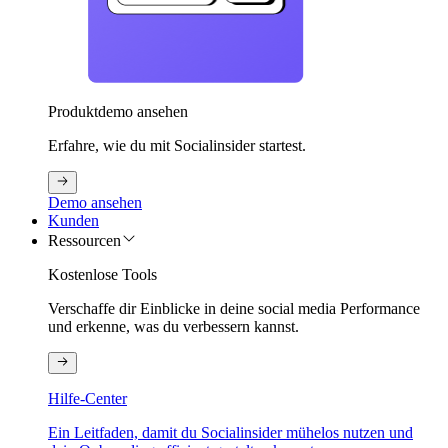
Produktdemo ansehen
Erfahre, wie du mit Socialinsider startest.
Demo ansehen
Kunden
Ressourcen
Kostenlose Tools
Verschaffe dir Einblicke in deine social media Performance
und erkenne, was du verbessern kannst.
Hilfe-Center
Ein Leitfaden, damit du Socialinsider mühelos nutzen und