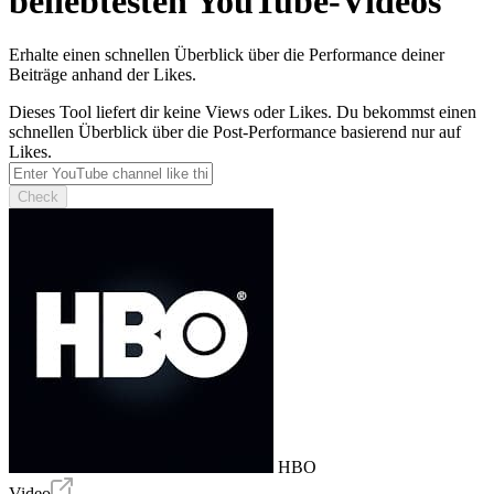
beliebtesten YouTube-Videos
Erhalte einen schnellen Überblick über die Performance deiner
Beiträge anhand der Likes.
Dieses Tool liefert dir keine Views oder Likes. Du bekommst einen
schnellen Überblick über die Post-Performance basierend nur auf
Likes.
Check
HBO
Video