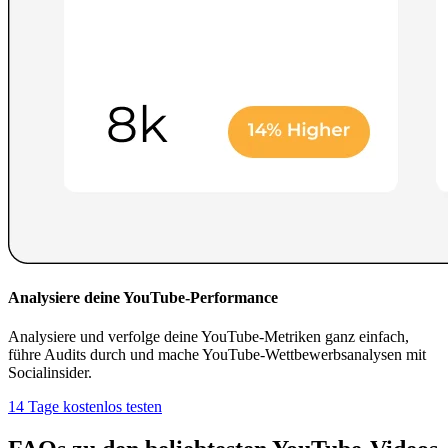
Analysiere deine YouTube-Performance
Analysiere und verfolge deine YouTube-Metriken ganz einfach,
führe Audits durch und mache YouTube-Wettbewerbsanalysen mit
Socialinsider.
14 Tage kostenlos testen