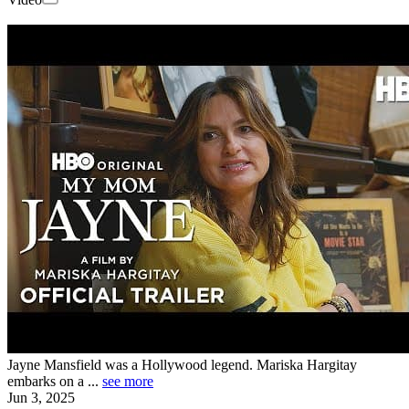
Jayne Mansfield was a Hollywood legend. Mariska Hargitay
embarks on a ...
see more
Jun 3, 2025