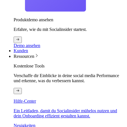
Produktdemo ansehen
Erfahre, wie du mit Socialinsider startest.
Demo ansehen
Kunden
Ressourcen
Kostenlose Tools
Verschaffe dir Einblicke in deine social media Performance
und erkenne, was du verbessern kannst.
Hilfe-Center
Ein Leitfaden, damit du Socialinsider mühelos nutzen und
dein Onboarding effizient gestalten kannst.
Neuigkeiten