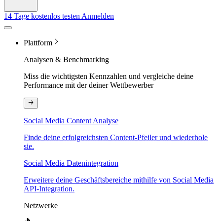
14 Tage kostenlos testen
Anmelden
Plattform
Analysen & Benchmarking
Miss die wichtigsten Kennzahlen und vergleiche deine
Performance mit der deiner Wettbewerber
Social Media Content Analyse
Finde deine erfolgreichsten Content-Pfeiler und wiederhole
sie.
Social Media Datenintegration
Erweitere deine Geschäftsbereiche mithilfe von Social Media
API-Integration.
Netzwerke