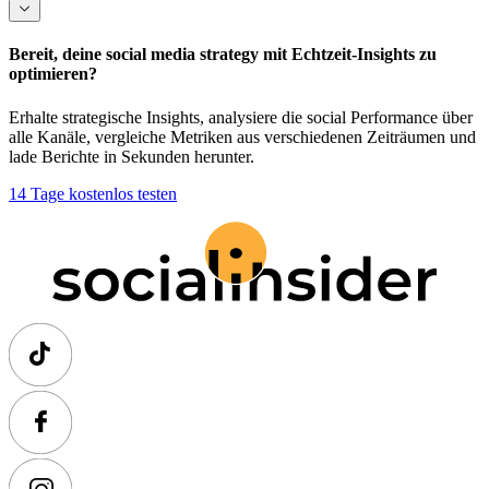
Bereit, deine social media strategy mit Echtzeit-Insights zu
optimieren?
Erhalte strategische Insights, analysiere die social Performance über
alle Kanäle, vergleiche Metriken aus verschiedenen Zeiträumen und
lade Berichte in Sekunden herunter.
14 Tage kostenlos testen