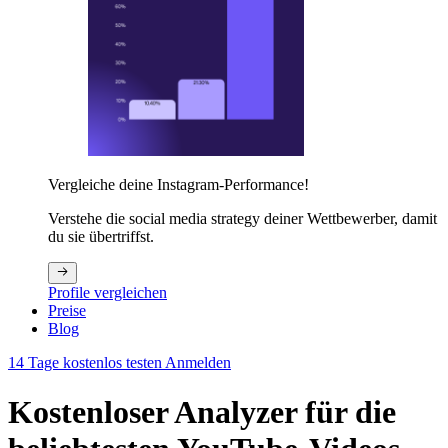
Vergleiche deine Instagram-Performance!
Verstehe die social media strategy deiner Wettbewerber, damit
du sie übertriffst.
Profile vergleichen
Preise
Blog
14 Tage kostenlos testen
Anmelden
Kostenloser Analyzer für die