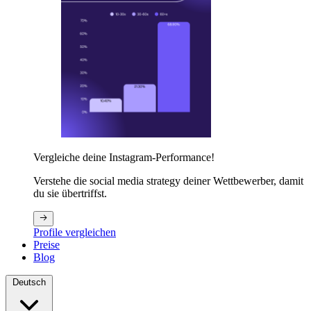
Vergleiche deine Instagram-Performance!
Verstehe die social media strategy deiner Wettbewerber, damit
du sie übertriffst.
Profile vergleichen
Preise
Blog
Deutsch