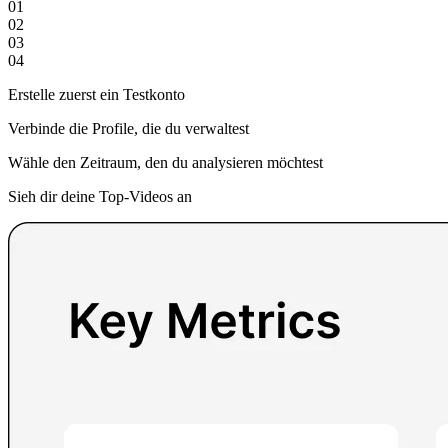
01
02
03
04
Erstelle zuerst ein Testkonto
Verbinde die Profile, die du verwaltest
Wähle den Zeitraum, den du analysieren möchtest
Sieh dir deine Top-Videos an