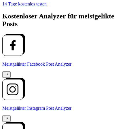
14 Tage kostenlos testen
Kostenloser Analyzer für meistgelikte
Posts
Meistgelikter Facebook Post Analyzer
Meistgelikter Instagram Post Analyzer