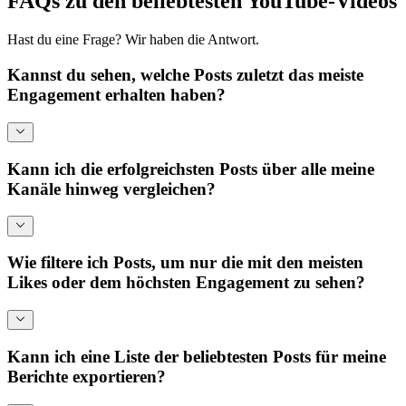
FAQs zu den beliebtesten YouTube-Videos
Hast du eine Frage? Wir haben die Antwort.
Kannst du sehen, welche Posts zuletzt das meiste
Engagement erhalten haben?
Kann ich die erfolgreichsten Posts über alle meine
Kanäle hinweg vergleichen?
Wie filtere ich Posts, um nur die mit den meisten
Likes oder dem höchsten Engagement zu sehen?
Kann ich eine Liste der beliebtesten Posts für meine
Berichte exportieren?