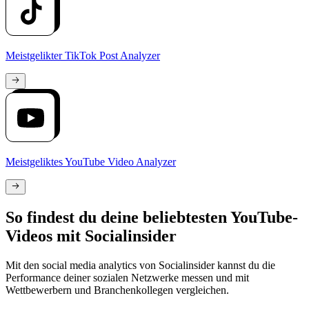
Meistgelikter TikTok Post Analyzer
Meistgeliktes YouTube Video Analyzer
So findest du deine beliebtesten YouTube-
Videos mit Socialinsider
Mit den social media analytics von Socialinsider kannst du die
Performance deiner sozialen Netzwerke messen und mit
Wettbewerbern und Branchenkollegen vergleichen.