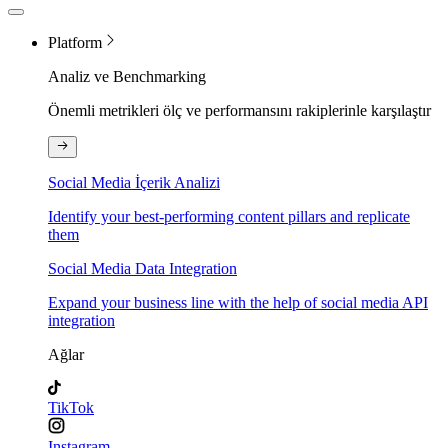
Platform
Analiz ve Benchmarking
Önemli metrikleri ölç ve performansını rakiplerinle karşılaştır
Social Media İçerik Analizi
Identify your best-performing content pillars and replicate
them
Social Media Data Integration
Expand your business line with the help of social media API
integration
Ağlar
TikTok
Instagram