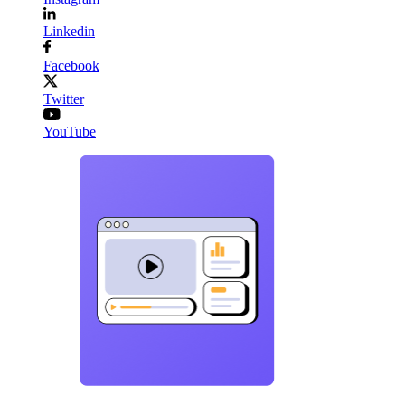
Linkedin
Facebook
Twitter
YouTube