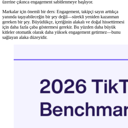
üzerine çıkınca engagement sabitlenmeye başlıyor.
Markalar için önemli bir ders: Engagement, takipçi sayın arttıkça
yanında taşıyabileceğin bir şey değil—sürekli yeniden kazanman
gereken bir şey. Büyüdükçe, içeriğinin alakalı ve doğal hissettirmesi
için daha fazla çaba göstermesi gerekir. Bu yüzden daha büyük
kitleler otomatik olarak daha yüksek engagement getirmez—bunu
sağlayan alaka düzeyidir.