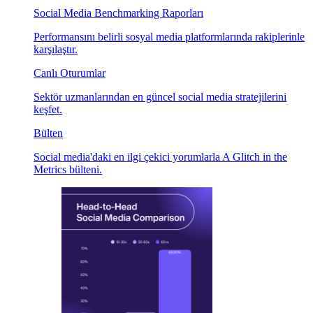
Social Media Benchmarking Raporları
Performansını belirli sosyal media platformlarında rakiplerinle
karşılaştır.
Canlı Oturumlar
Sektör uzmanlarından en güncel social media stratejilerini
keşfet.
Bülten
Social media'daki en ilgi çekici yorumlarla A Glitch in the
Metrics bülteni.