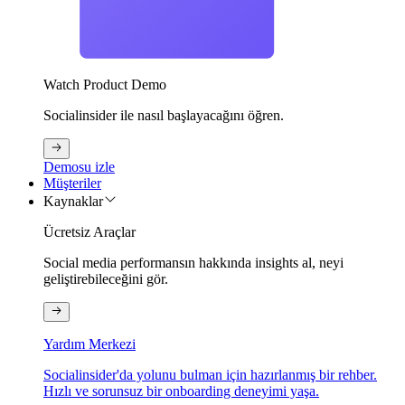
Watch Product Demo
Socialinsider ile nasıl başlayacağını öğren.
Demosu izle
Müşteriler
Kaynaklar
Ücretsiz Araçlar
Social media performansın hakkında insights al, neyi
geliştirebileceğini gör.
Yardım Merkezi
Socialinsider'da yolunu bulman için hazırlanmış bir rehber.
Hızlı ve sorunsuz bir onboarding deneyimi yaşa.