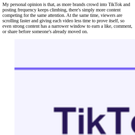
My personal opinion is that, as more brands crowd into TikTok and
posting frequency keeps climbing, there's simply more content
competing for the same attention. At the same time, viewers are
scrolling faster and giving each video less time to prove itself, so
even strong content has a narrower window to earn a like, comment,
or share before someone's already moved on.