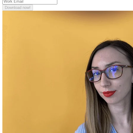
Download now!