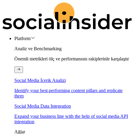
Platform
Analiz ve Benchmarking
Önemli metrikleri ölç ve performansını rakiplerinle karşılaştır
Social Media İçerik Analizi
Identify your best-performing content pillars and replicate
them
Social Media Data Integration
Expand your business line with the help of social media API
integration
Ağlar