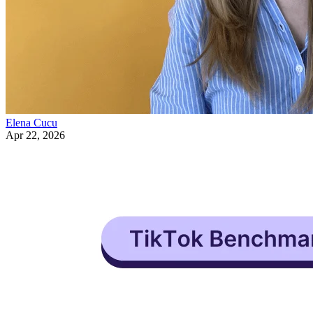
Elena Cucu
Apr 22, 2026