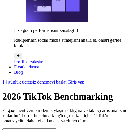
Instagram performansını karşılaştır!
Rakiplerinin social media stratejisini analiz et, onları geride
bırak.
Profil karşılaştır
Fiyatlandırma
Blog
14 günlük ücretsiz denemeyi başlat
Giriş yap
2026 TikTok Benchmarking
Engagement verilerinden paylaşım sıklığına ve takipçi artış analizine
kadar bu TikTok benchmarking'leri, markan için TikTok'un
potansiyelini daha iyi anlamana yardımcı olur.