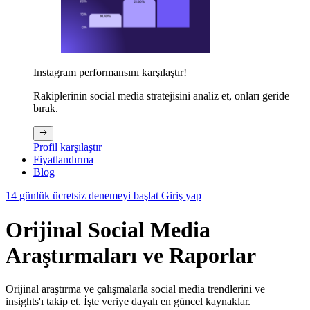
Instagram performansını karşılaştır!
Rakiplerinin social media stratejisini analiz et, onları geride
bırak.
Profil karşılaştır
Fiyatlandırma
Blog
14 günlük ücretsiz denemeyi başlat
Giriş yap
Orijinal Social Media
Araştırmaları ve Raporlar
Orijinal araştırma ve çalışmalarla social media trendlerini ve
insights'ı takip et. İşte veriye dayalı en güncel kaynaklar.