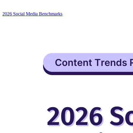
2026 Social Media Benchmarks