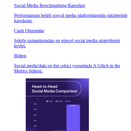
Social Media Benchmarking Raporları
Performansını belirli sosyal media platformlarında rakiplerinle
karşılaştır.
Canlı Oturumlar
Sektör uzmanlarından en güncel social media stratejilerini
keşfet.
Bülten
Social media'daki en ilgi çekici yorumlarla A Glitch in the
Metrics bülteni.