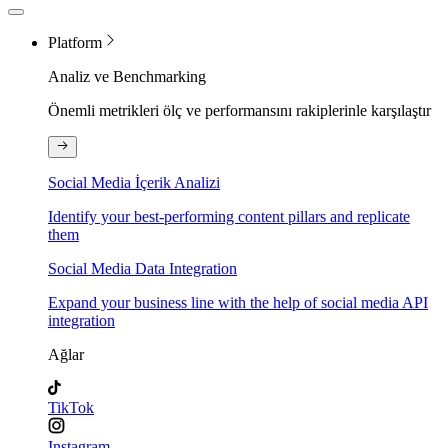
Platform
Analiz ve Benchmarking
Önemli metrikleri ölç ve performansını rakiplerinle karşılaştır
Social Media İçerik Analizi
Identify your best-performing content pillars and replicate
them
Social Media Data Integration
Expand your business line with the help of social media API
integration
Ağlar
TikTok
Instagram