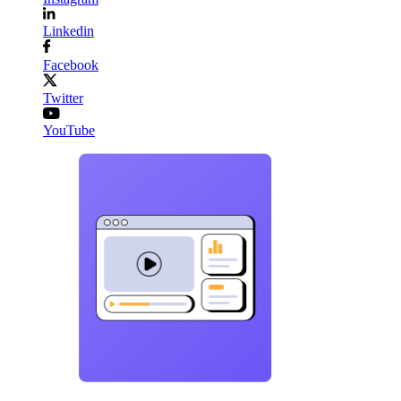
Linkedin
Facebook
Twitter
YouTube