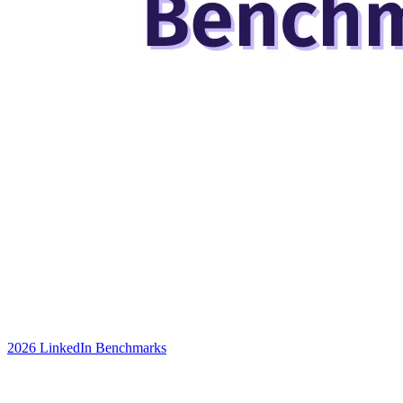
2026 LinkedIn Benchmarks