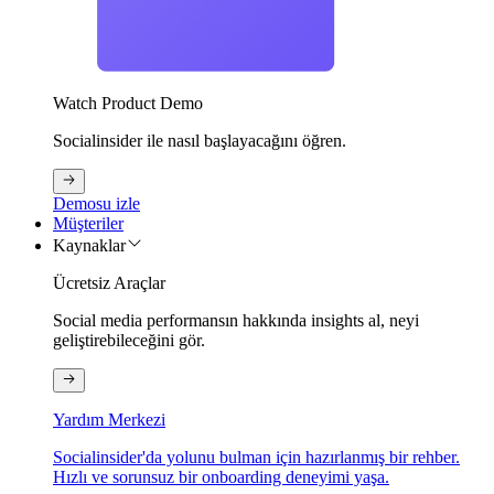
Watch Product Demo
Socialinsider ile nasıl başlayacağını öğren.
Demosu izle
Müşteriler
Kaynaklar
Ücretsiz Araçlar
Social media performansın hakkında insights al, neyi
geliştirebileceğini gör.
Yardım Merkezi
Socialinsider'da yolunu bulman için hazırlanmış bir rehber.
Hızlı ve sorunsuz bir onboarding deneyimi yaşa.