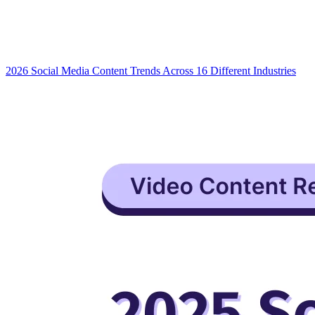
2026 Social Media Content Trends Across 16 Different Industries