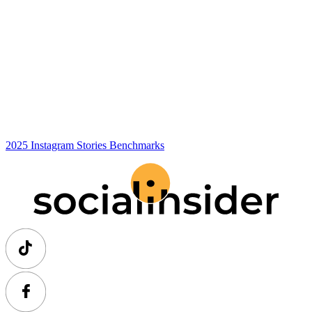
2025 Instagram Stories Benchmarks