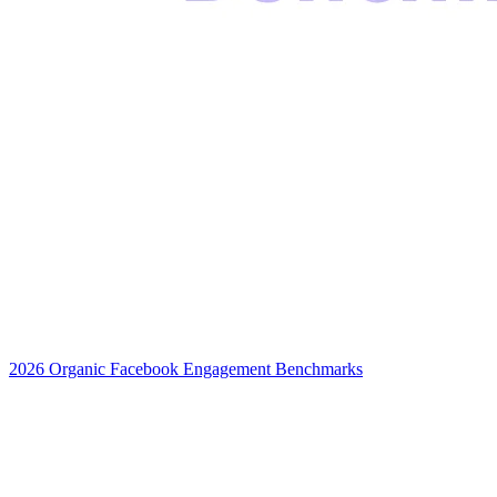
2026 Organic Facebook Engagement Benchmarks