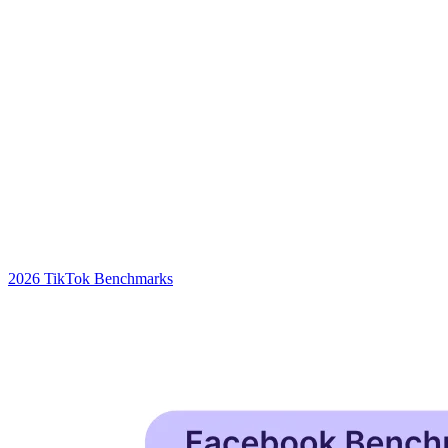
2026 TikTok Benchmarks