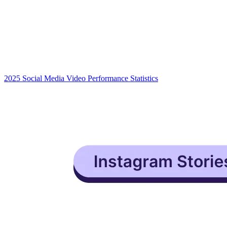
2025 Social Media Video Performance Statistics