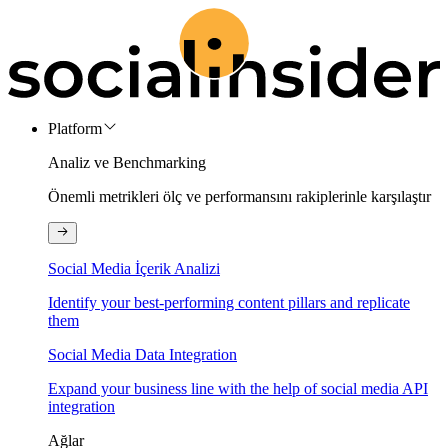
Platform
Analiz ve Benchmarking
Önemli metrikleri ölç ve performansını rakiplerinle karşılaştır
Social Media İçerik Analizi
Identify your best-performing content pillars and replicate
them
Social Media Data Integration
Expand your business line with the help of social media API
integration
Ağlar