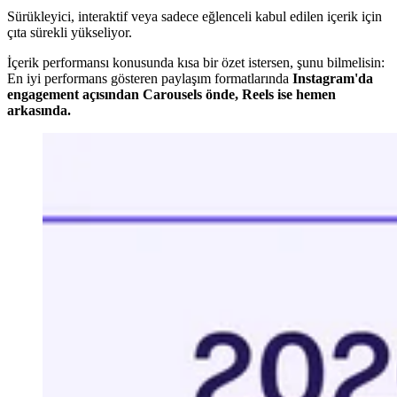
Sürükleyici, interaktif veya sadece eğlenceli kabul edilen içerik için
çıta sürekli yükseliyor.
İçerik performansı konusunda kısa bir özet istersen, şunu bilmelisin:
En iyi performans gösteren paylaşım formatlarında
Instagram'da
engagement açısından Carousels önde, Reels ise hemen
arkasında.