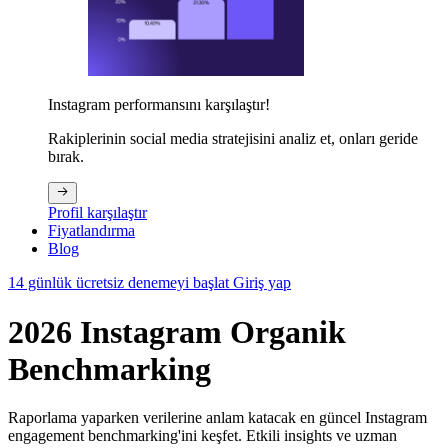
Instagram performansını karşılaştır!
Rakiplerinin social media stratejisini analiz et, onları geride
bırak.
Profil karşılaştır
Fiyatlandırma
Blog
14 günlük ücretsiz denemeyi başlat
Giriş yap
2026 Instagram Organik
Benchmarking
Raporlama yaparken verilerine anlam katacak en güncel Instagram
engagement benchmarking'ini keşfet. Etkili insights ve uzman