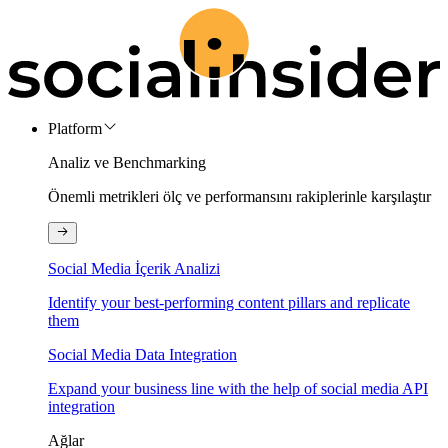
Platform
Analiz ve Benchmarking
Önemli metrikleri ölç ve performansını rakiplerinle karşılaştır
Social Media İçerik Analizi
Identify your best-performing content pillars and replicate
them
Social Media Data Integration
Expand your business line with the help of social media API
integration
Ağlar