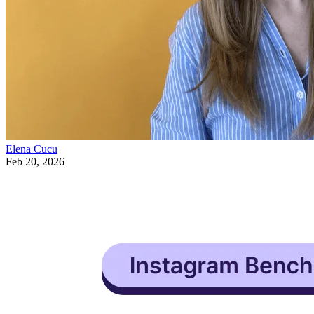
Elena Cucu
Feb 20, 2026