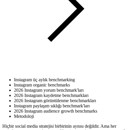
Instagram üç aylık benchmarking
Instagram organic benchmarks
2026 Instagram yorum benchmark'ları
2026 Instagram kaydetme benchmarkları
2026 Instagram görüntülenme benchmarkları
Instagram paylaşım sıklığı benchmark'ları
2026 Instagram audience growth benchmarks
Metodoloji
Hiçbir social media stratejisi birbirinin aynısı değildir. Ama her