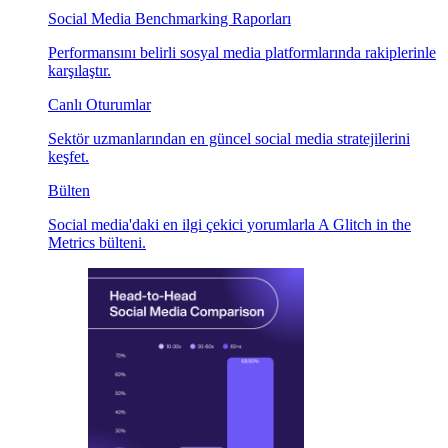
Social Media Benchmarking Raporları
Performansını belirli sosyal media platformlarında rakiplerinle
karşılaştır.
Canlı Oturumlar
Sektör uzmanlarından en güncel social media stratejilerini
keşfet.
Bülten
Social media'daki en ilgi çekici yorumlarla A Glitch in the
Metrics bülteni.