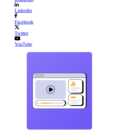
Linkedin
Facebook
Twitter
YouTube