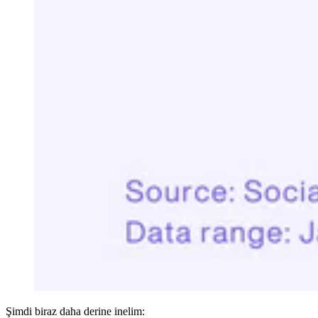
Şimdi biraz daha derine inelim: