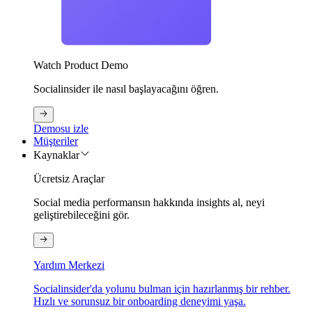
Watch Product Demo
Socialinsider ile nasıl başlayacağını öğren.
Demosu izle
Müşteriler
Kaynaklar
Ücretsiz Araçlar
Social media performansın hakkında insights al, neyi
geliştirebileceğini gör.
Yardım Merkezi
Socialinsider'da yolunu bulman için hazırlanmış bir rehber.
Hızlı ve sorunsuz bir onboarding deneyimi yaşa.