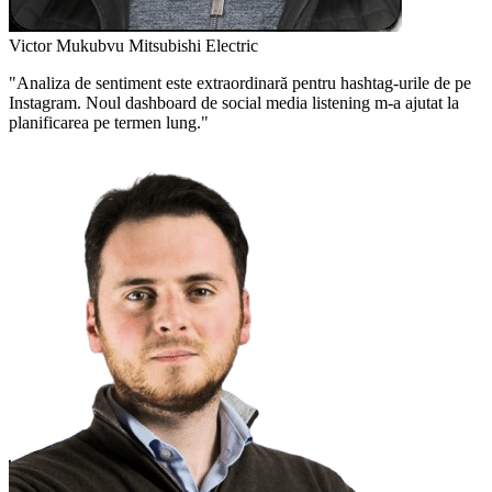
Victor Mukubvu
Mitsubishi Electric
"Analiza de sentiment este extraordinară pentru hashtag-urile de pe
Instagram. Noul dashboard de social media listening m-a ajutat la
planificarea pe termen lung."