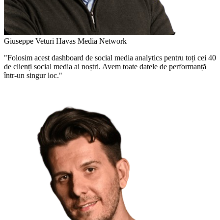
Giuseppe Veturi
Havas Media Network
"Folosim acest dashboard de social media analytics pentru toți cei 40
de clienți social media ai noștri. Avem toate datele de performanță
într-un singur loc."