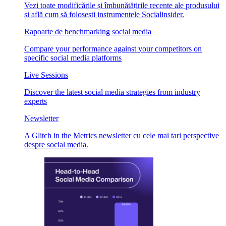
Vezi toate modificările și îmbunătățirile recente ale produsului
și află cum să folosești instrumentele Socialinsider.
Rapoarte de benchmarking social media
Compare your performance against your competitors on
specific social media platforms
Live Sessions
Discover the latest social media strategies from industry
experts
Newsletter
A Glitch in the Metrics newsletter cu cele mai tari perspective
despre social media.