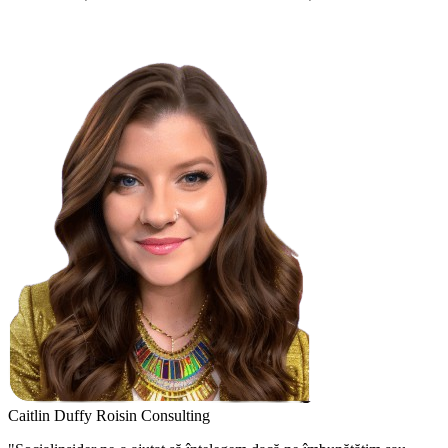
Caitlin Duffy
Roisin Consulting