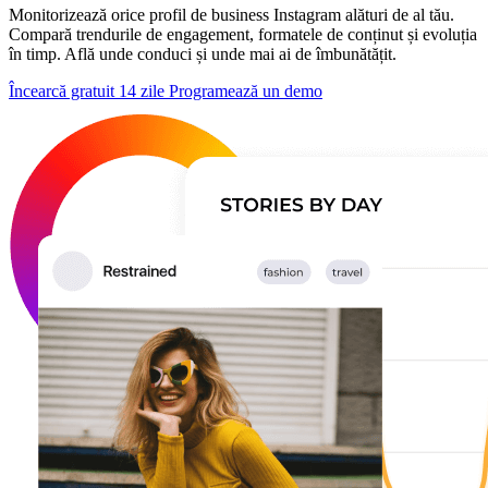
Monitorizează orice profil de business Instagram alături de al tău.
Compară trendurile de engagement, formatele de conținut și evoluția
în timp. Află unde conduci și unde mai ai de îmbunătățit.
Încearcă gratuit 14 zile
Programează un demo