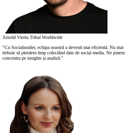
Arnold Vieriu
Tribal Worldwide
"Cu Socialinsider, echipa noastră a devenit mai eficientă. Nu mai
trebuie să pierdem timp colectând date de social media. Ne putem
concentra pe insights și analiză."