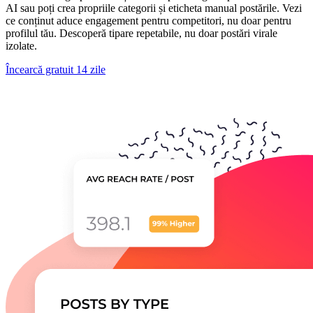
AI sau poți crea propriile categorii și eticheta manual postările. Vezi
ce conținut aduce engagement pentru competitori, nu doar pentru
profilul tău. Descoperă tipare repetabile, nu doar postări virale
izolate.
Încearcă gratuit 14 zile