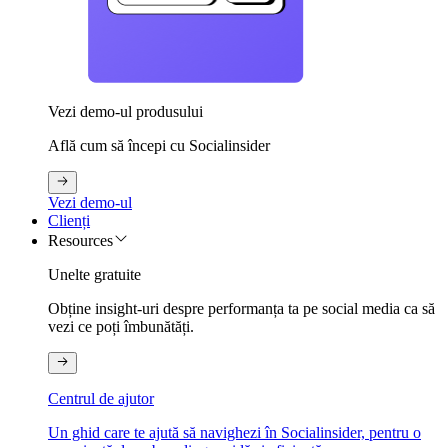
Vezi demo-ul produsului
Află cum să începi cu Socialinsider
Vezi demo-ul
Clienți
Resources
Unelte gratuite
Obține insight-uri despre performanța ta pe social media ca să
vezi ce poți îmbunătăți.
Centrul de ajutor
Un ghid care te ajută să navighezi în Socialinsider, pentru o