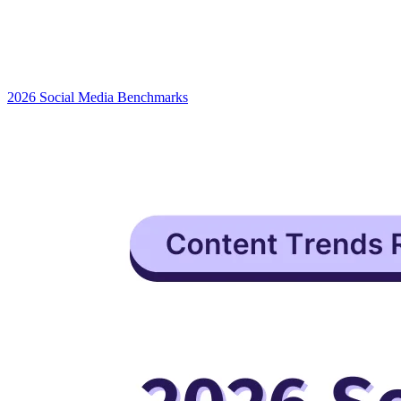
2026 Social Media Benchmarks