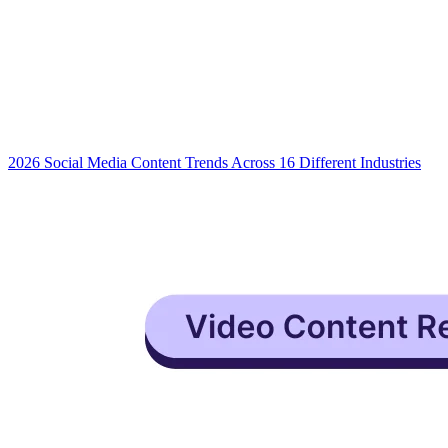
2026 Social Media Content Trends Across 16 Different Industries