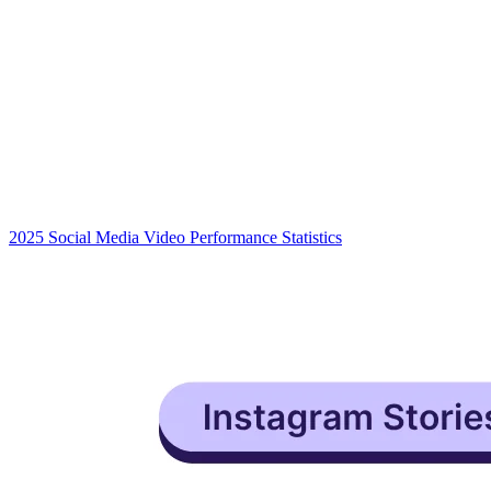
2025 Social Media Video Performance Statistics