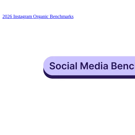
2026 Instagram Organic Benchmarks