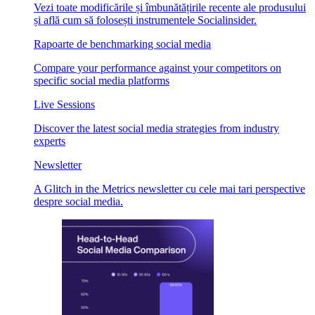
Vezi toate modificările și îmbunătățirile recente ale produsului
și află cum să folosești instrumentele Socialinsider.
Rapoarte de benchmarking social media
Compare your performance against your competitors on
specific social media platforms
Live Sessions
Discover the latest social media strategies from industry
experts
Newsletter
A Glitch in the Metrics newsletter cu cele mai tari perspective
despre social media.