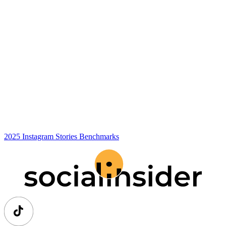
2025 Instagram Stories Benchmarks