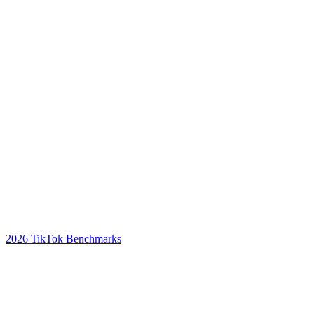
2026 TikTok Benchmarks