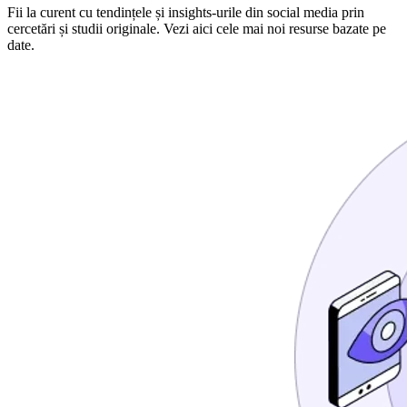
Fii la curent cu tendințele și insights-urile din social media prin
cercetări și studii originale. Vezi aici cele mai noi resurse bazate pe
date.