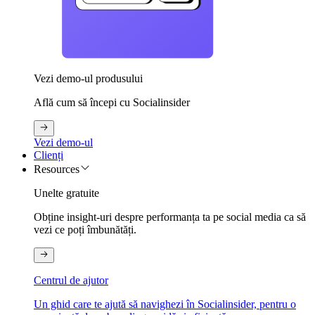
Vezi demo-ul produsului
Află cum să începi cu Socialinsider
Vezi demo-ul
Clienți
Resources
Unelte gratuite
Obține insight-uri despre performanța ta pe social media ca să
vezi ce poți îmbunătăți.
Centrul de ajutor
Un ghid care te ajută să navighezi în Socialinsider, pentru o