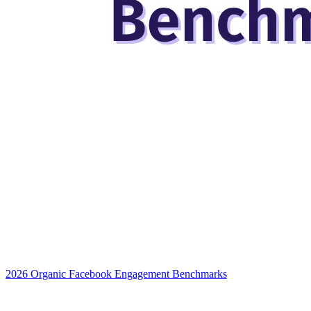
2026 Organic Facebook Engagement Benchmarks