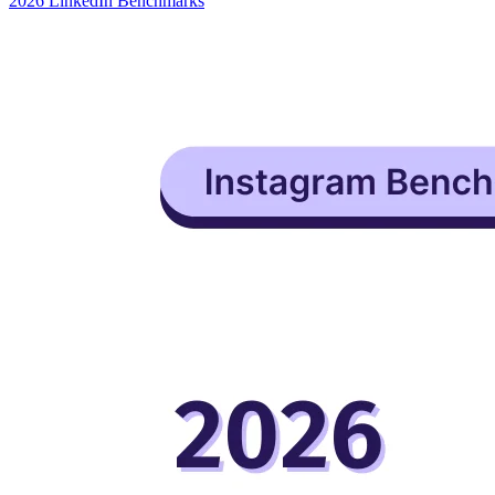
2026 LinkedIn Benchmarks