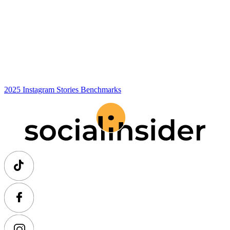
2025 Instagram Stories Benchmarks