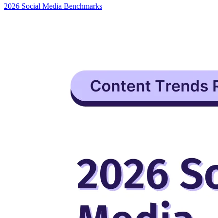
2026 Social Media Benchmarks