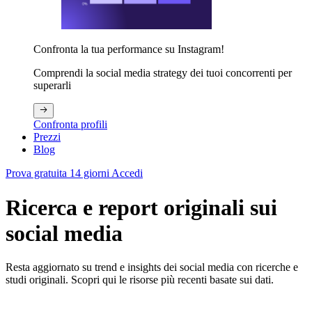
Confronta la tua performance su Instagram!
Comprendi la social media strategy dei tuoi concorrenti per
superarli
Confronta profili
Prezzi
Blog
Prova gratuita 14 giorni
Accedi
Ricerca e report originali sui
social media
Resta aggiornato su trend e insights dei social media con ricerche e
studi originali. Scopri qui le risorse più recenti basate sui dati.