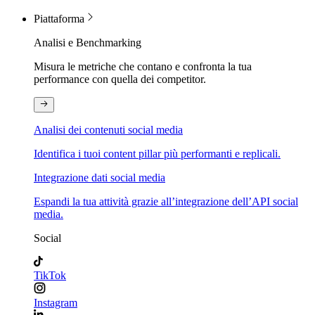
Piattaforma
Analisi e Benchmarking
Misura le metriche che contano e confronta la tua
performance con quella dei competitor.
Analisi dei contenuti social media
Identifica i tuoi content pillar più performanti e replicali.
Integrazione dati social media
Espandi la tua attività grazie all’integrazione dell’API social
media.
Social
TikTok
Instagram