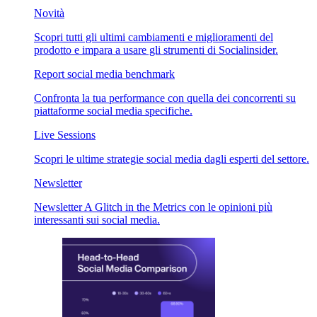
Novità
Scopri tutti gli ultimi cambiamenti e miglioramenti del
prodotto e impara a usare gli strumenti di Socialinsider.
Report social media benchmark
Confronta la tua performance con quella dei concorrenti su
piattaforme social media specifiche.
Live Sessions
Scopri le ultime strategie social media dagli esperti del settore.
Newsletter
Newsletter A Glitch in the Metrics con le opinioni più
interessanti sui social media.