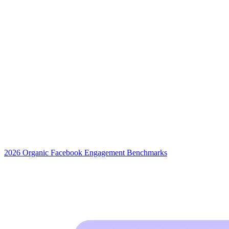
2026 Organic Facebook Engagement Benchmarks