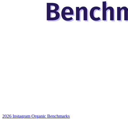
2026 Instagram Organic Benchmarks