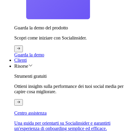
Guarda la demo del prodotto
Scopri come iniziare con Socialinsider.
Guarda la demo
Clienti
Risorse
Strumenti gratuiti
Ottieni insights sulla performance dei tuoi social media per
capire cosa migliorare.
Centro assistenza
Una guida per orientarti su Socialinsider e garantirti
un'esperienza di onboarding semplice ed efficace.