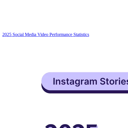
2025 Social Media Video Performance Statistics