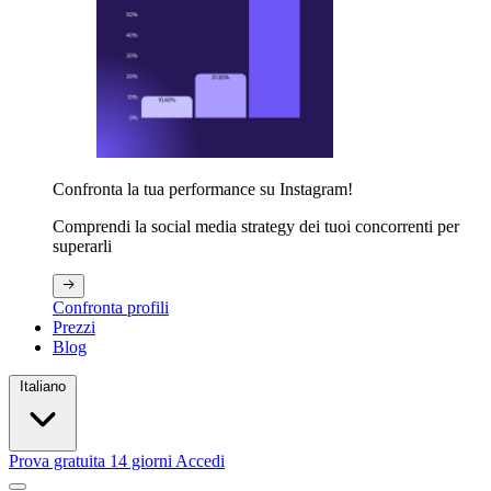
Confronta la tua performance su Instagram!
Comprendi la social media strategy dei tuoi concorrenti per
superarli
Confronta profili
Prezzi
Blog
Italiano
Prova gratuita 14 giorni
Accedi