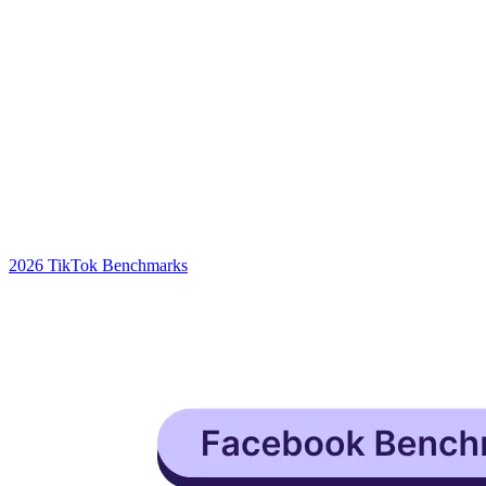
2026 TikTok Benchmarks