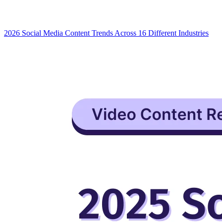
2026 Social Media Content Trends Across 16 Different Industries