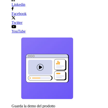
Linkedin
Facebook
Twitter
YouTube
Guarda la demo del prodotto