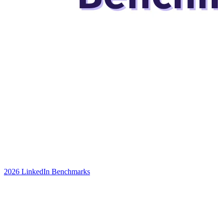
2026 LinkedIn Benchmarks