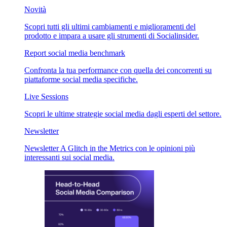
Novità
Scopri tutti gli ultimi cambiamenti e miglioramenti del
prodotto e impara a usare gli strumenti di Socialinsider.
Report social media benchmark
Confronta la tua performance con quella dei concorrenti su
piattaforme social media specifiche.
Live Sessions
Scopri le ultime strategie social media dagli esperti del settore.
Newsletter
Newsletter A Glitch in the Metrics con le opinioni più
interessanti sui social media.