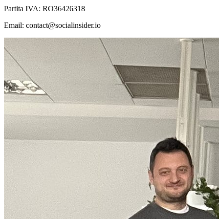
Partita IVA: RO36426318
Email: contact@socialinsider.io