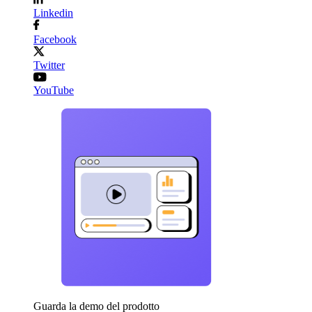
Linkedin
Facebook
Twitter
YouTube
Guarda la demo del prodotto