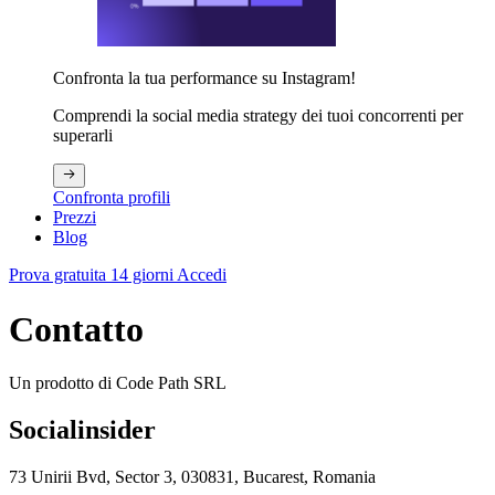
Confronta la tua performance su Instagram!
Comprendi la social media strategy dei tuoi concorrenti per
superarli
Confronta profili
Prezzi
Blog
Prova gratuita 14 giorni
Accedi
Contatto
Un prodotto di Code Path SRL
Socialinsider
73 Unirii Bvd, Sector 3, 030831, Bucarest, Romania