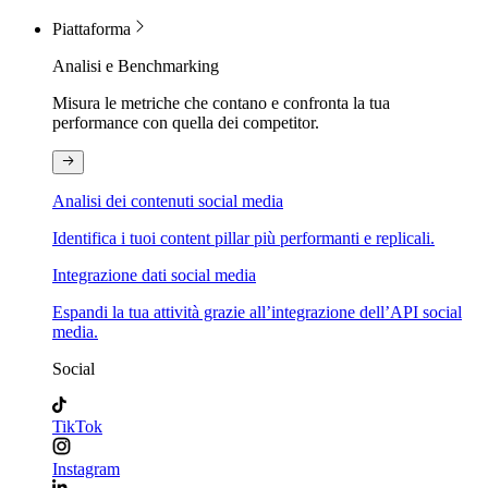
Piattaforma
Analisi e Benchmarking
Misura le metriche che contano e confronta la tua
performance con quella dei competitor.
Analisi dei contenuti social media
Identifica i tuoi content pillar più performanti e replicali.
Integrazione dati social media
Espandi la tua attività grazie all’integrazione dell’API social
media.
Social
TikTok
Instagram