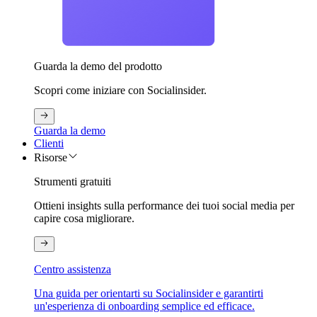
Guarda la demo del prodotto
Scopri come iniziare con Socialinsider.
Guarda la demo
Clienti
Risorse
Strumenti gratuiti
Ottieni insights sulla performance dei tuoi social media per
capire cosa migliorare.
Centro assistenza
Una guida per orientarti su Socialinsider e garantirti
un'esperienza di onboarding semplice ed efficace.