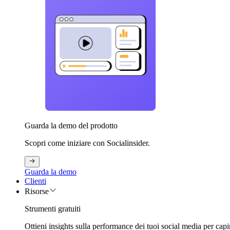
Guarda la demo del prodotto
Scopri come iniziare con Socialinsider.
Guarda la demo
Clienti
Risorse
Strumenti gratuiti
Ottieni insights sulla performance dei tuoi social media per capi