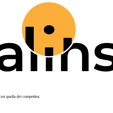
con quella dei competitor.