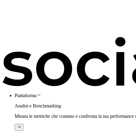
Piattaforma
Analisi e Benchmarking
Misura le metriche che contano e confronta la tua performance 