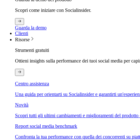
Scopri come iniziare con Socialinsider.
Guarda la demo
Clienti
Risorse
Strumenti gratuiti
Ottieni insights sulla performance dei tuoi social media per capi
Centro assistenza
Una guida per orientarti su Socialinsider e garantirti un'esperie
Novità
Scopri tutti gli ultimi cambiamenti e miglioramenti del prodotto 
Report social media benchmark
Confronta la tua performance con quella dei concorrenti su piat