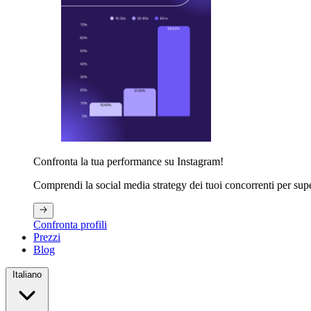
Confronta la tua performance su Instagram!
Comprendi la social media strategy dei tuoi concorrenti per supe
Confronta profili
Prezzi
Blog
Italiano