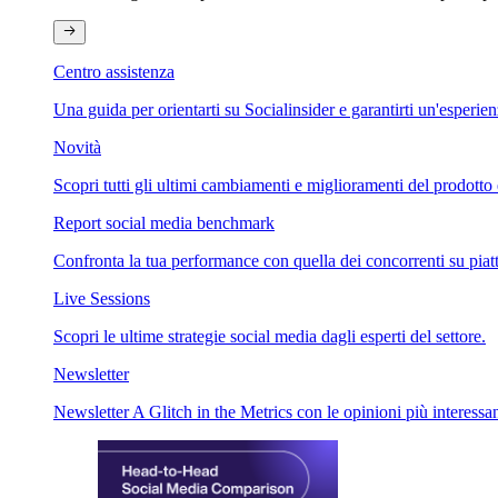
Centro assistenza
Una guida per orientarti su Socialinsider e garantirti un'esperie
Novità
Scopri tutti gli ultimi cambiamenti e miglioramenti del prodotto 
Report social media benchmark
Confronta la tua performance con quella dei concorrenti su piat
Live Sessions
Scopri le ultime strategie social media dagli esperti del settore.
Newsletter
Newsletter A Glitch in the Metrics con le opinioni più interessan