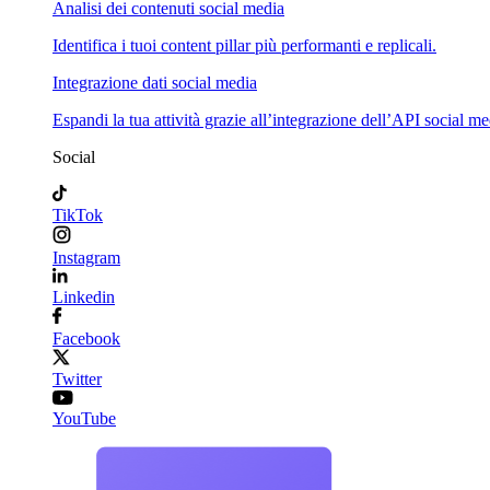
Analisi dei contenuti social media
Identifica i tuoi content pillar più performanti e replicali.
Integrazione dati social media
Espandi la tua attività grazie all’integrazione dell’API social me
Social
TikTok
Instagram
Linkedin
Facebook
Twitter
YouTube