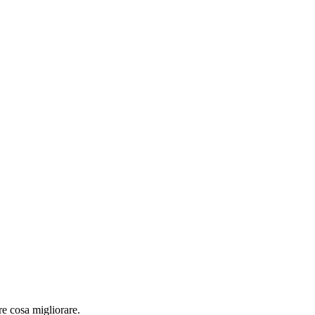
re cosa migliorare.