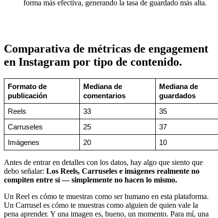
forma más efectiva, generando la tasa de guardado más alta.
Comparativa de métricas de engagement
en Instagram por tipo de contenido.
Formato de 
Mediana de 
Mediana de 
publicación
comentarios
guardados
Reels
33
35
Carruseles
25
37
Imágenes
20
10
Antes de entrar en detalles con los datos, hay algo que siento que
debo señalar:
Los Reels, Carruseles e imágenes realmente no
compiten entre sí — simplemente no hacen lo mismo.
Un Reel es cómo te muestras como ser humano en esta plataforma.
Un Carrusel es cómo te muestras como alguien de quien vale la
pena aprender. Y una imagen es, bueno, un momento. Para mí, una