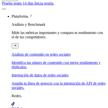
Prueba gratis 14 días
Inicia sesión.
Plataforma.
Análisis y Benchmark
Mide las métricas importantes y compara tu rendimiento con
el de tus competidores.
Análisis de contenido en redes sociales
Identifica tus pilares de contenido con mejor rendimiento y
réplícalos.
Integración de datos de redes sociales
Amplía tu línea de negocio con la integración de API de redes
sociales.
Redes.