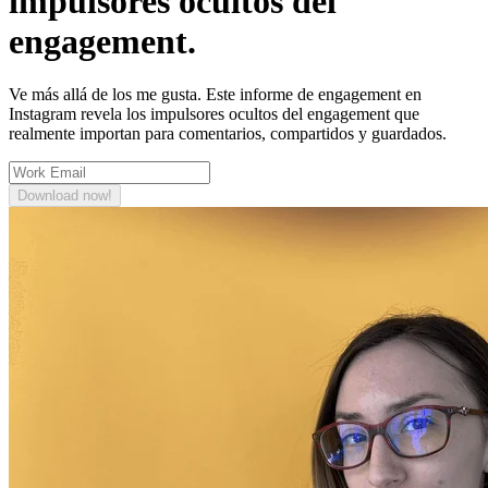
impulsores ocultos del
engagement.
Ve más allá de los me gusta. Este informe de engagement en
Instagram revela los impulsores ocultos del engagement que
realmente importan para comentarios, compartidos y guardados.
Download now!