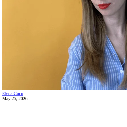
Elena Cucu
May 25, 2026