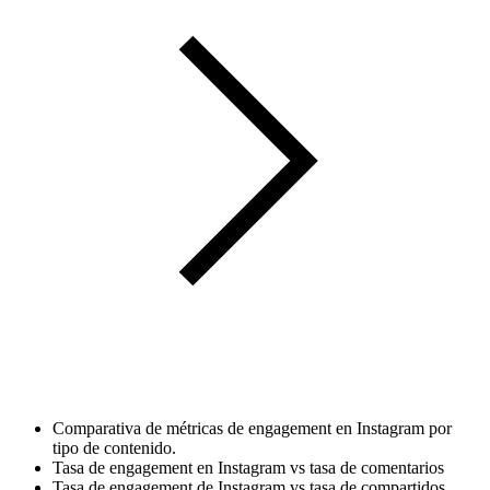
Comparativa de métricas de engagement en Instagram por
tipo de contenido.
Tasa de engagement en Instagram vs tasa de comentarios
Tasa de engagement de Instagram vs tasa de compartidos.