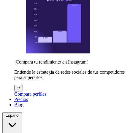
¡Compara tu rendimiento en Instagram!
Entiende la estrategia de redes sociales de tus competidores
para superarlos.
Compara perfiles.
Precios
Blog
Español