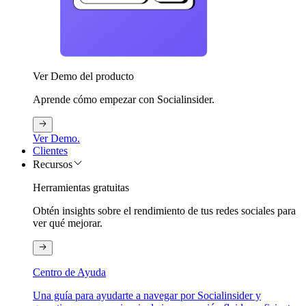
Ver Demo del producto
Aprende cómo empezar con Socialinsider.
Ver Demo.
Clientes
Recursos
Herramientas gratuitas
Obtén insights sobre el rendimiento de tus redes sociales para
ver qué mejorar.
Centro de Ayuda
Una guía para ayudarte a navegar por Socialinsider y