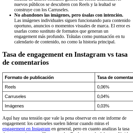
nuevos públicos se descubren con Reels y la lealtad se
construye con los Carruseles.
No abandones las imágenes, pero úsalas con intención.
Las imágenes individuales siguen funcionando para contenido
oportuno, anuncios o momentos visuales de marca. El error es
usarlas como sustituto de formatos que generan un
engagement más profundo. Trátalas como puntuación en tu
calendario de contenido, no como la historia principal.
Tasa de engagement en Instagram vs tasa
de comentarios
Formato de publicación
Tasa de comentar
Reels
0,06%
Carruseles
0,04%
Imágenes
0,03%
Aquí hay una tensión que vale la pena observar en este informe de
engagement: los carruseles suelen liderar cuando miras el
engagement en Instagram
en general, pero en cuanto analizas la tasa