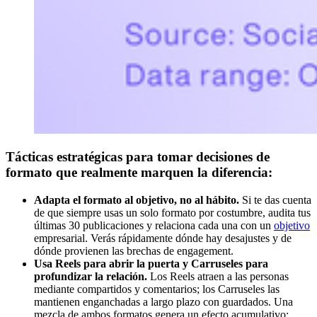
Tácticas estratégicas para tomar decisiones de
formato que realmente marquen la diferencia:
Adapta el formato al objetivo, no al hábito.
Si te das cuenta
de que siempre usas un solo formato por costumbre, audita tus
últimas 30 publicaciones y relaciona cada una con un
objetivo
empresarial. Verás rápidamente dónde hay desajustes y de
dónde provienen las brechas de engagement.
Usa Reels para abrir la puerta y Carruseles para
profundizar la relación.
Los Reels atraen a las personas
mediante compartidos y comentarios; los Carruseles las
mantienen enganchadas a largo plazo con guardados. Una
mezcla de ambos formatos genera un efecto acumulativo: