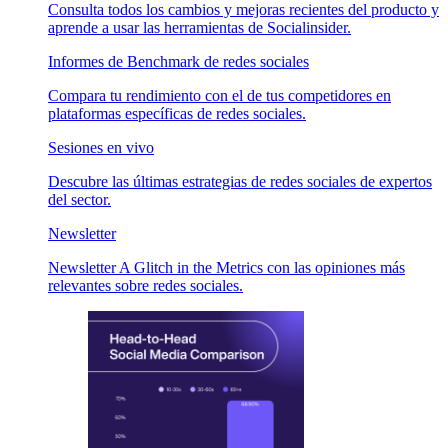
Consulta todos los cambios y mejoras recientes del producto y
aprende a usar las herramientas de Socialinsider.
Informes de Benchmark de redes sociales
Compara tu rendimiento con el de tus competidores en
plataformas específicas de redes sociales.
Sesiones en vivo
Descubre las últimas estrategias de redes sociales de expertos
del sector.
Newsletter
Newsletter A Glitch in the Metrics con las opiniones más
relevantes sobre redes sociales.