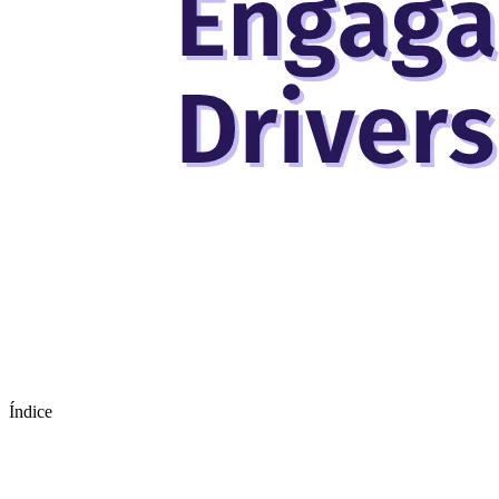
Índice