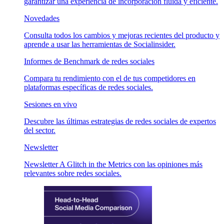
garantizar una experiencia de incorporación fluida y eficiente.
Novedades
Consulta todos los cambios y mejoras recientes del producto y
aprende a usar las herramientas de Socialinsider.
Informes de Benchmark de redes sociales
Compara tu rendimiento con el de tus competidores en
plataformas específicas de redes sociales.
Sesiones en vivo
Descubre las últimas estrategias de redes sociales de expertos
del sector.
Newsletter
Newsletter A Glitch in the Metrics con las opiniones más
relevantes sobre redes sociales.