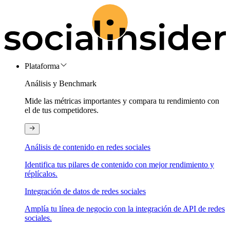
Plataforma
Análisis y Benchmark
Mide las métricas importantes y compara tu rendimiento con
el de tus competidores.
Análisis de contenido en redes sociales
Identifica tus pilares de contenido con mejor rendimiento y
réplícalos.
Integración de datos de redes sociales
Amplía tu línea de negocio con la integración de API de redes
sociales.