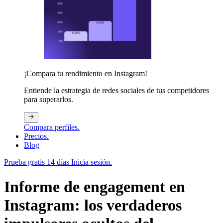
¡Compara tu rendimiento en Instagram!
Entiende la estrategia de redes sociales de tus competidores
para superarlos.
Compara perfiles.
Precios.
Blog
Prueba gratis 14 días
Inicia sesión.
Informe de engagement en
Instagram: los verdaderos