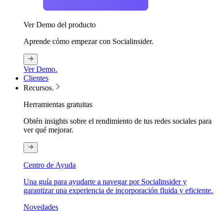
Ver Demo del producto
Aprende cómo empezar con Socialinsider.
Ver Demo.
Clientes
Recursos.
Herramientas gratuitas
Obtén insights sobre el rendimiento de tus redes sociales para
ver qué mejorar.
Centro de Ayuda
Una guía para ayudarte a navegar por Socialinsider y
garantizar una experiencia de incorporación fluida y eficiente.
Novedades