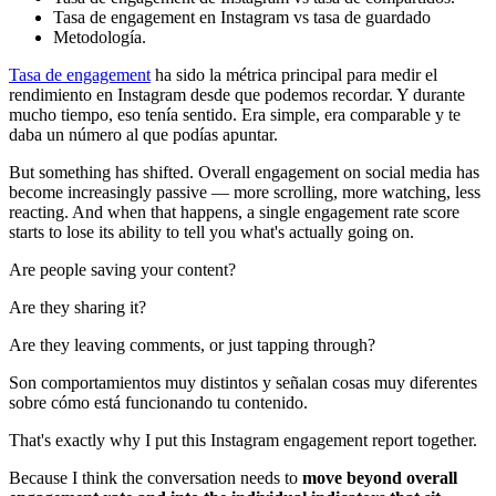
Tasa de engagement en Instagram vs tasa de guardado
Metodología.
Tasa de engagement
ha sido la métrica principal para medir el
rendimiento en Instagram desde que podemos recordar. Y durante
mucho tiempo, eso tenía sentido. Era simple, era comparable y te
daba un número al que podías apuntar.
But something has shifted. Overall engagement on social media has
become increasingly passive — more scrolling, more watching, less
reacting. And when that happens, a single engagement rate score
starts to lose its ability to tell you what's actually going on.
Are people saving your content?
Are they sharing it?
Are they leaving comments, or just tapping through?
Son comportamientos muy distintos y señalan cosas muy diferentes
sobre cómo está funcionando tu contenido.
That's exactly why I put this Instagram engagement report together.
Because I think the conversation needs to
move beyond overall