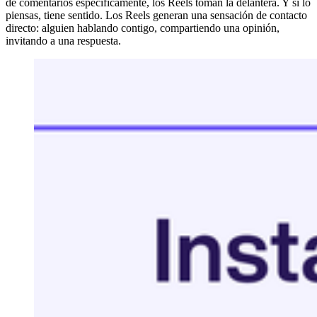
de comentarios específicamente, los Reels toman la delantera. Y si lo
piensas, tiene sentido. Los Reels generan una sensación de contacto
directo: alguien hablando contigo, compartiendo una opinión,
invitando a una respuesta.