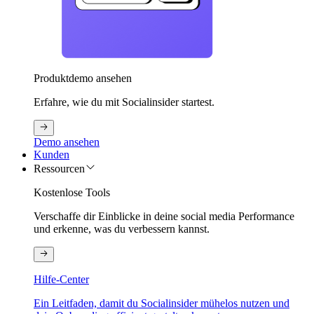
Produktdemo ansehen
Erfahre, wie du mit Socialinsider startest.
Demo ansehen
Kunden
Ressourcen
Kostenlose Tools
Verschaffe dir Einblicke in deine social media Performance
und erkenne, was du verbessern kannst.
Hilfe-Center
Ein Leitfaden, damit du Socialinsider mühelos nutzen und