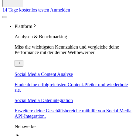
14 Tage kostenlos testen
Anmelden
Plattform
Analysen & Benchmarking
Miss die wichtigsten Kennzahlen und vergleiche deine
Performance mit der deiner Wettbewerber
Social Media Content Analyse
Finde deine erfolgreichsten Content-Pfeiler und wiederhole
sie.
Social Media Datenintegration
Erweitere deine Geschäftsbereiche mithilfe von Social Media
API-Integration.
Netzwerke