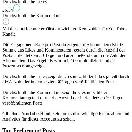
Durchschnittliche Likes
26.34
Durchschnittliche Kommentare
Mit diesem Rechner erhältst du wichtige Kennzahlen für YouTube-
Kanäle.
Die Engagement-Rate pro Post (bezogen auf Abonnenten) ist die
Summe aus Likes und Kommentaren, geteilt durch die Anzahl der
Posts in den letzten 30 Tagen und anschließend durch die Zahl der
Abonnenten. Das Ergebnis wird mit 100 multipliziert und als
Prozentwert angezeigt.
Durchschnittliche Likes zeigt die Gesamtzahl der Likes geteilt durch
die Anzahl der in den letzten 30 Tagen veröffentlichten Posts.
Durchschnittliche Kommentare zeigt die Gesamtzahl der
Kommentare geteilt durch die Anzahl der in den letzten 30 Tagen
veröffentlichten Posts.
Gib einen YouTube-Handle ein, um sofort wichtige Kennzahlen und
Analytics für diesen Account zu sehen.
Top Performing Posts