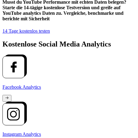
Musst du
YouTube Performance mit echten Daten belegen
?
Starte die 14-tägige kostenlose Testversion und greife auf
YouTube analytics Daten zu. Vergleiche, benchmarke und
berichte mit Sicherheit
14 Tage kostenlos testen
Kostenlose Social Media Analytics
Facebook Analytics
Instagram Analytics