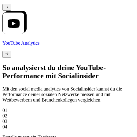
YouTube Analytics
So analysierst du deine YouTube-
Performance mit Socialinsider
Mit den social media analytics von Socialinsider kannst du die
Performance deiner sozialen Netzwerke messen und mit
Wettbewerbern und Branchenkollegen vergleichen.
01
02
03
04