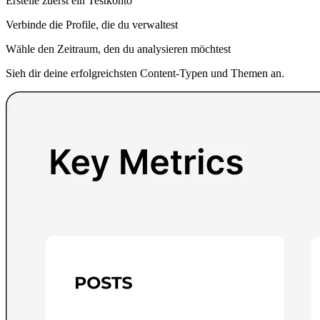
Erstelle zuerst ein Testkonto
Verbinde die Profile, die du verwaltest
Wähle den Zeitraum, den du analysieren möchtest
Sieh dir deine erfolgreichsten Content-Typen und Themen an.