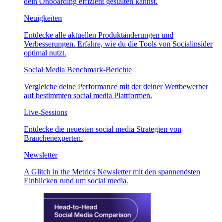
dein Onboarding effizient gestalten kannst.
Neuigkeiten
Entdecke alle aktuellen Produktänderungen und
Verbesserungen. Erfahre, wie du die Tools von Socialinsider
optimal nutzt.
Social Media Benchmark-Berichte
Vergleiche deine Performance mit der deiner Wettbewerber
auf bestimmten social media Plattformen.
Live-Sessions
Entdecke die neuesten social media Strategien von
Branchenexperten.
Newsletter
A Glitch in the Metrics Newsletter mit den spannendsten
Einblicken rund um social media.