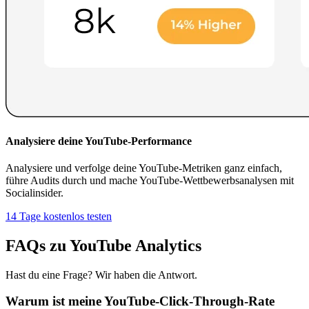
Analysiere deine YouTube-Performance
Analysiere und verfolge deine YouTube-Metriken ganz einfach,
führe Audits durch und mache YouTube-Wettbewerbsanalysen mit
Socialinsider.
14 Tage kostenlos testen
FAQs zu YouTube Analytics
Hast du eine Frage? Wir haben die Antwort.
Warum ist meine YouTube-Click-Through-Rate