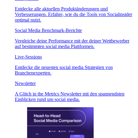
Entdecke alle aktuellen Produktänderungen und
Verbesserungen. Erfahre, wie du die Tools von Socialinsider
optimal nutzt.
Social Media Benchmark-Berichte
Vergleiche deine Performance mit der deiner Wettbewerber
auf bestimmten social media Plattformen.
Live-Sessions
Entdecke die neuesten social media Strategien von
Branchenexperten.
Newsletter
A Glitch in the Metrics Newsletter mit den spannendsten
Einblicken rund um social media.