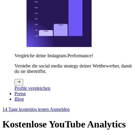
Vergleiche deine Instagram-Performance!
Verstehe die social media strategy deiner Wettbewerber, damit
du sie übertriffst.
Profile vergleichen
Preise
Blog
14 Tage kostenlos testen
Anmelden
Kostenlose YouTube Analytics