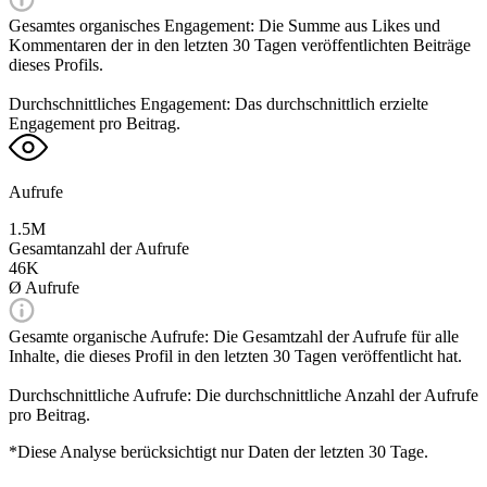
Gesamtes organisches Engagement: Die Summe aus Likes und
Kommentaren der in den letzten 30 Tagen veröffentlichten Beiträge
dieses Profils.
Durchschnittliches Engagement: Das durchschnittlich erzielte
Engagement pro Beitrag.
Aufrufe
1.5M
Gesamtanzahl der Aufrufe
46K
Ø Aufrufe
Gesamte organische Aufrufe: Die Gesamtzahl der Aufrufe für alle
Inhalte, die dieses Profil in den letzten 30 Tagen veröffentlicht hat.
Durchschnittliche Aufrufe: Die durchschnittliche Anzahl der Aufrufe
pro Beitrag.
*Diese Analyse berücksichtigt nur Daten der letzten 30 Tage.