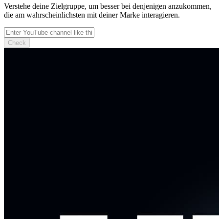
Verstehe deine Zielgruppe, um besser bei denjenigen anzukommen,
die am wahrscheinlichsten mit deiner Marke interagieren.
Check