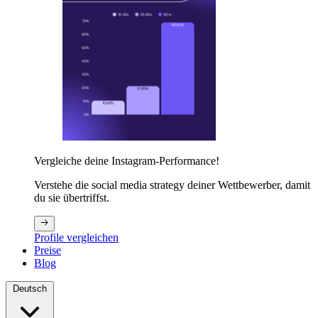
Vergleiche deine Instagram-Performance!
Verstehe die social media strategy deiner Wettbewerber, damit
du sie übertriffst.
Profile vergleichen
Preise
Blog
Deutsch