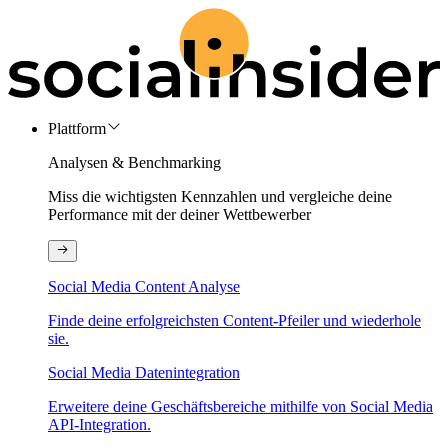
Plattform
Analysen & Benchmarking
Miss die wichtigsten Kennzahlen und vergleiche deine
Performance mit der deiner Wettbewerber
Social Media Content Analyse
Finde deine erfolgreichsten Content-Pfeiler und wiederhole
sie.
Social Media Datenintegration
Erweitere deine Geschäftsbereiche mithilfe von Social Media
API-Integration.