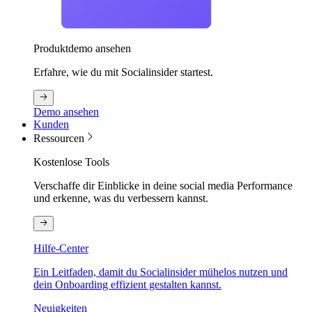
Produktdemo ansehen
Erfahre, wie du mit Socialinsider startest.
Demo ansehen
Kunden
Ressourcen
Kostenlose Tools
Verschaffe dir Einblicke in deine social media Performance
und erkenne, was du verbessern kannst.
Hilfe-Center
Ein Leitfaden, damit du Socialinsider mühelos nutzen und
dein Onboarding effizient gestalten kannst.
Neuigkeiten