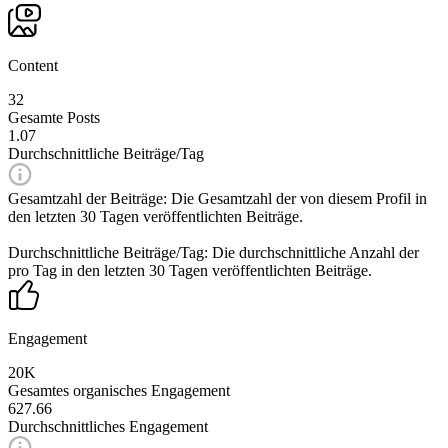
Content
32
Gesamte Posts
1.07
Durchschnittliche Beiträge/Tag
Gesamtzahl der Beiträge: Die Gesamtzahl der von diesem Profil in
den letzten 30 Tagen veröffentlichten Beiträge.
Durchschnittliche Beiträge/Tag: Die durchschnittliche Anzahl der
pro Tag in den letzten 30 Tagen veröffentlichten Beiträge.
Engagement
20K
Gesamtes organisches Engagement
627.66
Durchschnittliches Engagement