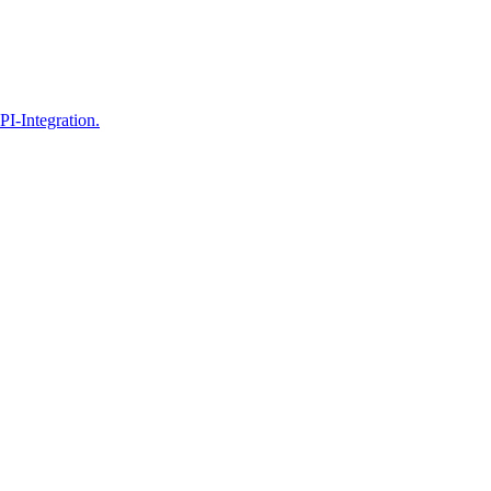
PI-Integration.