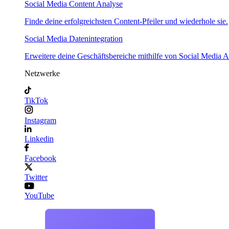
Social Media Content Analyse
Finde deine erfolgreichsten Content-Pfeiler und wiederhole sie.
Social Media Datenintegration
Erweitere deine Geschäftsbereiche mithilfe von Social Media A
Netzwerke
TikTok
Instagram
Linkedin
Facebook
Twitter
YouTube