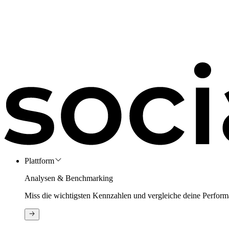
Plattform
Analysen & Benchmarking
Miss die wichtigsten Kennzahlen und vergleiche deine Perform