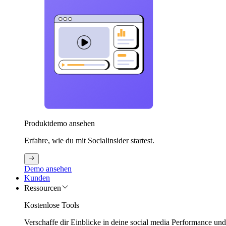
Produktdemo ansehen
Erfahre, wie du mit Socialinsider startest.
Demo ansehen
Kunden
Ressourcen
Kostenlose Tools
Verschaffe dir Einblicke in deine social media Performance un