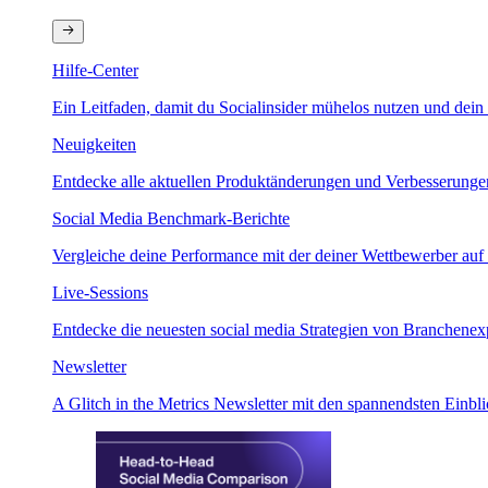
Hilfe-Center
Ein Leitfaden, damit du Socialinsider mühelos nutzen und dein 
Neuigkeiten
Entdecke alle aktuellen Produktänderungen und Verbesserungen.
Social Media Benchmark-Berichte
Vergleiche deine Performance mit der deiner Wettbewerber auf 
Live-Sessions
Entdecke die neuesten social media Strategien von Branchenex
Newsletter
A Glitch in the Metrics Newsletter mit den spannendsten Einbl