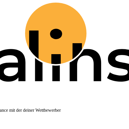
ance mit der deiner Wettbewerber