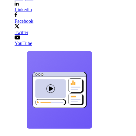
Linkedin
Facebook
Twitter
YouTube