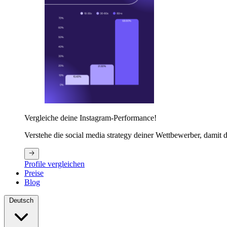
Vergleiche deine Instagram-Performance!
Verstehe die social media strategy deiner Wettbewerber, damit du
Profile vergleichen
Preise
Blog
Deutsch