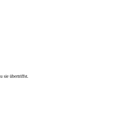
 sie übertriffst.