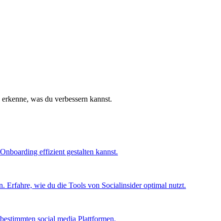
d erkenne, was du verbessern kannst.
Onboarding effizient gestalten kannst.
 Erfahre, wie du die Tools von Socialinsider optimal nutzt.
bestimmten social media Plattformen.