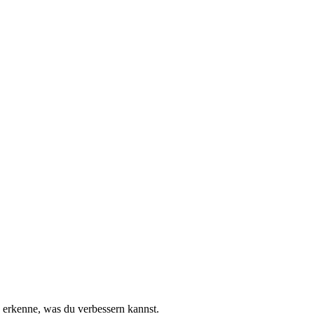
d erkenne, was du verbessern kannst.