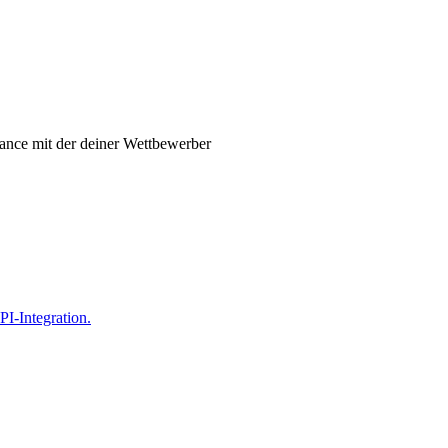
ance mit der deiner Wettbewerber
PI-Integration.