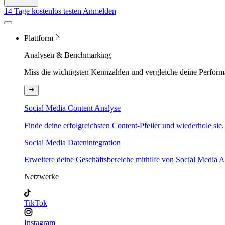
14 Tage kostenlos testen
Anmelden
Plattform
Analysen & Benchmarking
Miss die wichtigsten Kennzahlen und vergleiche deine Perform
Social Media Content Analyse
Finde deine erfolgreichsten Content-Pfeiler und wiederhole sie.
Social Media Datenintegration
Erweitere deine Geschäftsbereiche mithilfe von Social Media A
Netzwerke
TikTok
Instagram