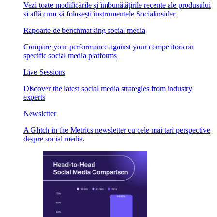
Vezi toate modificările și îmbunătățirile recente ale produsului
și află cum să folosești instrumentele Socialinsider.
Rapoarte de benchmarking social media
Compare your performance against your competitors on
specific social media platforms
Live Sessions
Discover the latest social media strategies from industry
experts
Newsletter
A Glitch in the Metrics newsletter cu cele mai tari perspective
despre social media.