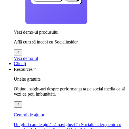
Vezi demo-ul produsului
Află cum să începi cu Socialinsider
Vezi demo-ul
Clienți
Resources
Unelte gratuite
Obține insight-uri despre performanța ta pe social media ca să
vezi ce poți îmbunătăți.
Centrul de ajutor
Un ghid care te ajută să navighezi în Socialinsider, pentru o