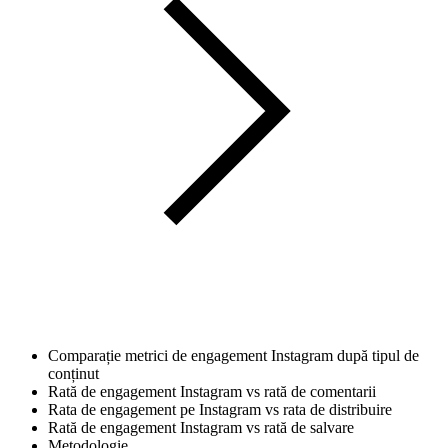
Comparație metrici de engagement Instagram după tipul de
conținut
Rată de engagement Instagram vs rată de comentarii
Rata de engagement pe Instagram vs rata de distribuire
Rată de engagement Instagram vs rată de salvare
Metodologie