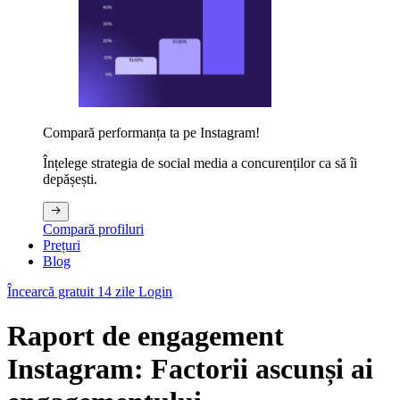
Compară performanța ta pe Instagram!
Înțelege strategia de social media a concurenților ca să îi
depășești.
Compară profiluri
Prețuri
Blog
Încearcă gratuit 14 zile
Login
Raport de engagement
Instagram: Factorii ascunși ai