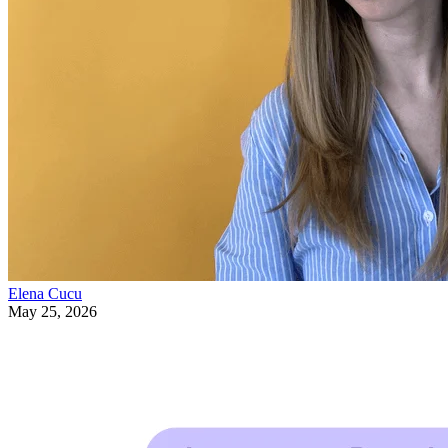
Elena Cucu
May 25, 2026