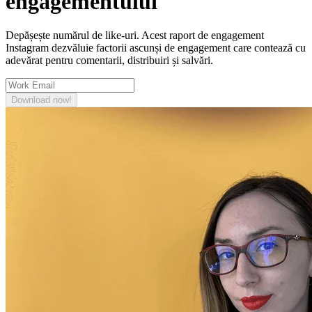
engagementului
Depășește numărul de like-uri. Acest raport de engagement
Instagram dezvăluie factorii ascunși de engagement care contează cu
adevărat pentru comentarii, distribuiri și salvări.
Download now!