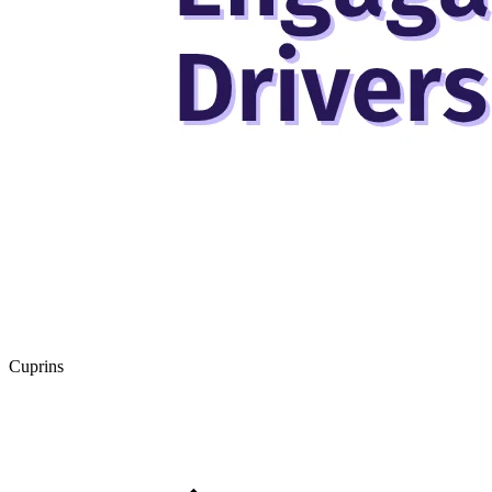
Cuprins