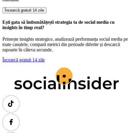
Încearcă gratuit 14 zile
Ești gata să îmbunătățești strategia ta de social media cu
insights în timp real?
Primește insights strategice, analizează performanța social media pe
toate canalele, compară metrici din perioade diferite și descarcă
rapoarte în câteva secunde.
Încearcă gratuit 14 zile