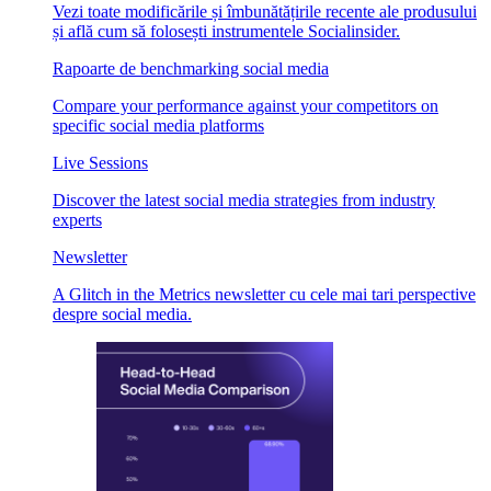
Vezi toate modificările și îmbunătățirile recente ale produsului
și află cum să folosești instrumentele Socialinsider.
Rapoarte de benchmarking social media
Compare your performance against your competitors on
specific social media platforms
Live Sessions
Discover the latest social media strategies from industry
experts
Newsletter
A Glitch in the Metrics newsletter cu cele mai tari perspective
despre social media.