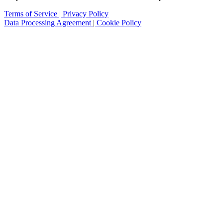
Terms of Service
|
Privacy Policy
Data Processing Agreement
|
Cookie Policy