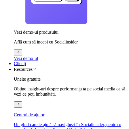
Vezi demo-ul produsului
Află cum să începi cu Socialinsider
Vezi demo-ul
Clienți
Resources
Unelte gratuite
Obține insight-uri despre performanța ta pe social media ca să
vezi ce poți îmbunătăți.
Centrul de ajutor
Un ghid care te ajută să navighezi în Socialinsider, pentru o