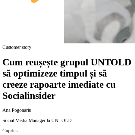
Customer story
Cum reușește grupul UNTOLD
să optimizeze timpul și să
creeze rapoarte imediate cu
Socialinsider
Ana Pogonariu
Social Media Manager la UNTOLD
Cuprins