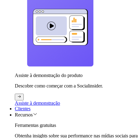
Assiste à demonstração do produto
Descobre como começar com a Socialinsider.
Assiste à demonstração
Clientes
Recursos
Ferramentas gratuitas
Obtenha insights sobre sua performance nas mídias sociais para