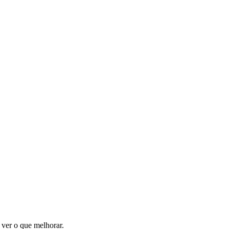
 ver o que melhorar.