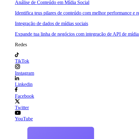
Análise de Conteúdo em Mídia Social
Identifica teus pilares de conteúdo com melhor performance e re
Integração de dados de mídias sociais
Expande tua linha de negócios com integração de API de mídias
Redes
TikTok
Instagram
Linkedin
Facebook
Twitter
YouTube