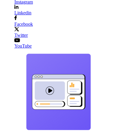
Instagram
Linkedin
Facebook
Twitter
YouTube