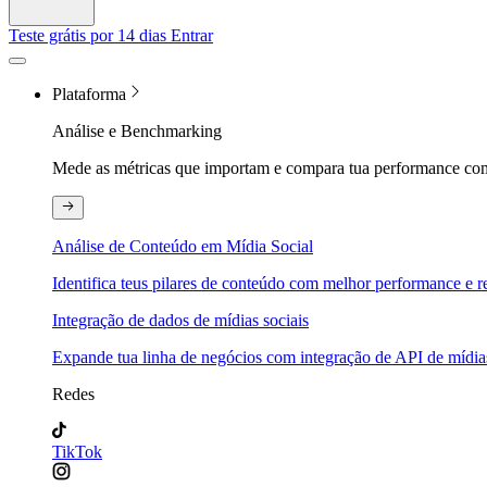
Teste grátis por 14 dias
Entrar
Plataforma
Análise e Benchmarking
Mede as métricas que importam e compara tua performance com
Análise de Conteúdo em Mídia Social
Identifica teus pilares de conteúdo com melhor performance e re
Integração de dados de mídias sociais
Expande tua linha de negócios com integração de API de mídias
Redes
TikTok