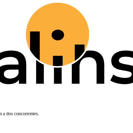
 a dos concorrentes.