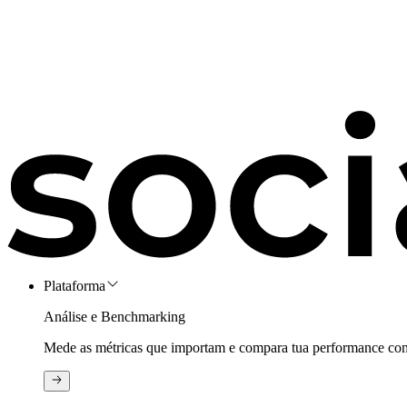
Plataforma
Análise e Benchmarking
Mede as métricas que importam e compara tua performance com