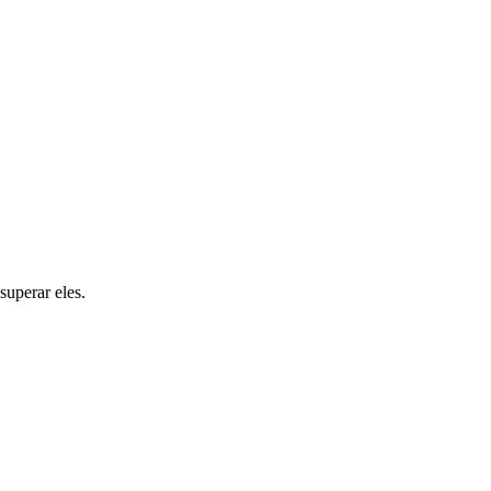
superar eles.