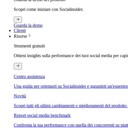
Scopri come iniziare con Socialinsider.
Guarda la demo
Clienti
Risorse
Strumenti gratuiti
Ottieni insights sulla performance dei tuoi social media per capi
Centro assistenza
Una guida per orientarti su Socialinsider e garantirti un'esperie
Novità
Scopri tutti gli ultimi cambiamenti e miglioramenti del prodotto 
Report social media benchmark
Confronta la tua performance con quella dei concorrenti su piat