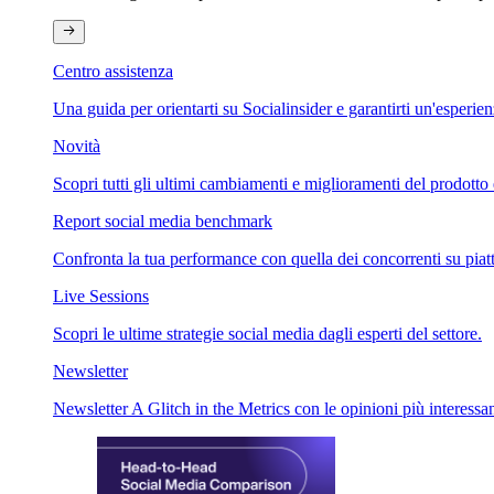
Centro assistenza
Una guida per orientarti su Socialinsider e garantirti un'esperie
Novità
Scopri tutti gli ultimi cambiamenti e miglioramenti del prodotto 
Report social media benchmark
Confronta la tua performance con quella dei concorrenti su piat
Live Sessions
Scopri le ultime strategie social media dagli esperti del settore.
Newsletter
Newsletter A Glitch in the Metrics con le opinioni più interessan