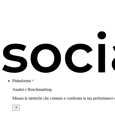
Piattaforma
Analisi e Benchmarking
Misura le metriche che contano e confronta la tua performance 