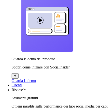
Guarda la demo del prodotto
Scopri come iniziare con Socialinsider.
Guarda la demo
Clienti
Risorse
Strumenti gratuiti
Ottieni insights sulla performance dei tuoi social media per capi