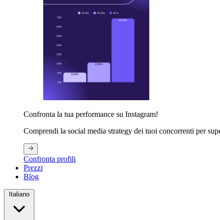
Confronta la tua performance su Instagram!
Comprendi la social media strategy dei tuoi concorrenti per supe
Confronta profili
Prezzi
Blog
Italiano