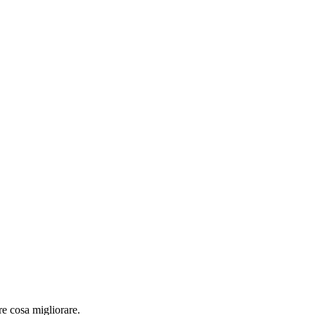
re cosa migliorare.