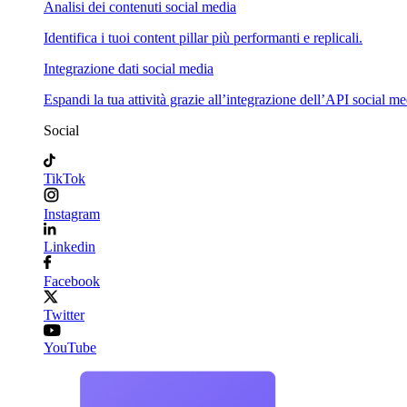
Analisi dei contenuti social media
Identifica i tuoi content pillar più performanti e replicali.
Integrazione dati social media
Espandi la tua attività grazie all’integrazione dell’API social me
Social
TikTok
Instagram
Linkedin
Facebook
Twitter
YouTube