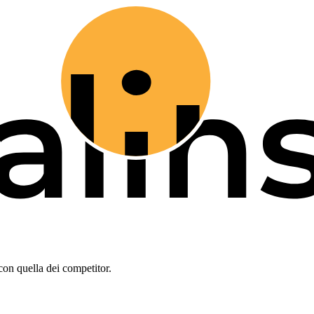
con quella dei competitor.