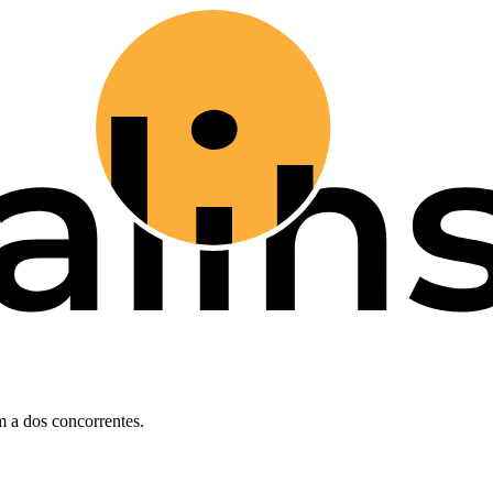
 a dos concorrentes.