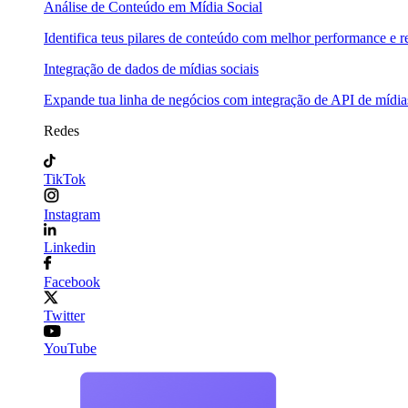
Análise de Conteúdo em Mídia Social
Identifica teus pilares de conteúdo com melhor performance e re
Integração de dados de mídias sociais
Expande tua linha de negócios com integração de API de mídias
Redes
TikTok
Instagram
Linkedin
Facebook
Twitter
YouTube