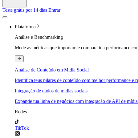
Teste grátis por 14 dias
Entrar
Plataforma
Análise e Benchmarking
Mede as métricas que importam e compara tua performance com
Análise de Conteúdo em Mídia Social
Identifica teus pilares de conteúdo com melhor performance e re
Integração de dados de mídias sociais
Expande tua linha de negócios com integração de API de mídias
Redes
TikTok