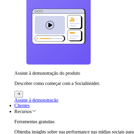
Assiste à demonstração do produto
Descobre como começar com a Socialinsider.
Assiste à demonstração
Clientes
Recursos
Ferramentas gratuitas
Obtenha insights sobre sua performance nas mídias sociais para