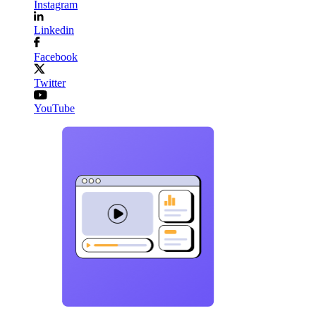
Instagram
Linkedin
Facebook
Twitter
YouTube