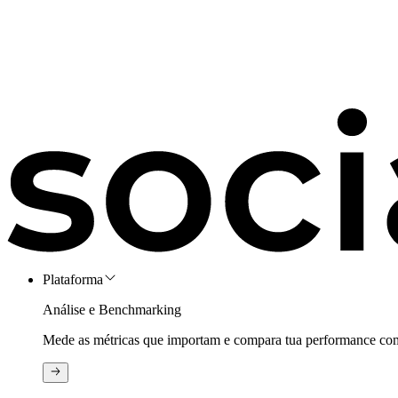
Plataforma
Análise e Benchmarking
Mede as métricas que importam e compara tua performance com