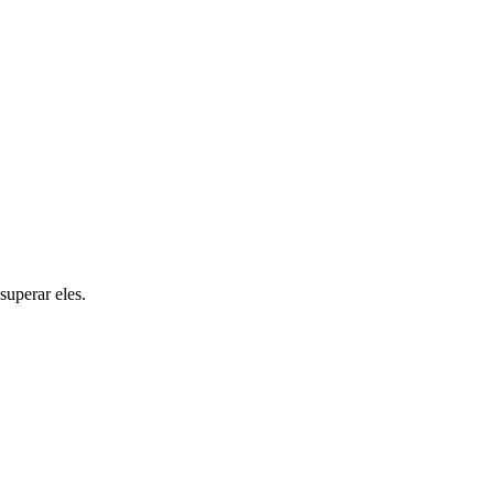
superar eles.