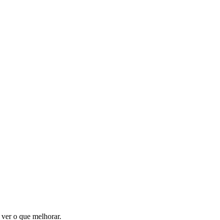
 ver o que melhorar.