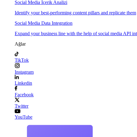
Social Media İçerik Analizi
Identify your best-performing content pillars and replicate them
Social Media Data Integration
Expand your business line with the help of social media API in
Ağlar
TikTok
Instagram
Linkedin
Facebook
Twitter
YouTube