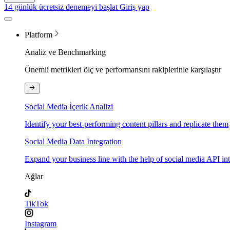
14 günlük ücretsiz denemeyi başlat
Giriş yap
Platform
Analiz ve Benchmarking
Önemli metrikleri ölç ve performansını rakiplerinle karşılaştır
Social Media İçerik Analizi
Identify your best-performing content pillars and replicate them
Social Media Data Integration
Expand your business line with the help of social media API in
Ağlar
TikTok
Instagram