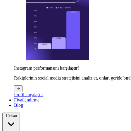
Instagram performansını karşılaştır!
Rakiplerinin social media stratejisini analiz et, onları geride bıra
Profil karşılaştır
Fiyatlandırma
Blog
Türkçe