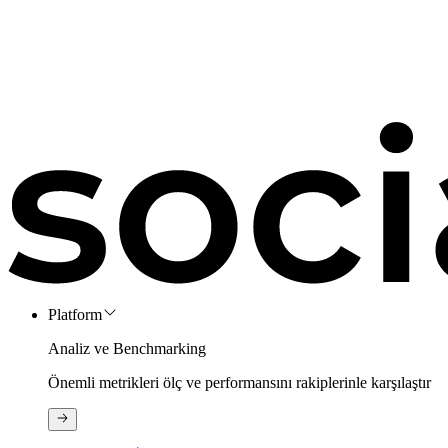
Platform
Analiz ve Benchmarking
Önemli metrikleri ölç ve performansını rakiplerinle karşılaştır