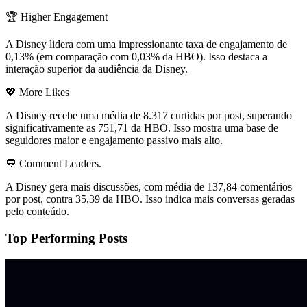
🏆 Higher Engagement
A Disney lidera com uma impressionante taxa de engajamento de
0,13% (em comparação com 0,03% da HBO). Isso destaca a
interação superior da audiência da Disney.
💖 More Likes
A Disney recebe uma média de 8.317 curtidas por post, superando
significativamente as 751,71 da HBO. Isso mostra uma base de
seguidores maior e engajamento passivo mais alto.
💬 Comment Leaders.
A Disney gera mais discussões, com média de 137,84 comentários
por post, contra 35,39 da HBO. Isso indica mais conversas geradas
pelo conteúdo.
Top Performing Posts