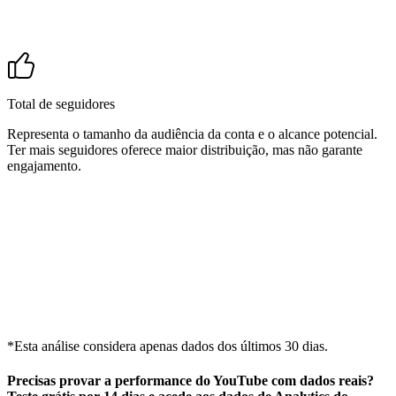
Total de seguidores
Representa o tamanho da audiência da conta e o alcance potencial.
Ter mais seguidores oferece maior distribuição, mas não garante
engajamento.
*Esta análise considera apenas dados dos últimos 30 dias.
Precisas
provar a performance do YouTube com dados reais
?