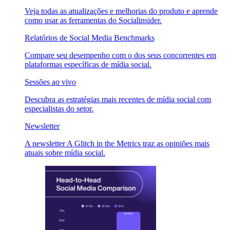
Veja todas as atualizações e melhorias do produto e aprende
como usar as ferramentas do Socialinsider.
Relatórios de Social Media Benchmarks
Compare seu desempenho com o dos seus concorrentes em
plataformas específicas de mídia social.
Sessões ao vivo
Descubra as estratégias mais recentes de mídia social com
especialistas do setor.
Newsletter
A newsletter A Glitch in the Metrics traz as opiniões mais
atuais sobre mídia social.