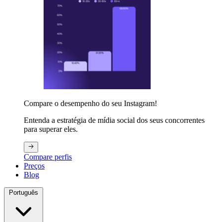
Compare o desempenho do seu Instagram!
Entenda a estratégia de mídia social dos seus concorrentes
para superar eles.
Compare perfis
Preços
Blog
Português