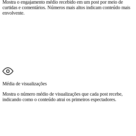
Mostra o engajamento médio recebido em um post por meio de
curtidas e comentários. Números mais altos indicam conteúdo mais
envolvente.
Média de visualizações
Mostra o número médio de visualizações que cada post recebe,
indicando como o conteúdo atrai os primeiros espectadores.