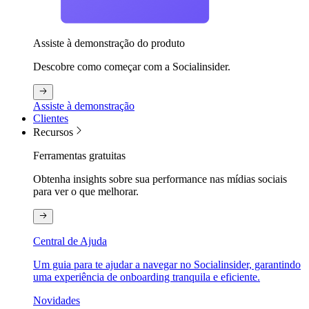
Assiste à demonstração do produto
Descobre como começar com a Socialinsider.
Assiste à demonstração
Clientes
Recursos
Ferramentas gratuitas
Obtenha insights sobre sua performance nas mídias sociais
para ver o que melhorar.
Central de Ajuda
Um guia para te ajudar a navegar no Socialinsider, garantindo
uma experiência de onboarding tranquila e eficiente.
Novidades