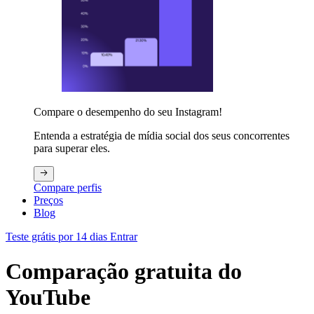
Compare o desempenho do seu Instagram!
Entenda a estratégia de mídia social dos seus concorrentes
para superar eles.
Compare perfis
Preços
Blog
Teste grátis por 14 dias
Entrar
Comparação gratuita do
YouTube