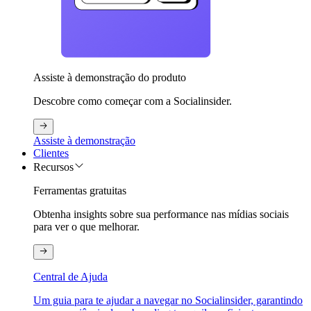
Assiste à demonstração do produto
Descobre como começar com a Socialinsider.
Assiste à demonstração
Clientes
Recursos
Ferramentas gratuitas
Obtenha insights sobre sua performance nas mídias sociais
para ver o que melhorar.
Central de Ajuda
Um guia para te ajudar a navegar no Socialinsider, garantindo