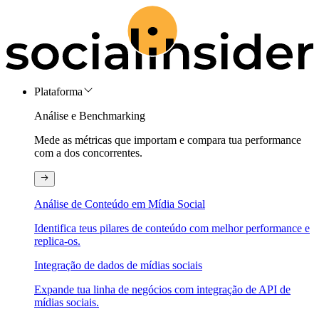
Plataforma
Análise e Benchmarking
Mede as métricas que importam e compara tua performance
com a dos concorrentes.
Análise de Conteúdo em Mídia Social
Identifica teus pilares de conteúdo com melhor performance e
replica-os.
Integração de dados de mídias sociais
Expande tua linha de negócios com integração de API de
mídias sociais.