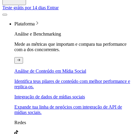
Teste grátis por 14 dias
Entrar
Plataforma
Análise e Benchmarking
Mede as métricas que importam e compara tua performance
com a dos concorrentes.
Análise de Conteúdo em Mídia Social
Identifica teus pilares de conteúdo com melhor performance e
replica-os.
Integração de dados de mídias sociais
Expande tua linha de negócios com integração de API de
mídias sociais.
Redes