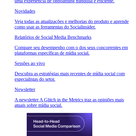
uma experiência de onboarding tranquila e eficiente.
Novidades
Veja todas as atualizações e melhorias do produto e aprende
como usar as ferramentas do Socialinsider.
Relatórios de Social Media Benchmarks
Compare seu desempenho com o dos seus concorrentes em
plataformas específicas de mídia social.
Sessões ao vivo
Descubra as estratégias mais recentes de mídia social com
especialistas do setor.
Newsletter
A newsletter A Glitch in the Metrics traz as opiniões mais
atuais sobre mídia social.