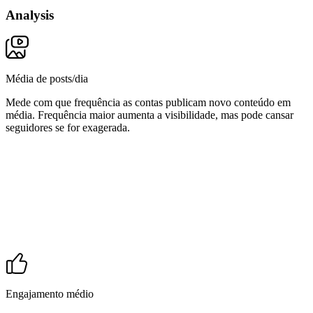
Analysis
Média de posts/dia
Mede com que frequência as contas publicam novo conteúdo em
média. Frequência maior aumenta a visibilidade, mas pode cansar
seguidores se for exagerada.
Engajamento médio