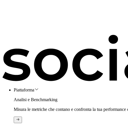
Piattaforma
Analisi e Benchmarking
Misura le metriche che contano e confronta la tua performance 