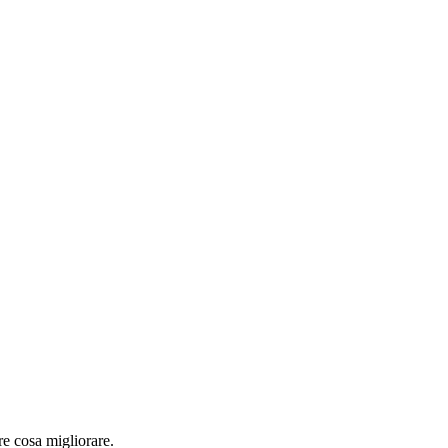
re cosa migliorare.