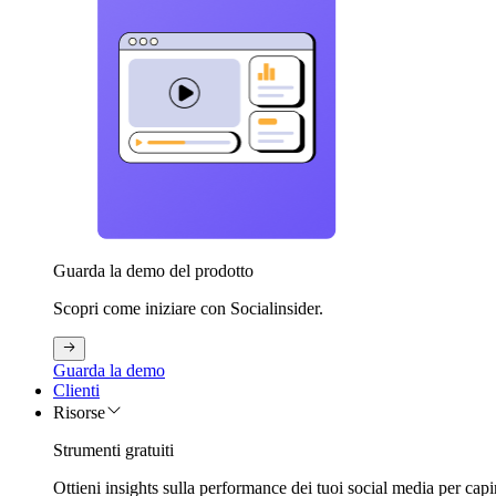
Guarda la demo del prodotto
Scopri come iniziare con Socialinsider.
Guarda la demo
Clienti
Risorse
Strumenti gratuiti
Ottieni insights sulla performance dei tuoi social media per capi