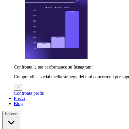
Confronta la tua performance su Instagram!
Comprendi la social media strategy dei tuoi concorrenti per supe
Confronta profili
Prezzi
Blog
Italiano