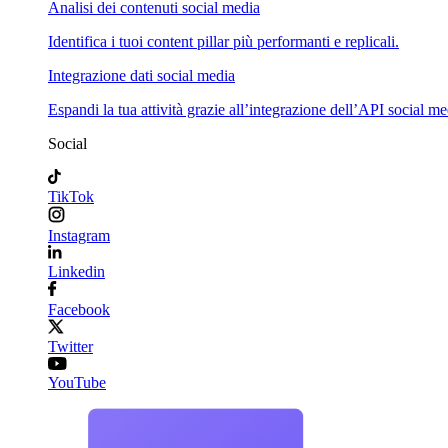
Analisi dei contenuti social media
Identifica i tuoi content pillar più performanti e replicali.
Integrazione dati social media
Espandi la tua attività grazie all’integrazione dell’API social me
Social
TikTok
Instagram
Linkedin
Facebook
Twitter
YouTube