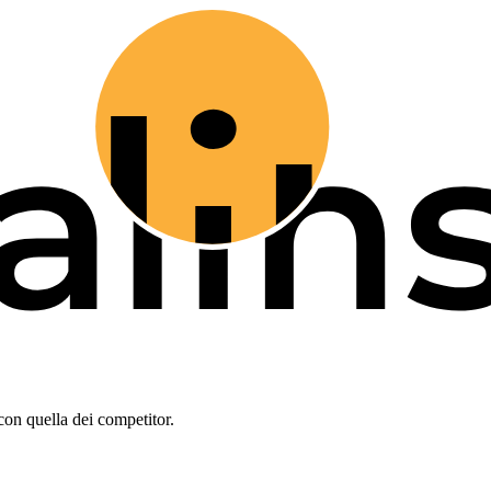
con quella dei competitor.