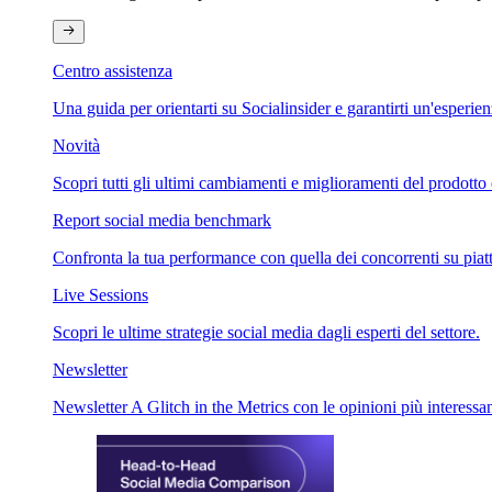
Centro assistenza
Una guida per orientarti su Socialinsider e garantirti un'esperie
Novità
Scopri tutti gli ultimi cambiamenti e miglioramenti del prodotto 
Report social media benchmark
Confronta la tua performance con quella dei concorrenti su piat
Live Sessions
Scopri le ultime strategie social media dagli esperti del settore.
Newsletter
Newsletter A Glitch in the Metrics con le opinioni più interessan