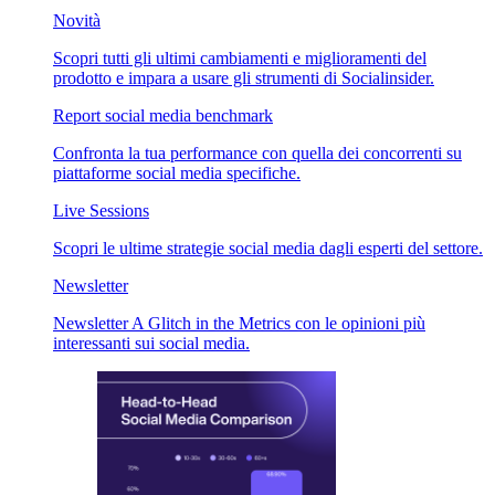
Novità
Scopri tutti gli ultimi cambiamenti e miglioramenti del
prodotto e impara a usare gli strumenti di Socialinsider.
Report social media benchmark
Confronta la tua performance con quella dei concorrenti su
piattaforme social media specifiche.
Live Sessions
Scopri le ultime strategie social media dagli esperti del settore.
Newsletter
Newsletter A Glitch in the Metrics con le opinioni più
interessanti sui social media.