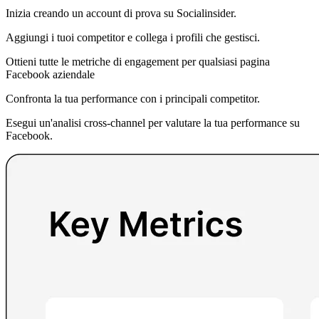
Inizia creando un account di prova su Socialinsider.
Aggiungi i tuoi competitor e collega i profili che gestisci.
Ottieni tutte le metriche di engagement per qualsiasi pagina
Facebook aziendale
Confronta la tua performance con i principali competitor.
Esegui un'analisi cross-channel per valutare la tua performance su
Facebook.