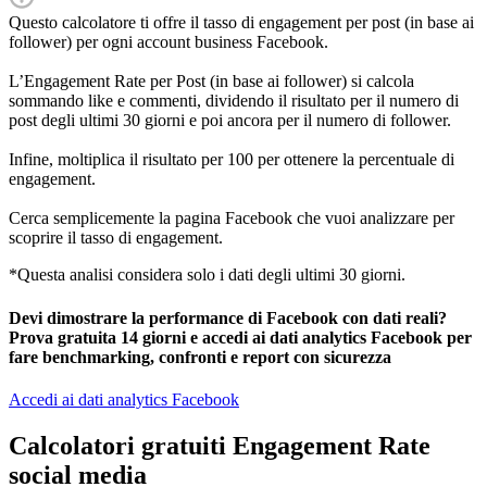
Questo calcolatore ti offre il tasso di engagement per post (in base ai
follower) per ogni account business Facebook.
L’Engagement Rate per Post (in base ai follower) si calcola
sommando like e commenti, dividendo il risultato per il numero di
post degli ultimi 30 giorni e poi ancora per il numero di follower.
Infine, moltiplica il risultato per 100 per ottenere la percentuale di
engagement.
Cerca semplicemente la pagina Facebook che vuoi analizzare per
scoprire il tasso di engagement.
*Questa analisi considera solo i dati degli ultimi 30 giorni.
Devi
dimostrare la performance di Facebook con dati reali
?
Prova gratuita 14 giorni e accedi ai dati analytics Facebook per
fare benchmarking, confronti e report con sicurezza
Accedi ai dati analytics Facebook
Calcolatori gratuiti Engagement Rate
social media