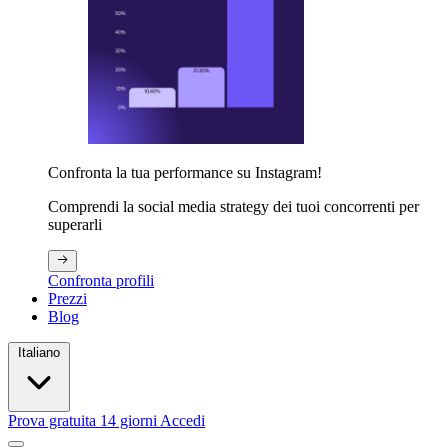
Confronta la tua performance su Instagram!
Comprendi la social media strategy dei tuoi concorrenti per
superarli
Confronta profili
Prezzi
Blog
Italiano
Prova gratuita 14 giorni
Accedi