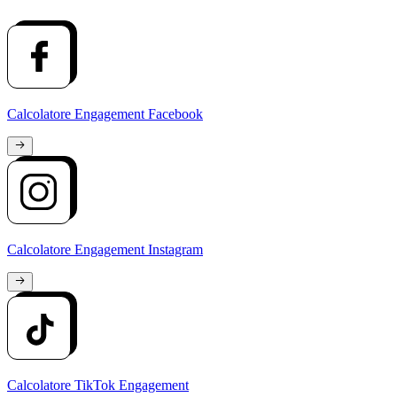
Calcolatore Engagement Facebook
Calcolatore Engagement Instagram
Calcolatore TikTok Engagement