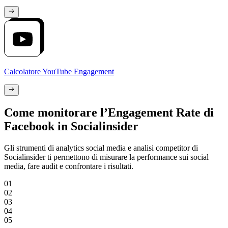
Calcolatore YouTube Engagement
Come monitorare l’Engagement Rate di
Facebook in Socialinsider
Gli strumenti di analytics social media e analisi competitor di
Socialinsider ti permettono di misurare la performance sui social
media, fare audit e confrontare i risultati.
01
02
03
04
05