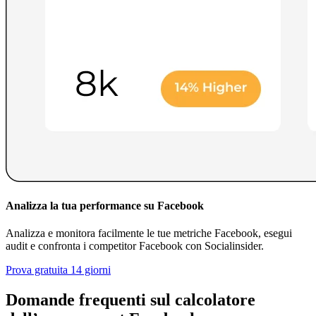
Analizza la tua performance su Facebook
Analizza e monitora facilmente le tue metriche Facebook, esegui
audit e confronta i competitor Facebook con Socialinsider.
Prova gratuita 14 giorni
Domande frequenti sul calcolatore