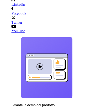
Linkedin
Facebook
Twitter
YouTube
Guarda la demo del prodotto