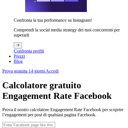
Confronta la tua performance su Instagram!
Comprendi la social media strategy dei tuoi concorrenti per
superarli
Confronta profili
Prezzi
Blog
Prova gratuita 14 giorni
Accedi
Calcolatore gratuito
Engagement Rate Facebook
Prova il nostro calcolatore Engagement Rate Facebook per scoprire
l’engagement per post di qualsiasi pagina Facebook.