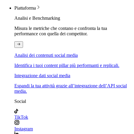
Piattaforma
Analisi e Benchmarking
Misura le metriche che contano e confronta la tua
performance con quella dei competitor.
Analisi dei contenuti social media
Identifica i tuoi content pillar più performanti e replicali.
Integrazione dati social media
Espandi la tua attività grazie all’integrazione dell’API social
media.
Social
TikTok
Instagram