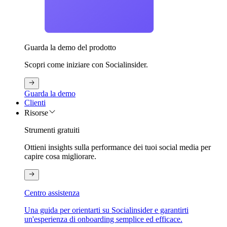
Guarda la demo del prodotto
Scopri come iniziare con Socialinsider.
Guarda la demo
Clienti
Risorse
Strumenti gratuiti
Ottieni insights sulla performance dei tuoi social media per
capire cosa migliorare.
Centro assistenza
Una guida per orientarti su Socialinsider e garantirti
un'esperienza di onboarding semplice ed efficace.