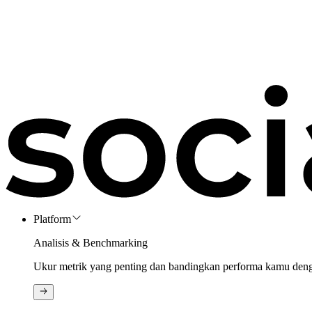
Platform
Analisis & Benchmarking
Ukur metrik yang penting dan bandingkan performa kamu den