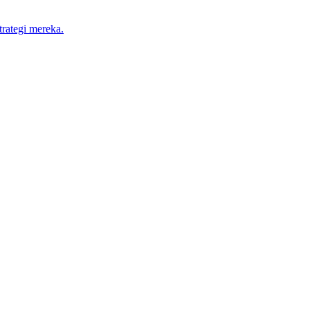
trategi mereka.