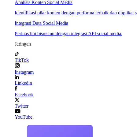
Analisis Konten Social Media
Identifikasi pilar konten dengan performa terbaik dan duplikat s
Integrasi Data Social Media
Perluas lini bisnismu dengan integrasi API social media.
Jaringan
TikTok
Instagram
Linkedin
Facebook
Twitter
YouTube