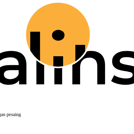
gan pesaing