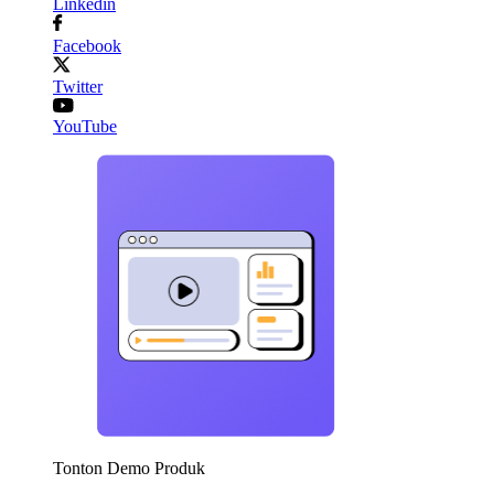
Linkedin
Facebook
Twitter
YouTube
Tonton Demo Produk