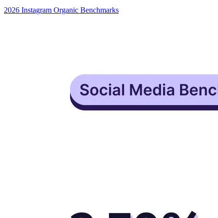
2026 Instagram Organic Benchmarks