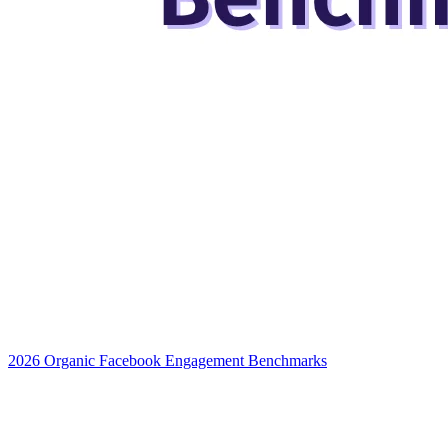
2026 Organic Facebook Engagement Benchmarks