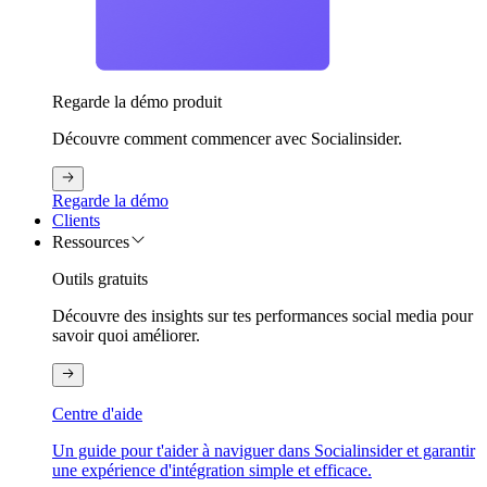
Regarde la démo produit
Découvre comment commencer avec Socialinsider.
Regarde la démo
Clients
Ressources
Outils gratuits
Découvre des insights sur tes performances social media pour
savoir quoi améliorer.
Centre d'aide
Un guide pour t'aider à naviguer dans Socialinsider et garantir
une expérience d'intégration simple et efficace.