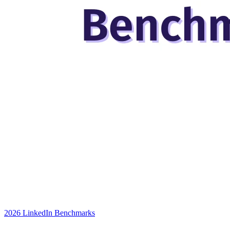
2026 LinkedIn Benchmarks