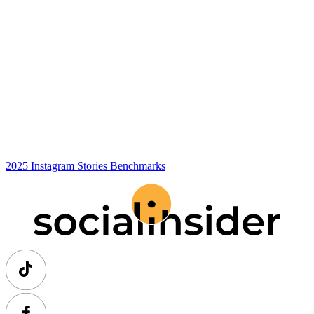
2025 Instagram Stories Benchmarks