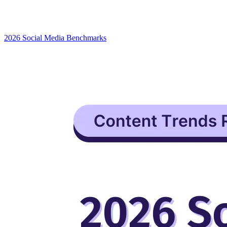
2026 Social Media Benchmarks