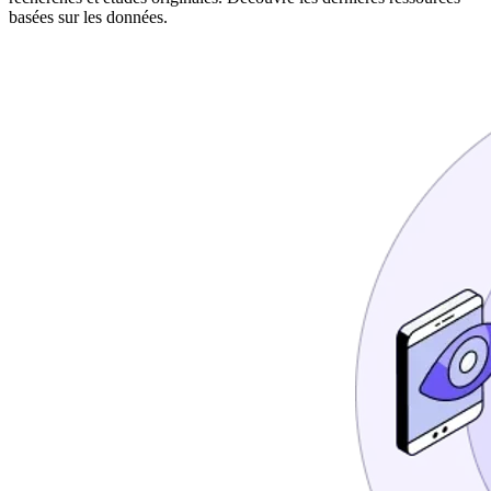
basées sur les données.