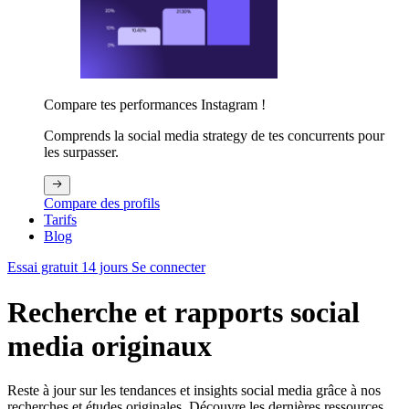
Compare tes performances Instagram !
Comprends la social media strategy de tes concurrents pour
les surpasser.
Compare des profils
Tarifs
Blog
Essai gratuit 14 jours
Se connecter
Recherche et rapports social
media originaux
Reste à jour sur les tendances et insights social media grâce à nos
recherches et études originales. Découvre les dernières ressources