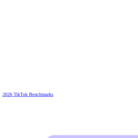
2026 TikTok Benchmarks