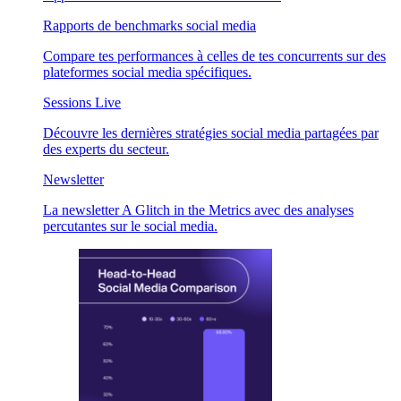
Rapports de benchmarks social media
Compare tes performances à celles de tes concurrents sur des
plateformes social media spécifiques.
Sessions Live
Découvre les dernières stratégies social media partagées par
des experts du secteur.
Newsletter
La newsletter A Glitch in the Metrics avec des analyses
percutantes sur le social media.