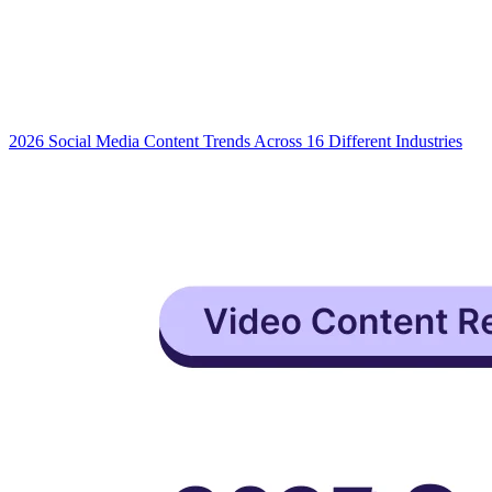
2026 Social Media Content Trends Across 16 Different Industries