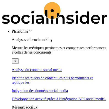
Plateforme
Analyses et benchmarking
Mesure les métriques pertinentes et compare tes performances
à celles de tes concurrents
Analyse du contenu social media
Identifie tes piliers de contenu les plus performants et
réplique-les.
Intégration des données social media
Développe ton activité grâce à l’intégration API social media.
Réseaux sociaux