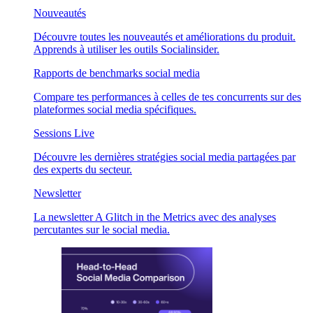
Nouveautés
Découvre toutes les nouveautés et améliorations du produit.
Apprends à utiliser les outils Socialinsider.
Rapports de benchmarks social media
Compare tes performances à celles de tes concurrents sur des
plateformes social media spécifiques.
Sessions Live
Découvre les dernières stratégies social media partagées par
des experts du secteur.
Newsletter
La newsletter A Glitch in the Metrics avec des analyses
percutantes sur le social media.