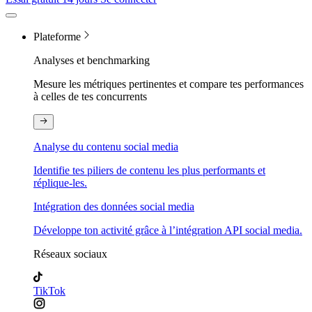
Plateforme
Analyses et benchmarking
Mesure les métriques pertinentes et compare tes performances
à celles de tes concurrents
Analyse du contenu social media
Identifie tes piliers de contenu les plus performants et
réplique-les.
Intégration des données social media
Développe ton activité grâce à l’intégration API social media.
Réseaux sociaux
TikTok