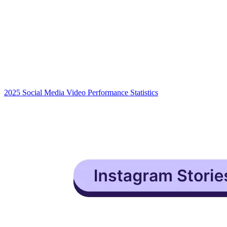
2025 Social Media Video Performance Statistics