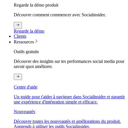
Regarde la démo produit
Découvre comment commencer avec Socialinsider.
Regarde la démo
Clients
Ressources
Outils gratuits
Découvre des insights sur tes performances social media pour
savoir quoi améliorer.
Centre d'aide
Un guide pour t'aider à naviguer dans Socialinsider et garantir
une expérience d'intégration simple et efficace.
Nouveautés
Découvre toutes les nouveautés et améliorations du produit.
Apprends à utiliser les outils Socialinsider.