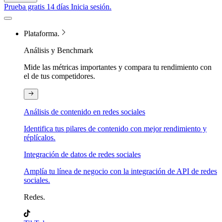
Prueba gratis 14 días
Inicia sesión.
Plataforma.
Análisis y Benchmark
Mide las métricas importantes y compara tu rendimiento con
el de tus competidores.
Análisis de contenido en redes sociales
Identifica tus pilares de contenido con mejor rendimiento y
réplícalos.
Integración de datos de redes sociales
Amplía tu línea de negocio con la integración de API de redes
sociales.
Redes.