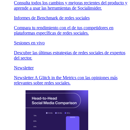
Consulta todos los cambios y mejoras recientes del producto y
aprende a usar las herramientas de Socialinsider.
Informes de Benchmark de redes sociales
Compara tu rendimiento con el de tus competidores en
plataformas específicas de redes sociales.
Sesiones en vivo
Descubre las últimas estrategias de redes sociales de expertos
del sector.
Newsletter
Newsletter A Glitch in the Metrics con las opiniones más
relevantes sobre redes sociales.