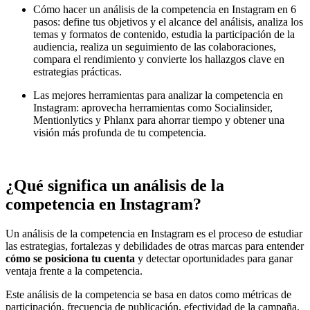
Cómo hacer un análisis de la competencia en Instagram en 6
pasos: define tus objetivos y el alcance del análisis, analiza los
temas y formatos de contenido, estudia la participación de la
audiencia, realiza un seguimiento de las colaboraciones,
compara el rendimiento y convierte los hallazgos clave en
estrategias prácticas.
Las mejores herramientas para analizar la competencia en
Instagram: aprovecha herramientas como Socialinsider,
Mentionlytics y Phlanx para ahorrar tiempo y obtener una
visión más profunda de tu competencia.
¿Qué significa un análisis de la
competencia en Instagram?
Un análisis de la competencia en Instagram es el proceso de estudiar
las estrategias, fortalezas y debilidades de otras marcas para entender
cómo se posiciona tu cuenta
y detectar oportunidades para ganar
ventaja frente a la competencia.
Este análisis de la competencia se basa en datos como métricas de
participación, frecuencia de publicación, efectividad de la campaña,