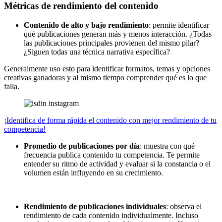
Métricas de rendimiento del contenido
Contenido de alto y bajo rendimiento
: permite identificar
qué publicaciones generan más y menos interacción. ¿Todas
las publicaciones principales provienen del mismo pilar?
¿Siguen todas una técnica narrativa específica?
Generalmente uso esto para identificar formatos, temas y opciones
creativas ganadoras y al mismo tiempo comprender qué es lo que
falla.
¡Identifica de forma rápida el contenido con mejor rendimiento de tu
competencia!
Promedio de publicaciones por día
: muestra con qué
frecuencia publica contenido tu competencia. Te permite
entender su ritmo de actividad y evaluar si la constancia o el
volumen están influyendo en su crecimiento.
Rendimiento de publicaciones individuales
: observa el
rendimiento de cada contenido individualmente. Incluso