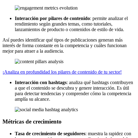
Interacción por pilares de contenido
: permite analizar el
rendimiento según grandes temas, como tutoriales,
lanzamientos de producto o contenidos de estilo de vida.
Así puedes identificar qué tipos de publicaciones generan más
interés de forma constante en la competencia y cuáles funcionan
mejor para atraer a la audiencia.
¡Analiza en profundidad los pilares de contenido de tu sector!
Interacción con hashtags
: analiza qué hashtags contribuyen
a que el contenido se descubra y genere interacción. Es útil
para detectar tendencias y comprender cómo la competencia
amplía su alcance.
Métricas de crecimiento
Tasa de crecimiento de seguidores
: muestra la rapidez con