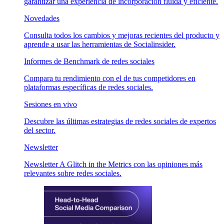
garantizar una experiencia de incorporación fluida y eficiente.
Novedades
Consulta todos los cambios y mejoras recientes del producto y
aprende a usar las herramientas de Socialinsider.
Informes de Benchmark de redes sociales
Compara tu rendimiento con el de tus competidores en
plataformas específicas de redes sociales.
Sesiones en vivo
Descubre las últimas estrategias de redes sociales de expertos
del sector.
Newsletter
Newsletter A Glitch in the Metrics con las opiniones más
relevantes sobre redes sociales.