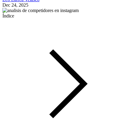
Dec 24, 2025
Índice