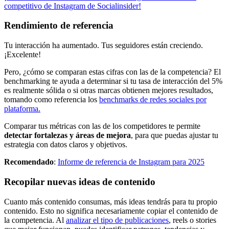
competitivo de Instagram de Socialinsider!
Rendimiento de referencia
Tu interacción ha aumentado. Tus seguidores están creciendo.
¡Excelente!
Pero, ¿cómo se comparan estas cifras con las de la competencia? El
benchmarking te ayuda a determinar si tu tasa de interacción del 5%
es realmente sólida o si otras marcas obtienen mejores resultados,
tomando como referencia los
benchmarks de redes sociales por
plataforma.
Comparar tus métricas con las de los competidores te permite
detectar fortalezas y áreas de mejora
, para que puedas ajustar tu
estrategia con datos claros y objetivos.
Recomendado
:
Informe de referencia de Instagram para 2025
Recopilar nuevas ideas de contenido
Cuanto más contenido consumas, más ideas tendrás para tu propio
contenido. Esto no significa necesariamente copiar el contenido de
la competencia. Al
analizar el tipo de publicaciones
, reels o stories