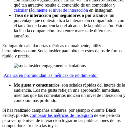
qué tan atractivo resulta el contenido de un competidor y
calcular fácilmente el nivel de interacción
en Instagram.
Tasa de interacción por seguidores o por alcance
: un
porcentaje que contextualiza la interacción comparándola con
el tamaño de la audiencia o el alcance de la publicación. Esto
facilita la comparación justa entre marcas de diferentes
tamaños.
En lugar de calcular estas métricas manualmente, utilizo
herramientas como Socialinsider para obtener estos datos de forma
rápida y precisa.
¡Analiza en profundidad las métricas de rendimiento!
Me gusta y comentarios
: son señales rápidas del interés de la
audiencia. Los me gusta reflejan una aprobación inmediata,
mientras que los comentarios indican un nivel de interacción y
conexión más profundo.
Si has realizado campañas similares, por ejemplo durante Black
Friday, puedes
comparar las métricas de Instagram
de ese período
para ver qué nivel de interacción lograron las publicaciones de tus
competidores frente a las tuyas.