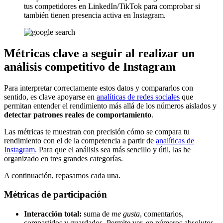
tus competidores en LinkedIn/TikTok para comprobar si
también tienen presencia activa en Instagram.
Métricas clave a seguir al realizar un
análisis competitivo de Instagram
Para interpretar correctamente estos datos y compararlos con
sentido, es clave apoyarse en
analíticas de redes sociales
que
permitan entender el rendimiento más allá de los números aislados y
detectar patrones reales de comportamiento
.
Las métricas te muestran con precisión cómo se compara tu
rendimiento con el de la competencia a partir de
analíticas de
Instagram
. Para que el análisis sea más sencillo y útil, las he
organizado en tres grandes categorías.
A continuación, repasamos cada una.
Métricas de participación
Interacción total:
suma de
me gusta
, comentarios,
compartidos y guardados. Permite ver, en números absolutos,