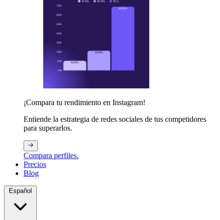
¡Compara tu rendimiento en Instagram!
Entiende la estrategia de redes sociales de tus competidores
para superarlos.
Compara perfiles.
Precios
Blog
Español