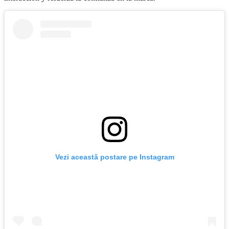
Vezi această postare pe Instagram