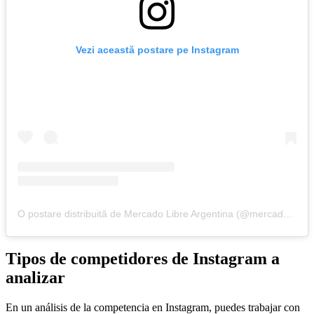
Vezi această postare pe Instagram
O postare distribuită de Mercado Libre Argentina (@mercadolibre.arg)
Tipos de competidores de Instagram a
analizar
En un análisis de la competencia en Instagram, puedes trabajar con