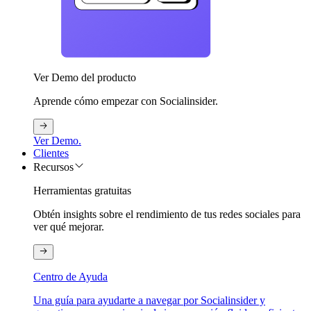
Ver Demo del producto
Aprende cómo empezar con Socialinsider.
Ver Demo.
Clientes
Recursos
Herramientas gratuitas
Obtén insights sobre el rendimiento de tus redes sociales para
ver qué mejorar.
Centro de Ayuda
Una guía para ayudarte a navegar por Socialinsider y