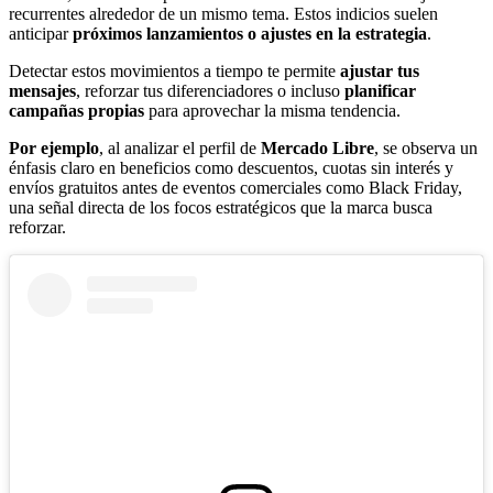
recurrentes alrededor de un mismo tema. Estos indicios suelen
anticipar
próximos lanzamientos o ajustes en la estrategia
.
Detectar estos movimientos a tiempo te permite
ajustar tus
mensajes
, reforzar tus diferenciadores o incluso
planificar
campañas propias
para aprovechar la misma tendencia.
Por ejemplo
, al analizar el perfil de
Mercado Libre
, se observa un
énfasis claro en beneficios como descuentos, cuotas sin interés y
envíos gratuitos antes de eventos comerciales como Black Friday,
una señal directa de los focos estratégicos que la marca busca
reforzar.