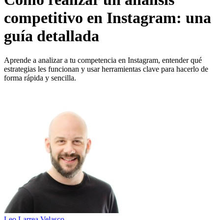
competitivo en Instagram: una
guía detallada
Aprende a analizar a tu competencia en Instagram, entender qué
estrategias les funcionan y usar herramientas clave para hacerlo de
forma rápida y sencilla.
Leo Larrea Velasco