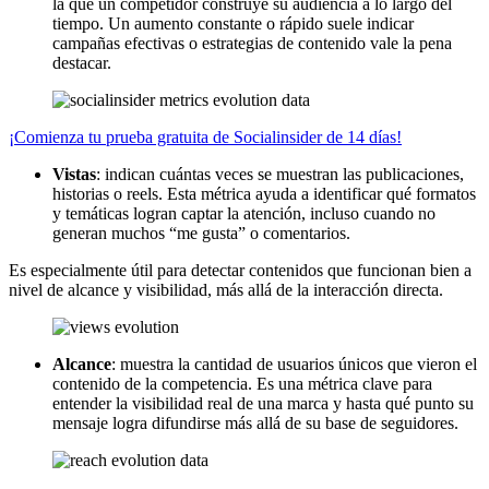
la que un competidor construye su audiencia a lo largo del
tiempo. Un aumento constante o rápido suele indicar
campañas efectivas o estrategias de contenido vale la pena
destacar.
¡Comienza tu prueba gratuita de Socialinsider de 14 días!
Vistas
: indican cuántas veces se muestran las publicaciones,
historias o reels. Esta métrica ayuda a identificar qué formatos
y temáticas logran captar la atención, incluso cuando no
generan muchos “me gusta” o comentarios.
Es especialmente útil para detectar contenidos que funcionan bien a
nivel de alcance y visibilidad, más allá de la interacción directa.
Alcance
: muestra la cantidad de usuarios únicos que vieron el
contenido de la competencia. Es una métrica clave para
entender la visibilidad real de una marca y hasta qué punto su
mensaje logra difundirse más allá de su base de seguidores.