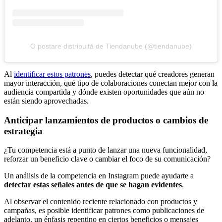
O postare distribuită de Tiendanube (@tiendanube)
Al
identificar estos patrones
, puedes detectar qué creadores generan
mayor interacción, qué tipo de colaboraciones conectan mejor con la
audiencia compartida y dónde existen oportunidades que aún no
están siendo aprovechadas.
Anticipar lanzamientos de productos o cambios de
estrategia
¿Tu competencia está a punto de lanzar una nueva funcionalidad,
reforzar un beneficio clave o cambiar el foco de su comunicación?
Un análisis de la competencia en Instagram puede ayudarte a
detectar estas señales antes de que se hagan evidentes
.
Al observar el contenido reciente relacionado con productos y
campañas, es posible identificar patrones como publicaciones de
adelanto, un énfasis repentino en ciertos beneficios o mensajes