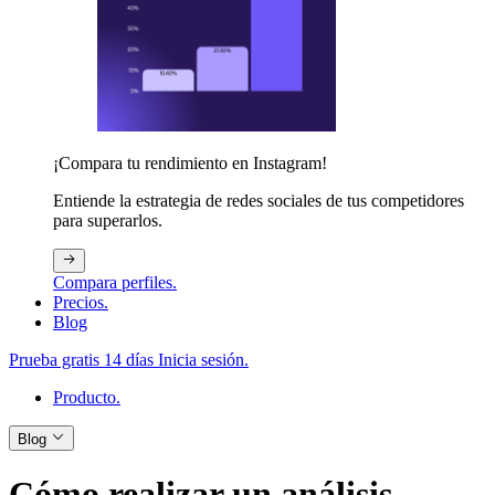
¡Compara tu rendimiento en Instagram!
Entiende la estrategia de redes sociales de tus competidores
para superarlos.
Compara perfiles.
Precios.
Blog
Prueba gratis 14 días
Inicia sesión.
Producto.
Blog
Cómo realizar un análisis