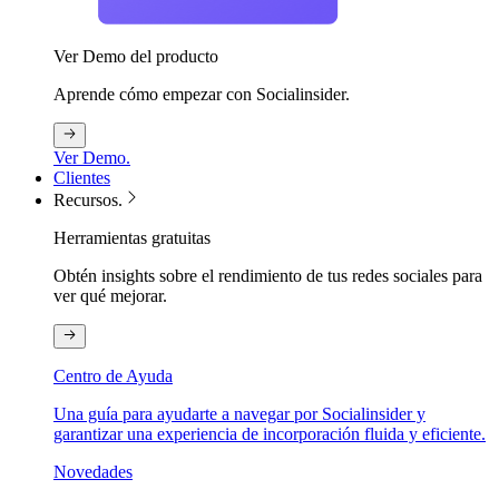
Ver Demo del producto
Aprende cómo empezar con Socialinsider.
Ver Demo.
Clientes
Recursos.
Herramientas gratuitas
Obtén insights sobre el rendimiento de tus redes sociales para
ver qué mejorar.
Centro de Ayuda
Una guía para ayudarte a navegar por Socialinsider y
garantizar una experiencia de incorporación fluida y eficiente.
Novedades