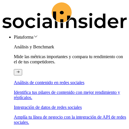
Plataforma
Análisis y Benchmark
Mide las métricas importantes y compara tu rendimiento con
el de tus competidores.
Análisis de contenido en redes sociales
Identifica tus pilares de contenido con mejor rendimiento y
réplícalos.
Integración de datos de redes sociales
Amplía tu línea de negocio con la integración de API de redes
sociales.