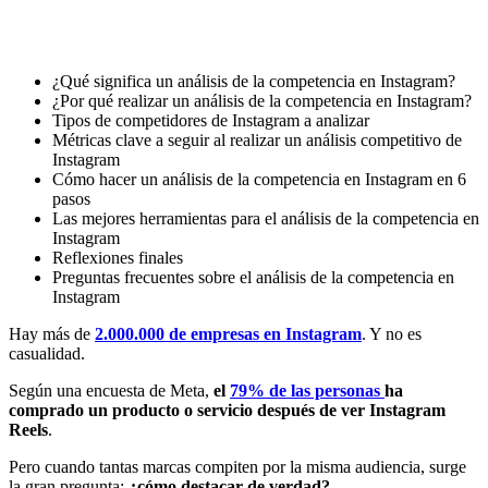
¿Qué significa un análisis de la competencia en Instagram?
¿Por qué realizar un análisis de la competencia en Instagram?
Tipos de competidores de Instagram a analizar
Métricas clave a seguir al realizar un análisis competitivo de
Instagram
Cómo hacer un análisis de la competencia en Instagram en 6
pasos
Las mejores herramientas para el análisis de la competencia en
Instagram
Reflexiones finales
Preguntas frecuentes sobre el análisis de la competencia en
Instagram
Hay más de
2.000.000 de empresas en Instagram
. Y no es
casualidad.
Según una encuesta de Meta,
el
79% de las personas
ha
comprado un producto o servicio después de ver Instagram
Reels
.
Pero cuando tantas marcas compiten por la misma audiencia, surge
la gran pregunta:
¿cómo destacar de verdad?