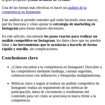
Una de las formas más efectivas es hacer un
análisis de la
competencia en Instagram
.
Este análisis te permite entender qué están haciendo otras marcas,
qué les funciona y cómo ajustar tu
estrategia de marketing en
Instagram
para tomar mejores decisiones.
En este artículo, encontrarás
los pasos exactos para realizar un
análisis competitivo en Instagram
, los datos clave que no pueden
faltar y
las herramientas que te ayudarán a hacerlo de forma
rápida y sencilla
, sin complicaciones.
Conclusiones clave
¿Cómo encontrar a tu competencia en Instagram? Descubre a
tus competidores mediante hashtags, cuentas sugeridas,
colaboraciones con influencers y búsquedas multiplataforma.
Métricas clave a seguir al realizar un análisis competitivo de
Instagram: realiza un seguimiento de las métricas de
participación, datos de crecimiento y rendimiento del
contenido para ver cómo se posiciona tu marca frente a la
competencia.