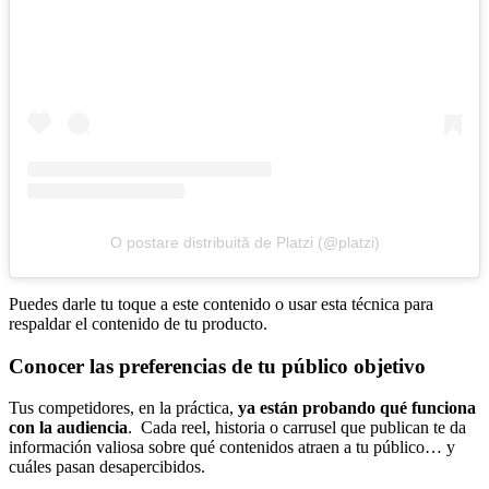
O postare distribuită de Platzi (@platzi)
Puedes darle tu toque a este contenido o usar esta técnica para
respaldar el contenido de tu producto.
Conocer las preferencias de tu público objetivo
Tus competidores, en la práctica,
ya están probando qué funciona
con la audiencia
. Cada reel, historia o carrusel que publican te da
información valiosa sobre qué contenidos atraen a tu público… y
cuáles pasan desapercibidos.