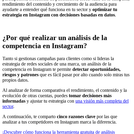
rendimiento del contenido y crecimiento de la audiencia para
ayudarte a entender qué funciona en tu sector y
optimizar tu
estrategia en Instagram con decisiones basadas en datos
.
¿Por qué realizar un análisis de la
competencia en Instagram?
Tanto si gestionas campañas para clientes como si lideras la
estrategia de redes sociales de una marca, un análisis de la
competencia en Instagram te permite
detectar oportunidades,
riesgos y patrones
que es fácil pasar por alto cuando solo miras tus
propios datos.
Al analizar de forma comparativa el rendimiento, el contenido y la
evolución de otras cuentas, puedes
tomar decisiones más
informadas
y ajustar tu estrategia con
una visión más completa del
sector
.
A continuación, te comparto
cinco razones clave
por las que
analizar a tus competidores en Instagram marca la diferencia.
¡Descubre cómo funciona la herramienta gratuita de análisis