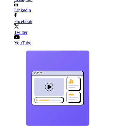
Linkedin
Facebook
Twitter
YouTube