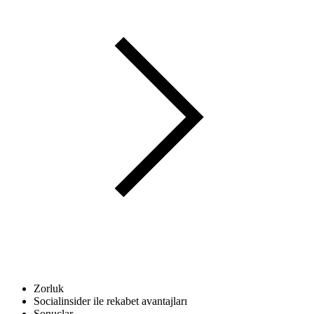
Zorluk
Socialinsider ile rekabet avantajları
Sonuçlar