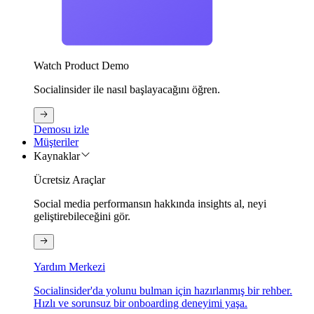
Watch Product Demo
Socialinsider ile nasıl başlayacağını öğren.
Demosu izle
Müşteriler
Kaynaklar
Ücretsiz Araçlar
Social media performansın hakkında insights al, neyi
geliştirebileceğini gör.
Yardım Merkezi
Socialinsider'da yolunu bulman için hazırlanmış bir rehber.
Hızlı ve sorunsuz bir onboarding deneyimi yaşa.