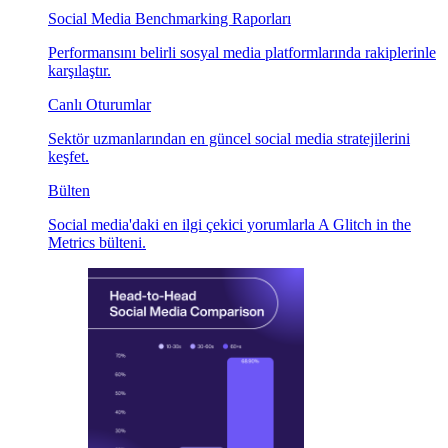
Social Media Benchmarking Raporları
Performansını belirli sosyal media platformlarında rakiplerinle
karşılaştır.
Canlı Oturumlar
Sektör uzmanlarından en güncel social media stratejilerini
keşfet.
Bülten
Social media'daki en ilgi çekici yorumlarla A Glitch in the
Metrics bülteni.