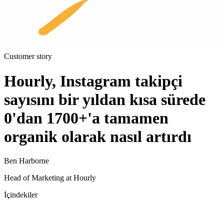
Customer story
Hourly, Instagram takipçi
sayısını bir yıldan kısa sürede
0'dan 1700+'a tamamen
organik olarak nasıl artırdı
Ben Harborne
Head of Marketing at Hourly
İçindekiler