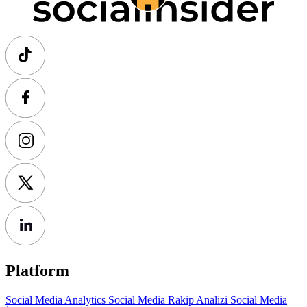
Platform
Social Media Analytics
Social Media Rakip Analizi
Social Media