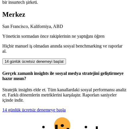
bir insurtech şirketi.
Merkez
San Francisco, Kaliforniya, ABD
Yöneticin sormadan önce rakiplerinin ne yaptığını öğren
Hiçbir manuel iş olmadan anında sosyal benchmarking ve raporlar
al.
14 günlük ücretsiz denemeyi başlat
Gerçek zamanlı insights ile sosyal medya stratejini geliştirmeye
hazır mısın?
Stratejik insights elde et. Tüm kanallardaki sosyal performansı analiz
et. Farklı dönemlerin metriklerini karşılaştır. Raporları saniyeler
içinde indir.
14 günlük ücretsiz denemeye başla