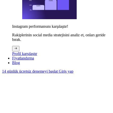
Instagram performansını karşılaştır!
Rakiplerinin social media stratejisini analiz et, onları geride
bırak.
Profil karşılaştır
Fiyatlandırma
Blog
14 günlük ücretsiz denemeyi başlat
Giriş yap