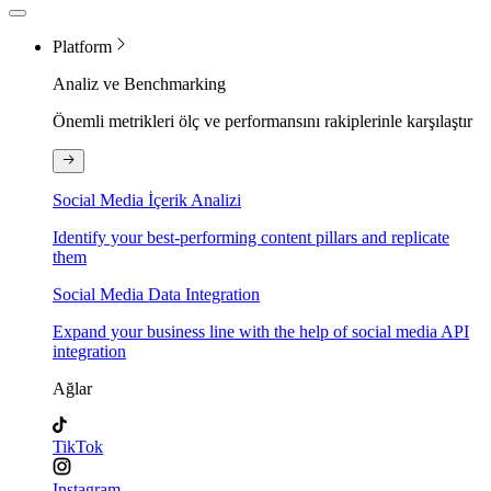
Platform
Analiz ve Benchmarking
Önemli metrikleri ölç ve performansını rakiplerinle karşılaştır
Social Media İçerik Analizi
Identify your best-performing content pillars and replicate
them
Social Media Data Integration
Expand your business line with the help of social media API
integration
Ağlar
TikTok
Instagram