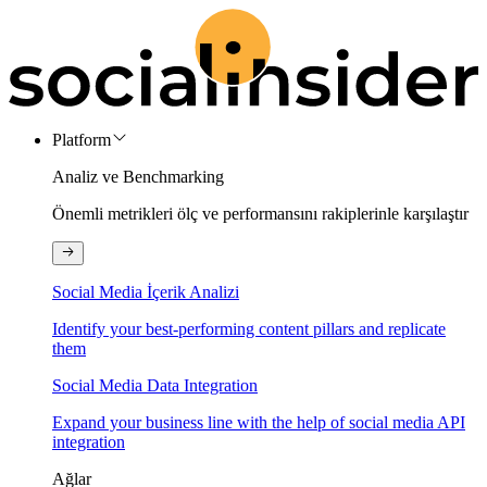
Platform
Analiz ve Benchmarking
Önemli metrikleri ölç ve performansını rakiplerinle karşılaştır
Social Media İçerik Analizi
Identify your best-performing content pillars and replicate
them
Social Media Data Integration
Expand your business line with the help of social media API
integration
Ağlar