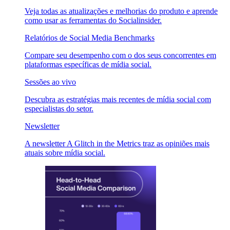
Veja todas as atualizações e melhorias do produto e aprende
como usar as ferramentas do Socialinsider.
Relatórios de Social Media Benchmarks
Compare seu desempenho com o dos seus concorrentes em
plataformas específicas de mídia social.
Sessões ao vivo
Descubra as estratégias mais recentes de mídia social com
especialistas do setor.
Newsletter
A newsletter A Glitch in the Metrics traz as opiniões mais
atuais sobre mídia social.