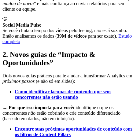
mudou de novo?'
e mais confiança ao enviar relatórios para seu
cliente ou equipe.
💡
Social Media Pulse
Se você chuta o tempo dos vídeos pelo feeling, não está sozinho.
Então analisamos os dados (
39M de vídeos
para ser exato).
Estudo
completo
2. Novos guias de “Impacto &
Oportunidades”
Dois novos guias práticos para te ajudar a transformar Analytics em
próximos passos
(e não só em slides):
Como identificar lacunas de conteúdo que seus
concorrentes não estão usando
→ Por que isso importa para você:
identifique o que os
concorrentes
não
estão cobrindo e crie conteúdo diferenciado
(baseado em dados, não em intuição).
Encontre suas próximas oportunidades de conteúdo com
os filtros de Content Pillars