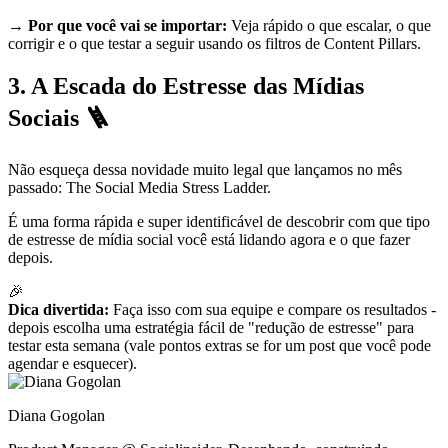
→ Por que você vai se importar:
Veja rápido o que escalar, o que
corrigir e o que testar a seguir usando os filtros de Content Pillars.
3. A Escada do Estresse das Mídias
Sociais 🪜
Não esqueça dessa novidade muito legal que lançamos no mês
passado: The Social Media Stress Ladder.
É uma forma rápida e super identificável de descobrir com que tipo
de estresse de mídia social você está lidando agora e o que fazer
depois.
🎉
Dica divertida:
Faça isso com sua equipe e compare os resultados -
depois escolha uma estratégia fácil de "redução de estresse" para
testar esta semana (vale pontos extras se for um post que você pode
agendar e esquecer).
Diana Gogolan