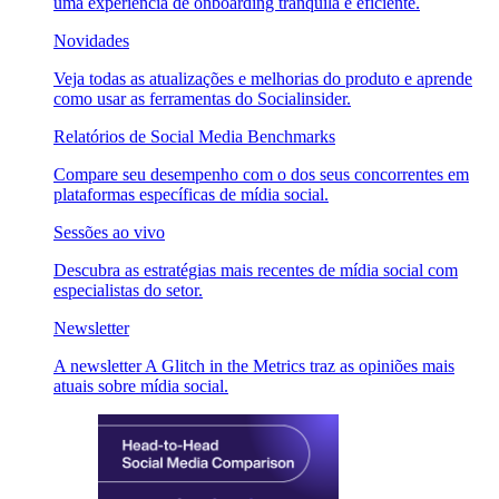
uma experiência de onboarding tranquila e eficiente.
Novidades
Veja todas as atualizações e melhorias do produto e aprende
como usar as ferramentas do Socialinsider.
Relatórios de Social Media Benchmarks
Compare seu desempenho com o dos seus concorrentes em
plataformas específicas de mídia social.
Sessões ao vivo
Descubra as estratégias mais recentes de mídia social com
especialistas do setor.
Newsletter
A newsletter A Glitch in the Metrics traz as opiniões mais
atuais sobre mídia social.