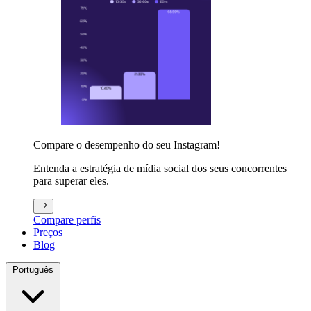
Compare o desempenho do seu Instagram!
Entenda a estratégia de mídia social dos seus concorrentes
para superar eles.
Compare perfis
Preços
Blog
Português