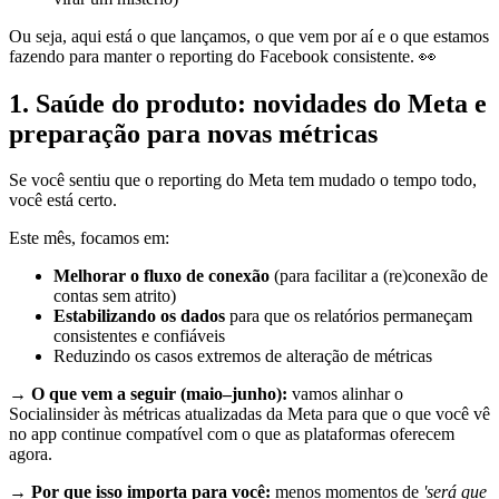
Ou seja, aqui está o que lançamos, o que vem por aí e o que estamos
fazendo para manter o reporting do Facebook consistente. 👀
1. Saúde do produto: novidades do Meta e
preparação para novas métricas
Se você sentiu que o reporting do Meta tem mudado o tempo todo,
você está certo.
Este mês, focamos em:
Melhorar o fluxo de conexão
(para facilitar a (re)conexão de
contas sem atrito)
Estabilizando os dados
para que os relatórios permaneçam
consistentes e confiáveis
Reduzindo os casos extremos de alteração de métricas
→ O que vem a seguir (maio–junho):
vamos alinhar o
Socialinsider às métricas atualizadas da Meta para que o que você vê
no app continue compatível com o que as plataformas oferecem
agora.
→ Por que isso importa para você:
menos momentos de
'será que