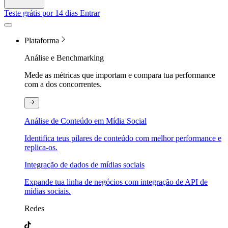
Teste grátis por 14 dias
Entrar
Plataforma
Análise e Benchmarking
Mede as métricas que importam e compara tua performance
com a dos concorrentes.
Análise de Conteúdo em Mídia Social
Identifica teus pilares de conteúdo com melhor performance e
replica-os.
Integração de dados de mídias sociais
Expande tua linha de negócios com integração de API de
mídias sociais.
Redes