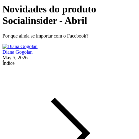
Novidades do produto
Socialinsider - Abril
Por que ainda se importar com o Facebook?
Diana Gogolan
May 5, 2026
Índice