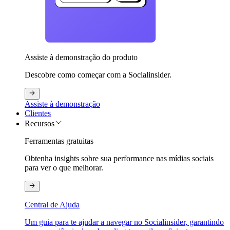
Assiste à demonstração do produto
Descobre como começar com a Socialinsider.
Assiste à demonstração
Clientes
Recursos
Ferramentas gratuitas
Obtenha insights sobre sua performance nas mídias sociais
para ver o que melhorar.
Central de Ajuda
Um guia para te ajudar a navegar no Socialinsider, garantindo