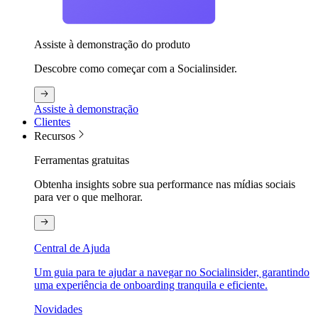
Assiste à demonstração do produto
Descobre como começar com a Socialinsider.
Assiste à demonstração
Clientes
Recursos
Ferramentas gratuitas
Obtenha insights sobre sua performance nas mídias sociais
para ver o que melhorar.
Central de Ajuda
Um guia para te ajudar a navegar no Socialinsider, garantindo
uma experiência de onboarding tranquila e eficiente.
Novidades