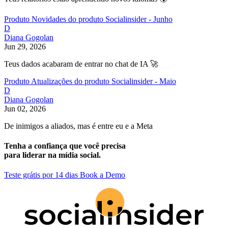
Produto
Novidades do produto Socialinsider - Junho
D
Diana Gogolan
Jun 29, 2026
Teus dados acabaram de entrar no chat de IA 🚀
Produto
Atualizações do produto Socialinsider - Maio
D
Diana Gogolan
Jun 02, 2026
De inimigos a aliados, mas é entre eu e a Meta
Tenha a confiança que você precisa
para liderar na mídia social.
Teste grátis por 14 dias
Book a Demo