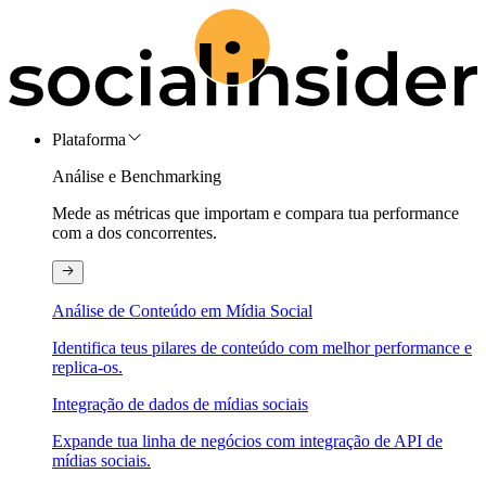
Plataforma
Análise e Benchmarking
Mede as métricas que importam e compara tua performance
com a dos concorrentes.
Análise de Conteúdo em Mídia Social
Identifica teus pilares de conteúdo com melhor performance e
replica-os.
Integração de dados de mídias sociais
Expande tua linha de negócios com integração de API de
mídias sociais.