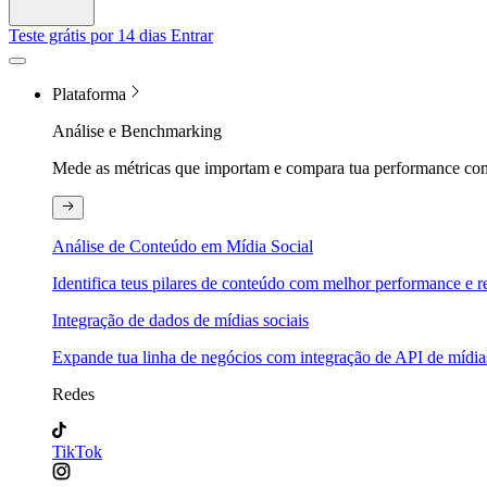
Teste grátis por 14 dias
Entrar
Plataforma
Análise e Benchmarking
Mede as métricas que importam e compara tua performance com
Análise de Conteúdo em Mídia Social
Identifica teus pilares de conteúdo com melhor performance e re
Integração de dados de mídias sociais
Expande tua linha de negócios com integração de API de mídias
Redes
TikTok