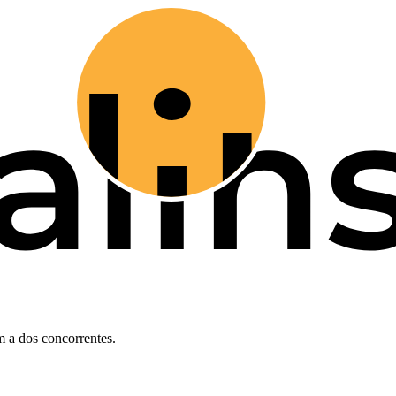
 a dos concorrentes.