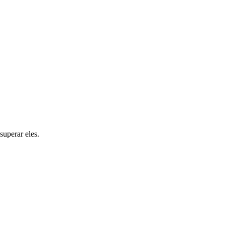
superar eles.