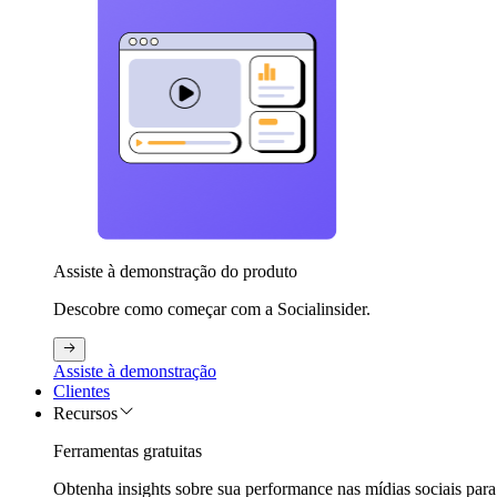
Assiste à demonstração do produto
Descobre como começar com a Socialinsider.
Assiste à demonstração
Clientes
Recursos
Ferramentas gratuitas
Obtenha insights sobre sua performance nas mídias sociais para