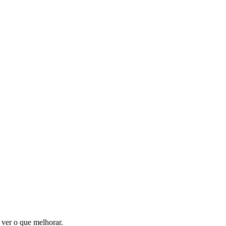
 ver o que melhorar.