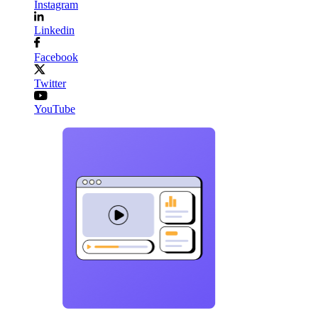
Instagram
Linkedin
Facebook
Twitter
YouTube