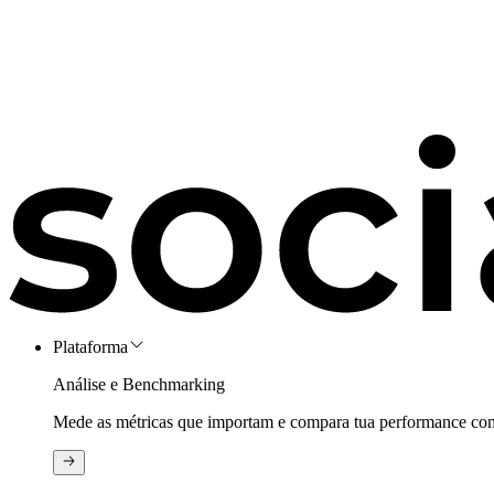
Plataforma
Análise e Benchmarking
Mede as métricas que importam e compara tua performance com