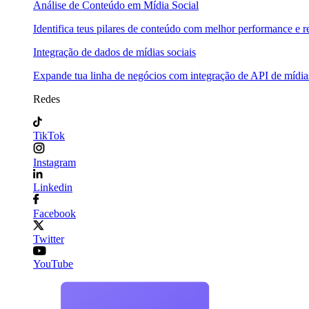
Análise de Conteúdo em Mídia Social
Identifica teus pilares de conteúdo com melhor performance e re
Integração de dados de mídias sociais
Expande tua linha de negócios com integração de API de mídias
Redes
TikTok
Instagram
Linkedin
Facebook
Twitter
YouTube