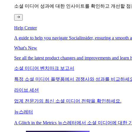
소셜 미디어 성과에 대한 인사이트를 확인하고 개선할 점
Help Center
A guide to help you navigate Socialinsider, ensuring a smooth 
What's New
See all the latest product changes and improvements and learn h
소셜 미디어 벤치마크 보고서
특정 소셜 미디어 플랫폼에서 경쟁사와 성과를 비교하세요
라이브 세션
업계 전문가의 최신 소셜 미디어 전략을 확인하세요.
뉴스레터
A Glitch in the Metrics 뉴스레터에서 소셜 미디어