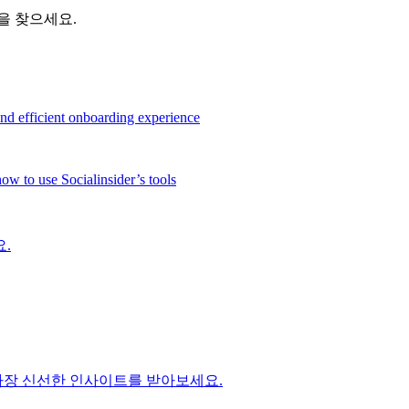
을 찾으세요.
and efficient onboarding experience
ow to use Socialinsider’s tools
.
에 대한 가장 신선한 인사이트를 받아보세요.