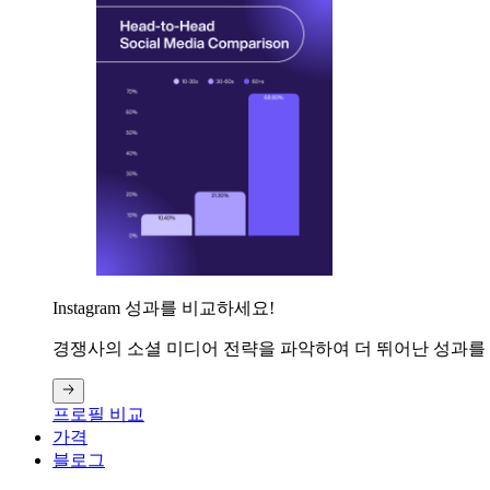
Instagram 성과를 비교하세요!
경쟁사의 소셜 미디어 전략을 파악하여 더 뛰어난 성과를
프로필 비교
가격
블로그