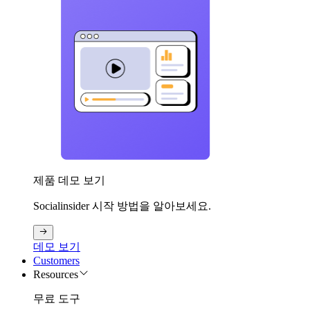
제품 데모 보기
Socialinsider 시작 방법을 알아보세요.
데모 보기
Customers
Resources
무료 도구