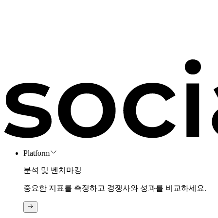
Platform
분석 및 벤치마킹
중요한 지표를 측정하고 경쟁사와 성과를 비교하세요.