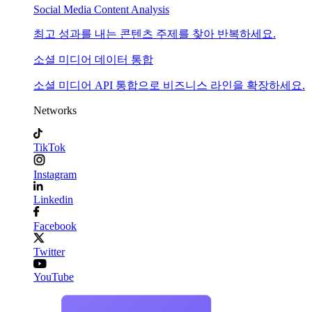
Social Media Content Analysis
최고 성과를 내는 콘텐츠 주제를 찾아 반복하세요.
소셜 미디어 데이터 통합
소셜 미디어 API 통합으로 비즈니스 라인을 확장하세요.
Networks
TikTok
Instagram
Linkedin
Facebook
Twitter
YouTube