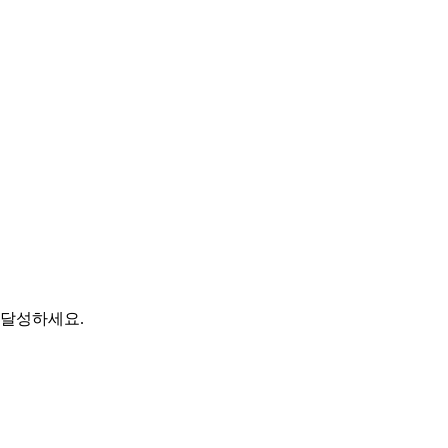
 달성하세요.