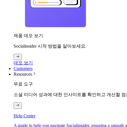
제품 데모 보기
Socialinsider 시작 방법을 알아보세요.
데모 보기
Customers
Resources
무료 도구
소셜 미디어 성과에 대한 인사이트를 확인하고 개선할 점
Help Center
A guide to help you navigate Socialinsider, ensuring a smooth 