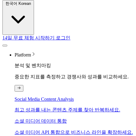
한국어 Korean
14일 무료 체험 시작하기
로그인
Platform
분석 및 벤치마킹
중요한 지표를 측정하고 경쟁사와 성과를 비교하세요.
Social Media Content Analysis
최고 성과를 내는 콘텐츠 주제를 찾아 반복하세요.
소셜 미디어 데이터 통합
소셜 미디어 API 통합으로 비즈니스 라인을 확장하세요.