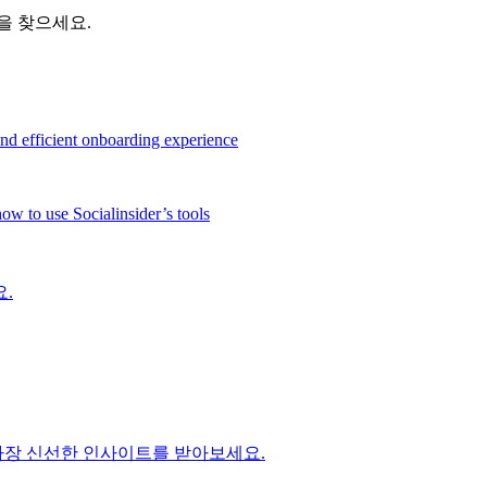
을 찾으세요.
and efficient onboarding experience
ow to use Socialinsider’s tools
.
에 대한 가장 신선한 인사이트를 받아보세요.