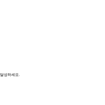
 달성하세요.