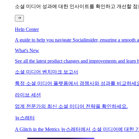
소셜 미디어 성과에 대한 인사이트를 확인하고 개선할 점
Help Center
A guide to help you navigate Socialinsider, ensuring a smooth 
What's New
See all the latest product changes and improvements and learn h
소셜 미디어 벤치마크 보고서
특정 소셜 미디어 플랫폼에서 경쟁사와 성과를 비교하세요
라이브 세션
업계 전문가의 최신 소셜 미디어 전략을 확인하세요.
뉴스레터
A Glitch in the Metrics 뉴스레터에서 소셜 미디어