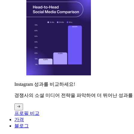
Instagram 성과를 비교하세요!
경쟁사의 소셜 미디어 전략을 파악하여 더 뛰어난 성과를
프로필 비교
가격
블로그