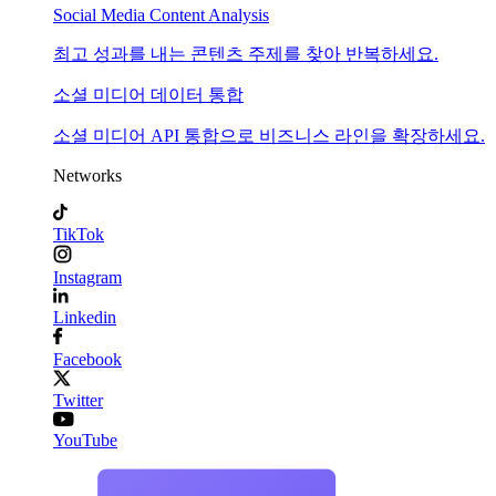
Social Media Content Analysis
최고 성과를 내는 콘텐츠 주제를 찾아 반복하세요.
소셜 미디어 데이터 통합
소셜 미디어 API 통합으로 비즈니스 라인을 확장하세요.
Networks
TikTok
Instagram
Linkedin
Facebook
Twitter
YouTube