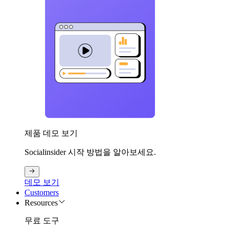
제품 데모 보기
Socialinsider 시작 방법을 알아보세요.
데모 보기
Customers
Resources
무료 도구