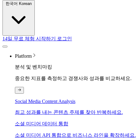
한국어 Korean
14일 무료 체험 시작하기
로그인
Platform
분석 및 벤치마킹
중요한 지표를 측정하고 경쟁사와 성과를 비교하세요.
Social Media Content Analysis
최고 성과를 내는 콘텐츠 주제를 찾아 반복하세요.
소셜 미디어 데이터 통합
소셜 미디어 API 통합으로 비즈니스 라인을 확장하세요.