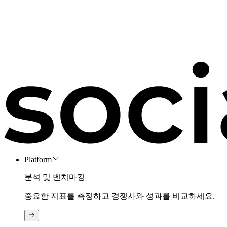
Platform
분석 및 벤치마킹
중요한 지표를 측정하고 경쟁사와 성과를 비교하세요.