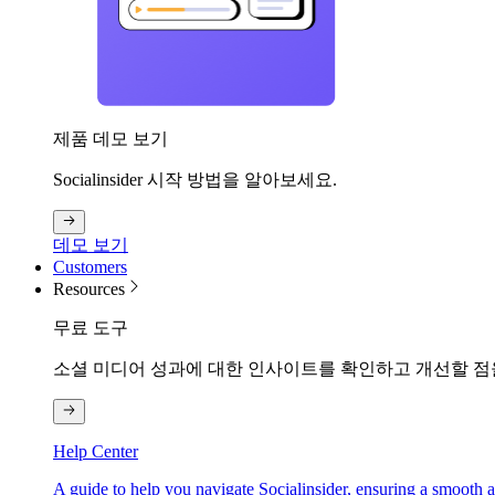
제품 데모 보기
Socialinsider 시작 방법을 알아보세요.
데모 보기
Customers
Resources
무료 도구
소셜 미디어 성과에 대한 인사이트를 확인하고 개선할 점
Help Center
A guide to help you navigate Socialinsider, ensuring a smooth 