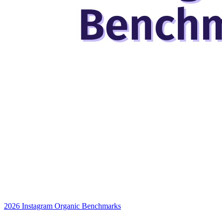
2026 Instagram Organic Benchmarks