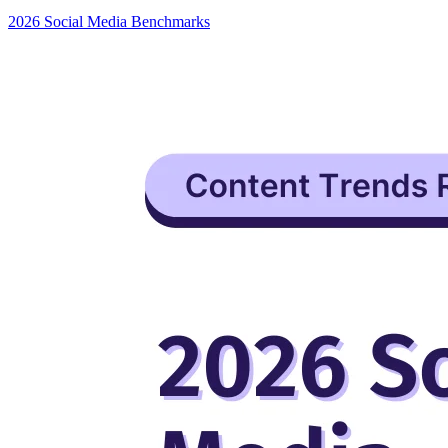
2026 Social Media Benchmarks