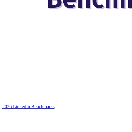
2026 LinkedIn Benchmarks