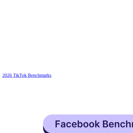
2026 TikTok Benchmarks