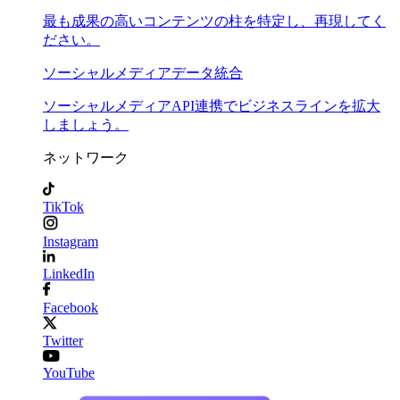
最も成果の高いコンテンツの柱を特定し、再現してく
ださい。
ソーシャルメディアデータ統合
ソーシャルメディアAPI連携でビジネスラインを拡大
しましょう。
ネットワーク
TikTok
Instagram
LinkedIn
Facebook
Twitter
YouTube