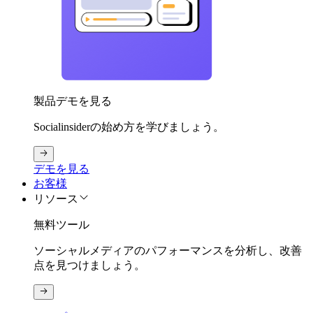
製品デモを見る
Socialinsiderの始め方を学びましょう。
デモを見る
お客様
リソース
無料ツール
ソーシャルメディアのパフォーマンスを分析し、改善
点を見つけましょう。