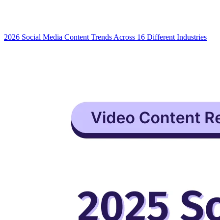
2026 Social Media Content Trends Across 16 Different Industries