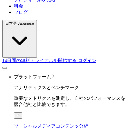
料金
ブログ
日本語 Japanese
14日間の無料トライアルを開始する
ログイン
プラットフォーム
アナリティクスとベンチマーク
重要なメトリクスを測定し、自社のパフォーマンスを
競合他社と比較できます。
ソーシャルメディアコンテンツ分析