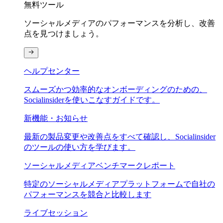
無料ツール
ソーシャルメディアのパフォーマンスを分析し、改善
点を見つけましょう。
ヘルプセンター
スムーズかつ効率的なオンボーディングのための、
Socialinsiderを使いこなすガイドです。
新機能・お知らせ
最新の製品変更や改善点をすべて確認し、Socialinsider
のツールの使い方を学びます。
ソーシャルメディアベンチマークレポート
特定のソーシャルメディアプラットフォームで自社の
パフォーマンスを競合と比較します
ライブセッション