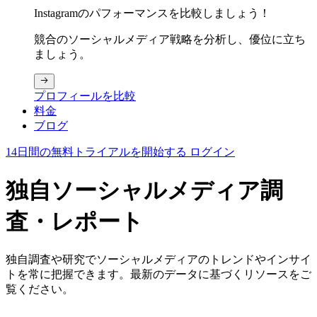
Instagramのパフォーマンスを比較しましょう！
競合のソーシャルメディア戦略を分析し、優位に立ち
ましょう。
プロフィールを比較
料金
ブログ
14日間の無料トライアルを開始する
ログイン
独自ソーシャルメディア調
査・レポート
独自調査や研究でソーシャルメディアのトレンドやインサイ
トを常に把握できます。最新のデータに基づくリソースをご
覧ください。