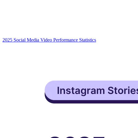
2025 Social Media Video Performance Statistics