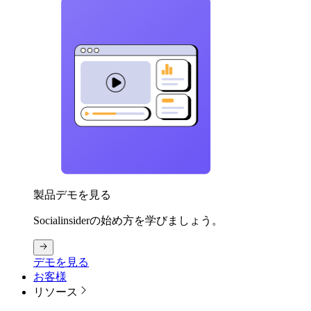
製品デモを見る
Socialinsiderの始め方を学びましょう。
デモを見る
お客様
リソース