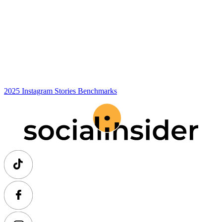
2025 Instagram Stories Benchmarks