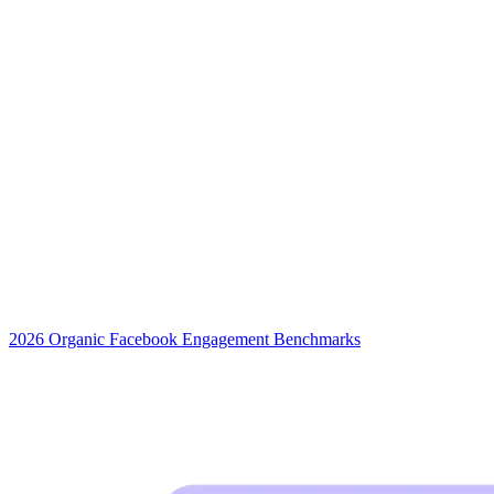
2026 Organic Facebook Engagement Benchmarks