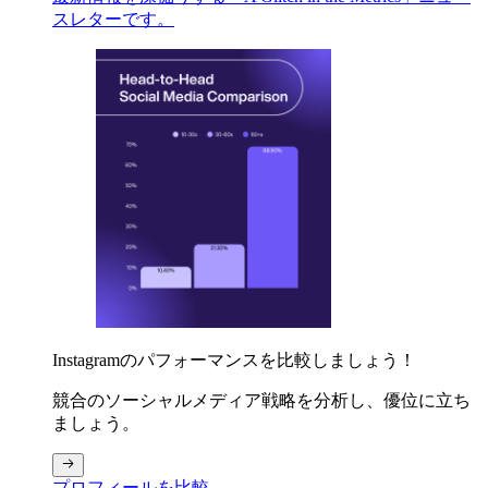
スレターです。
Instagramのパフォーマンスを比較しましょう！
競合のソーシャルメディア戦略を分析し、優位に立ち
ましょう。
プロフィールを比較