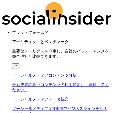
プラットフォーム
アナリティクスとベンチマーク
重要なメトリクスを測定し、自社のパフォーマンスを
競合他社と比較できます。
ソーシャルメディアコンテンツ分析
最も成果の高いコンテンツの柱を特定し、再現してく
ださい。
ソーシャルメディアデータ統合
ソーシャルメディアAPI連携でビジネスラインを拡大